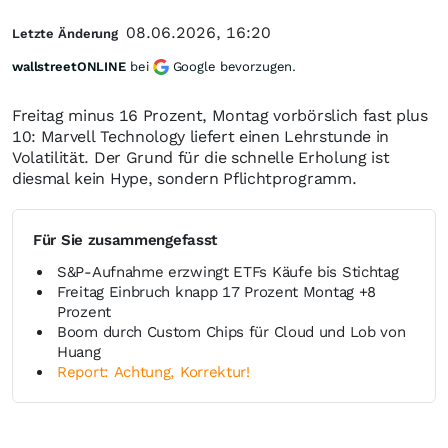
08.06.2026, 16:20
Letzte Änderung
wallstreetONLINE
bei
Google bevorzugen.
Freitag minus 16 Prozent, Montag vorbörslich fast plus
10: Marvell Technology liefert einen Lehrstunde in
Volatilität. Der Grund für die schnelle Erholung ist
diesmal kein Hype, sondern Pflichtprogramm.
Für Sie zusammengefasst
S&P-Aufnahme erzwingt ETFs Käufe bis Stichtag
Freitag Einbruch knapp 17 Prozent Montag +8
Prozent
Boom durch Custom Chips für Cloud und Lob von
Huang
Report: Achtung, Korrektur!