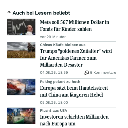
Auch bei Lesern beliebt
Meta soll 567 Millionen Dollar in
Fonds für Kinder zahlen
vor 29 Minuten
Chinas Käufe bleiben aus
Trumps "goldenes Zeitalter" wird
für Amerikas Farmer zum
Milliarden-Desaster
04.08.26, 18:59
5 Kommentare
Peking pokert zu hoch
Europa sitzt beim Handelsstreit
mit China am längeren Hebel
05.08.26, 18:00
Flucht aus USA
Investoren schichten Milliarden
nach Europa um