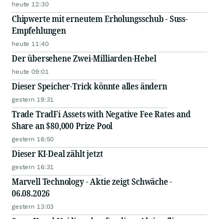
heute 12:30
Chipwerte mit erneutem Erholungsschub - Suss-
Empfehlungen
heute 11:40
Der übersehene Zwei-Milliarden-Hebel
heute 09:01
Dieser Speicher-Trick könnte alles ändern
gestern 19:31
Trade TradFi Assets with Negative Fee Rates and
Share an $80,000 Prize Pool
gestern 16:50
Dieser KI-Deal zählt jetzt
gestern 16:31
Marvell Technology - Aktie zeigt Schwäche -
06.08.2026
gestern 13:03