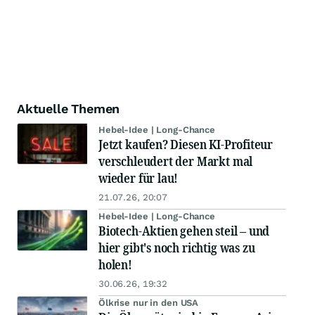
Aktuelle Themen
Hebel-Idee | Long-Chance
Jetzt kaufen? Diesen KI-Profiteur
verschleudert der Markt mal
wieder für lau!
21.07.26, 20:07
Hebel-Idee | Long-Chance
Biotech-Aktien gehen steil – und
hier gibt's noch richtig was zu
holen!
30.06.26, 19:32
Ölkrise nur in den USA