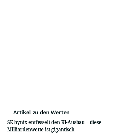
Artikel zu den Werten
SK hynix entfesselt den KI-Ausbau – diese
Milliardenwette ist gigantisch