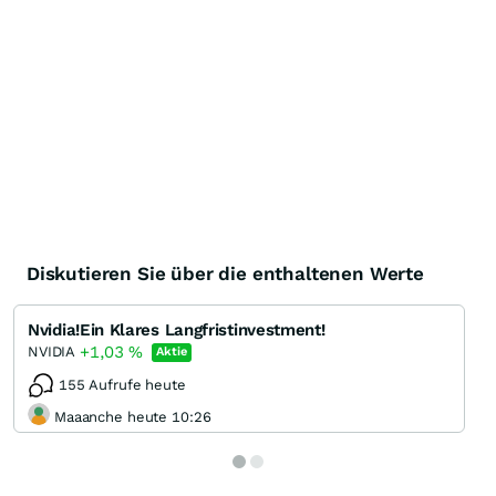
Diskutieren Sie über die enthaltenen Werte
Nvidia!Ein Klares Langfristinvestment!
+1,03
%
NVIDIA
Aktie
155 Aufrufe heute
Maaanche heute 10:26