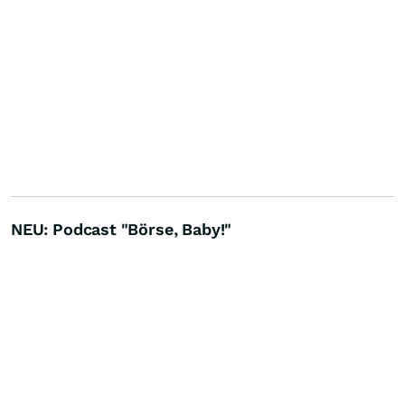
NEU: Podcast "Börse, Baby!"