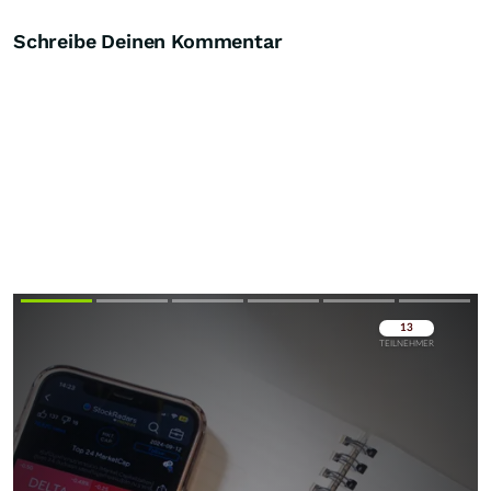
Schreibe Deinen Kommentar
Überspringen