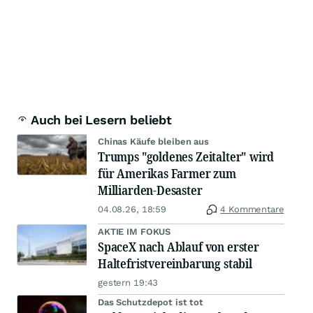
Auch bei Lesern beliebt
Chinas Käufe bleiben aus
Trumps "goldenes Zeitalter" wird
für Amerikas Farmer zum
Milliarden-Desaster
04.08.26, 18:59
4 Kommentare
AKTIE IM FOKUS
SpaceX nach Ablauf von erster
Haltefristvereinbarung stabil
gestern 19:43
Das Schutzdepot ist tot