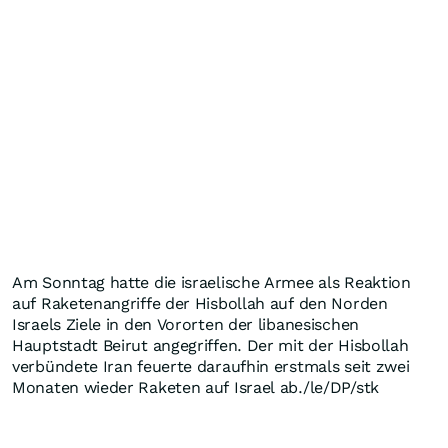
Am Sonntag hatte die israelische Armee als Reaktion
auf Raketenangriffe der Hisbollah auf den Norden
Israels Ziele in den Vororten der libanesischen
Hauptstadt Beirut angegriffen. Der mit der Hisbollah
verbündete Iran feuerte daraufhin erstmals seit zwei
Monaten wieder Raketen auf Israel ab./le/DP/stk