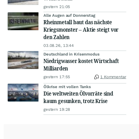
gestern 21:05
Alle Augen auf Donnerstag
Rheinmetall baut das nächste
Kriegsmonster – Aktie steigt vor
den Zahlen
03.08.26, 13:44
Deutschland in Krisenmodus
Niedrigwasser kostet Wirtschaft
Milliarden
gestern 17:55
1 Kommentar
Ölkrise mit vollen Tanks
Die weltweiten Ölvorräte sind
kaum gesunken, trotz Krise
gestern 19:28