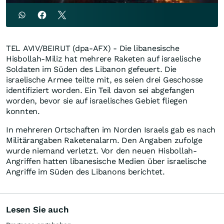
TEL AVIV/BEIRUT (dpa-AFX) - Die libanesische
Hisbollah-Miliz hat mehrere Raketen auf israelische
Soldaten im Süden des Libanon gefeuert. Die
israelische Armee teilte mit, es seien drei Geschosse
identifiziert worden. Ein Teil davon sei abgefangen
worden, bevor sie auf israelisches Gebiet fliegen
konnten.
In mehreren Ortschaften im Norden Israels gab es nach
Militärangaben Raketenalarm. Den Angaben zufolge
wurde niemand verletzt. Vor den neuen Hisbollah-
Angriffen hatten libanesische Medien über israelische
Angriffe im Süden des Libanons berichtet.
Lesen Sie auch