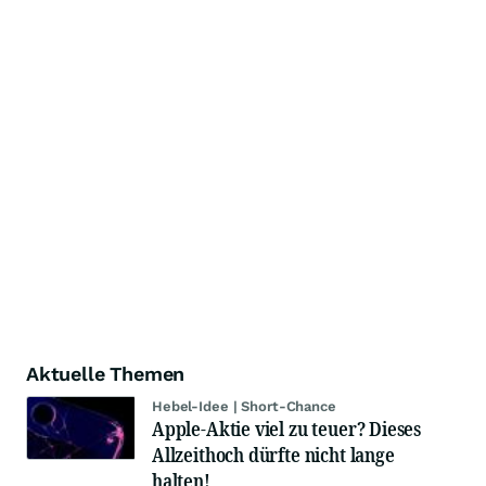
Aktuelle Themen
Hebel-Idee | Short-Chance
Apple-Aktie viel zu teuer? Dieses
Allzeithoch dürfte nicht lange
halten!