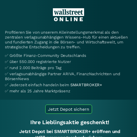
Profitieren Sie von unserem Alleinstellungsmerkmal als den
zentralen verlagsunabhängigen Wissens-Hub für einen aktuellen
und fundierten Zugang in die Börsen- und Wirtschaftswelt, um
strategische Entscheidungen zu treffen.
✅ Größte Finanz-Community Deutschlands
✅ über 550.000 registrierte Nutzer
✅ rund 2.000 Beiträge pro Tag
✅ verlagsunabhängige Partner ARIVA, FinanzNachrichten und
BörsenNews
✅ Jederzeit einfach handeln beim
SMARTBROKER+
✅ mehr als 25 Jahre Marktpräsenz
Jetzt Depot sichern
Ihre Lieblingsaktie geschenkt!
Jetzt Depot bei SMARTBROKER+ eröffnen und