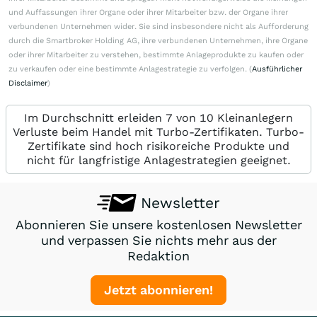
und Auffassungen ihrer Organe oder ihrer Mitarbeiter bzw. der Organe ihrer
verbundenen Unternehmen wider. Sie sind insbesondere nicht als Aufforderung
durch die Smartbroker Holding AG, ihre verbundenen Unternehmen, ihre Organe
oder ihrer Mitarbeiter zu verstehen, bestimmte Anlageprodukte zu kaufen oder
zu verkaufen oder eine bestimmte Anlagestrategie zu verfolgen. (
Ausführlicher
Disclaimer
)
Im Durchschnitt erleiden 7 von 10 Kleinanlegern
Verluste beim Handel mit Turbo-Zertifikaten. Turbo-
Zertifikate sind hoch risikoreiche Produkte und
nicht für langfristige Anlagestrategien geeignet.
Newsletter
Abonnieren Sie unsere kostenlosen Newsletter
und verpassen Sie nichts mehr aus der
Redaktion
Jetzt abonnieren!