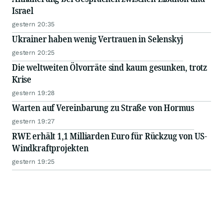
Israel
gestern 20:35
Ukrainer haben wenig Vertrauen in Selenskyj
gestern 20:25
Die weltweiten Ölvorräte sind kaum gesunken, trotz
Krise
gestern 19:28
Warten auf Vereinbarung zu Straße von Hormus
gestern 19:27
RWE erhält 1,1 Milliarden Euro für Rückzug von US-
Windkraftprojekten
gestern 19:25