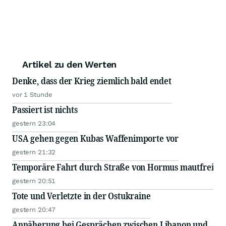
Artikel zu den Werten
Denke, dass der Krieg ziemlich bald endet
vor 1 Stunde
Passiert ist nichts
gestern 23:04
USA gehen gegen Kubas Waffenimporte vor
gestern 21:32
Temporäre Fahrt durch Straße von Hormus mautfrei
gestern 20:51
Tote und Verletzte in der Ostukraine
gestern 20:47
Annäherung bei Gesprächen zwischen Libanon und