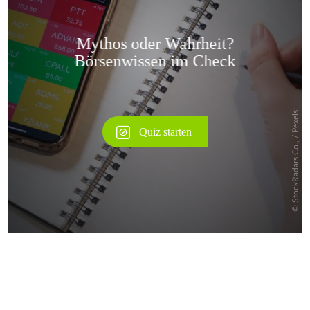
Überspringen