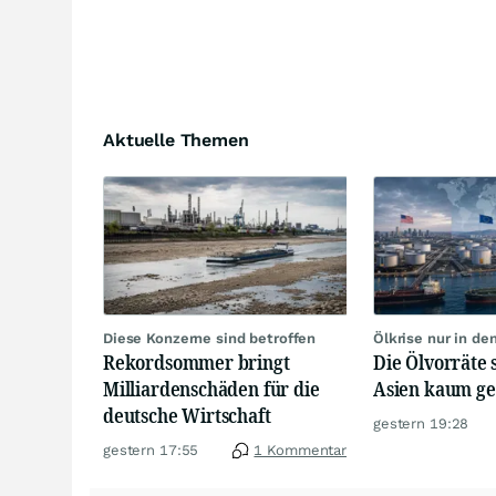
Aktuelle Themen
Diese Konzerne sind betroffen
Ölkrise nur in de
Rekordsommer bringt
Die Ölvorräte 
Milliardenschäden für die
Asien kaum g
deutsche Wirtschaft
gestern 19:28
gestern 17:55
1 Kommentar