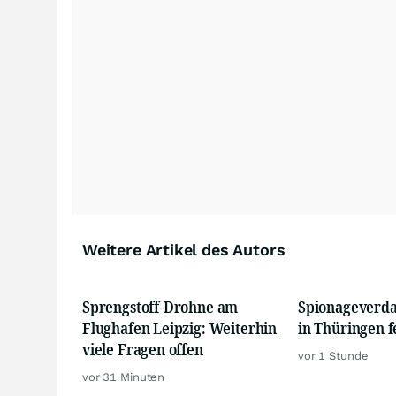
Weitere Artikel des Autors
Sprengstoff-Drohne am
Spionageverda
Flughafen Leipzig: Weiterhin
in Thüringen
viele Fragen offen
vor 1 Stunde
vor 31 Minuten