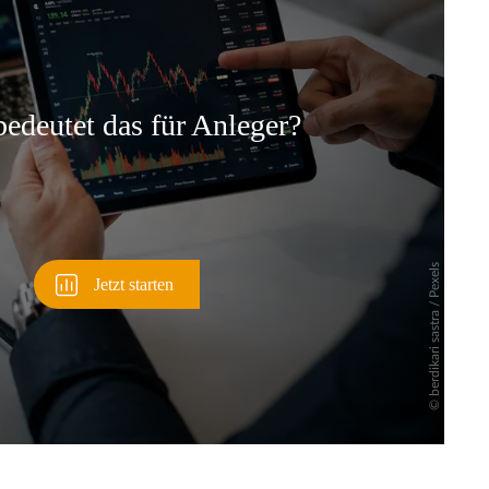
Überspringen