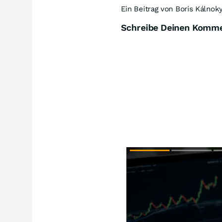
Ein Beitrag von Boris Kálnoky
Schreibe Deinen Komm