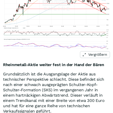
Vergrößern
Rheinmetall-Aktie weiter fest in der Hand der Bären
Grundsätzlich ist die Ausgangslage der Aktie aus
technischer Perspektive schlecht. Diese befindet sich
nach einer schwach ausgeprägten Schulter-Kopf-
Schulter-Formation (SKS) im vergangenen Jahr in
einem hartnäckigen Abwärtstrend. Dieser verläuft in
einem Trendkanal mit einer Breite von etwa 300 Euro
und hat für eine ganze Reihe von technischen
Verkaufssignalen geführt.