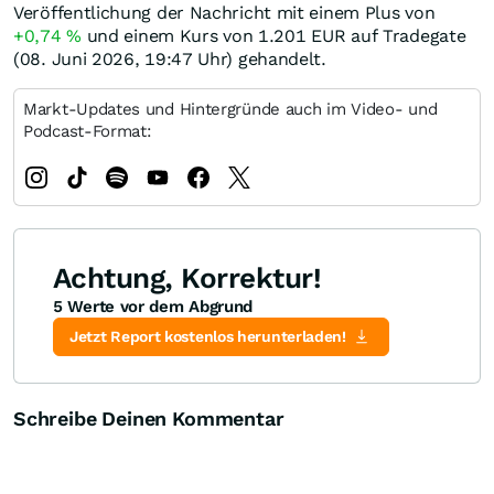
Veröffentlichung der Nachricht mit einem Plus von
+0,74
%
und einem Kurs von 1.201
EUR
auf Tradegate
(08. Juni 2026, 19:47 Uhr) gehandelt.
Markt-Updates und Hintergründe auch im Video- und
Podcast-Format:
Achtung, Korrektur!
5 Werte vor dem Abgrund
Jetzt Report kostenlos herunterladen!
Schreibe Deinen Kommentar