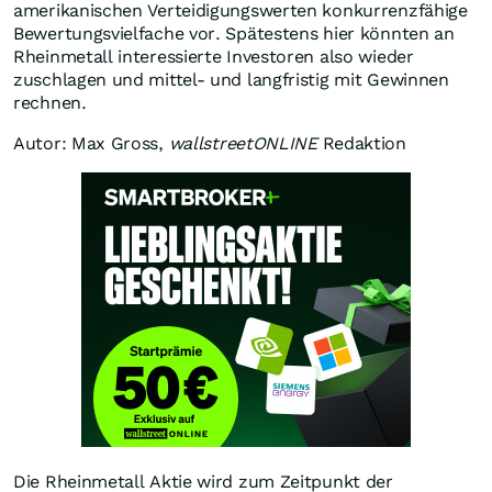
amerikanischen Verteidigungswerten konkurrenzfähige
Bewertungsvielfache vor. Spätestens hier könnten an
Rheinmetall interessierte Investoren also wieder
zuschlagen und mittel- und langfristig mit Gewinnen
rechnen.
Autor: Max Gross,
wallstreetONLINE
Redaktion
Die Rheinmetall Aktie wird zum Zeitpunkt der