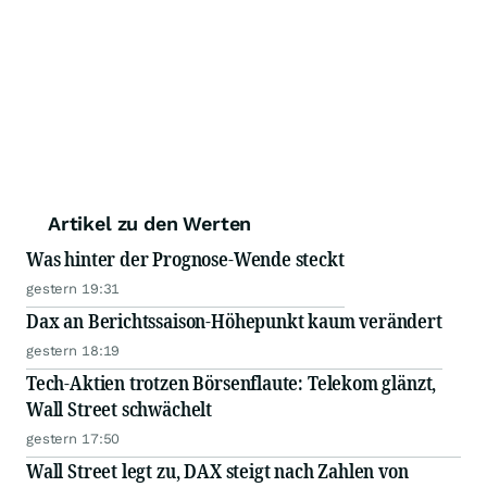
Artikel zu den Werten
Was hinter der Prognose-Wende steckt
gestern 19:31
Dax an Berichtssaison-Höhepunkt kaum verändert
gestern 18:19
Tech-Aktien trotzen Börsenflaute: Telekom glänzt,
Wall Street schwächelt
gestern 17:50
Wall Street legt zu, DAX steigt nach Zahlen von