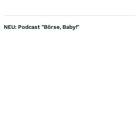
NEU: Podcast "Börse, Baby!"