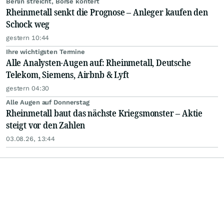
Berlin streicht, Börse kontert
Rheinmetall senkt die Prognose – Anleger kaufen den
Schock weg
gestern 10:44
Ihre wichtigsten Termine
Alle Analysten-Augen auf: Rheinmetall, Deutsche
Telekom, Siemens, Airbnb & Lyft
gestern 04:30
Alle Augen auf Donnerstag
Rheinmetall baut das nächste Kriegsmonster – Aktie
steigt vor den Zahlen
03.08.26, 13:44