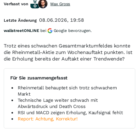
Verfasst von
Max Gross
08.06.2026, 19:58
Letzte Änderung
wallstreetONLINE
bei
Google bevorzugen.
Trotz eines schwachen Gesamtmarktumfeldes konnte
die Rheinmetall-Aktie zum Wochenauftakt punkten. Ist
die Erholung bereits der Auftakt einer Trendwende?
Für Sie zusammengefasst
Rheinmetall behauptet sich trotz schwachem
Markt
Technische Lage weiter schwach mit
Abwärtsdruck und Death Cross
RSI und MACD zeigen Erholung, Kaufsignal fehlt
Report: Achtung, Korrektur!