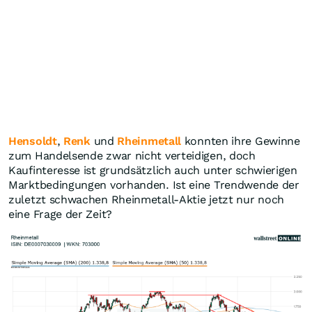
Hensoldt
,
Renk
und
Rheinmetall
konnten ihre Gewinne
zum Handelsende zwar nicht verteidigen, doch
Kaufinteresse ist grundsätzlich auch unter schwierigen
Marktbedingungen vorhanden. Ist eine Trendwende der
zuletzt schwachen Rheinmetall-Aktie jetzt nur noch
eine Frage der Zeit?