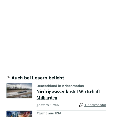
Auch bei Lesern beliebt
Deutschland in Krisenmodus
Niedrigwasser kostet Wirtschaft
Milliarden
gestern 17:55
1 Kommentar
Flucht aus USA