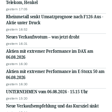
Telekom, Henkel
gestern 17:05
Rheinmetall senkt Umsatzprognose nach F126-Aus -
Aktie unter Druck
gestern 16:52
Neues Verkaufsvotum – was jetzt droht
gestern 16:31
Aktien mit extremer Performance im DAX am
06.08.2026
gestern 16:30
Aktien mit extremer Performance im E-Stoxx 50 am
06.08.2026
gestern 16:30
UNTERNEHMEN vom 06.08.2026 - 15.15 Uhr
gestern 15:20
Neue Verkaufsempfehlung und das Kursziel sinkt