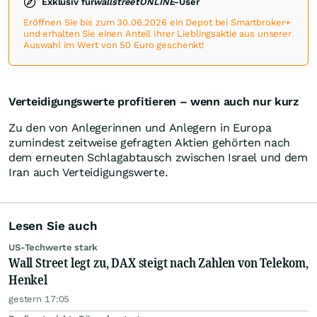
Exklusiv für
wallstreetONLINE
-User
Eröffnen Sie bis zum 30.06.2026 ein Depot bei Smartbroker+
und erhalten Sie einen Anteil Ihrer Lieblingsaktie aus unserer
Auswahl im Wert von 50 Euro geschenkt!
Verteidigungswerte profitieren – wenn auch nur kurz
Zu den von Anlegerinnen und Anlegern in Europa
zumindest zeitweise gefragten Aktien gehörten nach
dem erneuten Schlagabtausch zwischen Israel und dem
Iran auch Verteidigungswerte.
Lesen Sie auch
US-Techwerte stark
Wall Street legt zu, DAX steigt nach Zahlen von Telekom,
Henkel
gestern 17:05