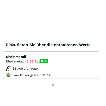
Diskutieren Sie über die enthaltenen Werte
Rheinmetall
-4,99
%
Rheinmetall
Aktie
61 Aufrufe heute
Kwerdenker gestern 21:24