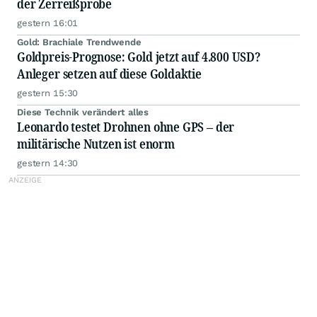
der Zerreißprobe
gestern 16:01
Gold: Brachiale Trendwende
Goldpreis-Prognose: Gold jetzt auf 4.800 USD?
Anleger setzen auf diese Goldaktie
gestern 15:30
Diese Technik verändert alles
Leonardo testet Drohnen ohne GPS – der
militärische Nutzen ist enorm
gestern 14:30