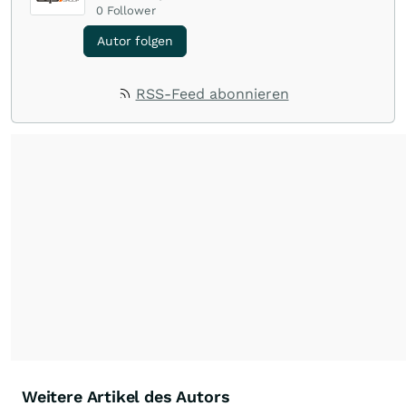
0
Follower
Autor folgen
RSS-Feed abonnieren
Weitere Artikel des Autors