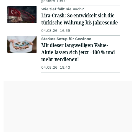
gestern 19:00
Wie tief fällt sie noch?
Lira-Crash: So entwickelt sich die
türkische Währung bis Jahresende
04.08.26, 16:59
Starkes Setup für Gewinne
Mit dieser langweiligen Value-
Aktie lassen sich jetzt +100 % und
mehr verdienen!
04.08.26, 19:43