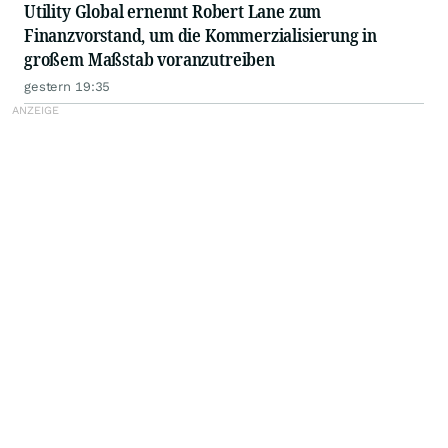
Utility Global ernennt Robert Lane zum
Finanzvorstand, um die Kommerzialisierung in
großem Maßstab voranzutreiben
gestern 19:35