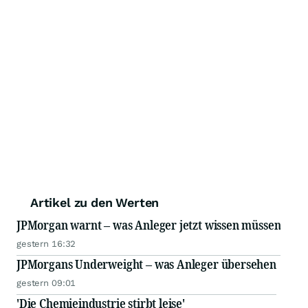
Artikel zu den Werten
JPMorgan warnt – was Anleger jetzt wissen müssen
gestern 16:32
JPMorgans Underweight – was Anleger übersehen
gestern 09:01
'Die Chemieindustrie stirbt leise'