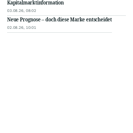
Kapitalmarktinformation
03.08.26, 08:02
Neue Prognose – doch diese Marke entscheidet
02.08.26, 10:01