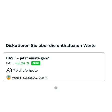
Diskutieren Sie über die enthaltenen Werte
BASF - jetzt einsteigen?
+0,24
%
BASF
Aktie
7 Aufrufe heute
vonHS 03.08.26, 23:16