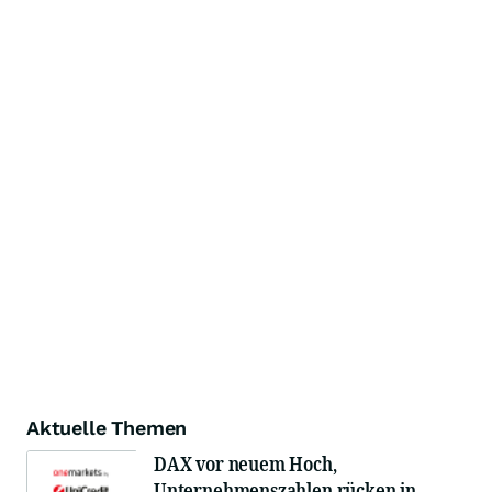
Aktuelle Themen
DAX vor neuem Hoch,
Unternehmenszahlen rücken in