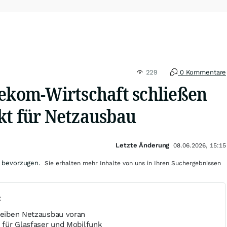
229
0 Kommentare
lekom-Wirtschaft schließen
kt für Netzausbau
Letzte Änderung
08.06.2026, 15:15
 bevorzugen.
Sie erhalten mehr Inhalte von uns in Ihren Suchergebnissen
t
treiben Netzausbau voran
n für Glasfaser und Mobilfunk