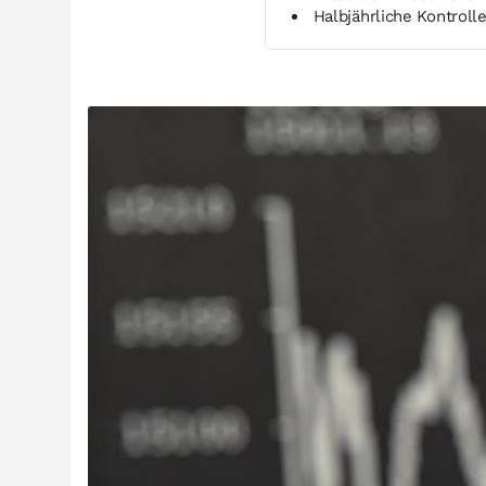
Halbjährliche Kontroll