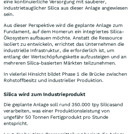
eine kontinuierliche Versorgung mit sauberer,
industrietauglicher Silica aus dieser Anlage angewiesen
sein.
Aus dieser Perspektive wird die geplante Anlage zum
Fundament, auf dem Homerun ein integriertes Silica-
Ökosystem aufbauen möchte. Anstatt die Ressource
isoliert zu entwickeln, errichtet das Unternehmen die
industrielle Infrastruktur, die erforderlich ist, um
entlang der Wertschöpfungskette aufzusteigen und an
mehreren Silica-basierten Märkten teilzunehmen.
In vielerlei Hinsicht bildet Phase 1 die Brücke zwischen
Rohstoffbesitz und industrieller Produktion.
Silica wird zum Industrieprodukt
Die geplante Anlage soll rund 350.000 tpy Silicasand
verarbeiten, was einer Produktionsleistung von
ungefähr 50 Tonnen Fertigprodukt pro Stunde
entspricht.