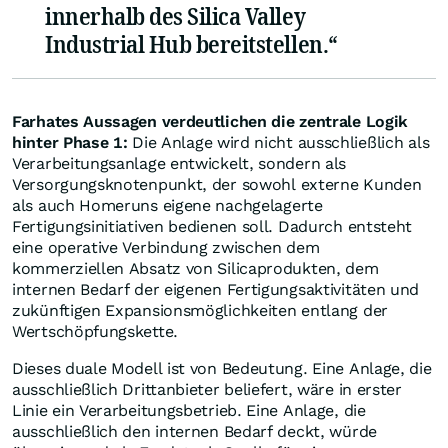
innerhalb des Silica Valley
Industrial Hub bereitstellen.“
Farhates Aussagen verdeutlichen die zentrale Logik
hinter Phase 1:
Die Anlage wird nicht ausschließlich als
Verarbeitungsanlage entwickelt, sondern als
Versorgungsknotenpunkt, der sowohl externe Kunden
als auch Homeruns eigene nachgelagerte
Fertigungsinitiativen bedienen soll. Dadurch entsteht
eine operative Verbindung zwischen dem
kommerziellen Absatz von Silicaprodukten, dem
internen Bedarf der eigenen Fertigungsaktivitäten und
zukünftigen Expansionsmöglichkeiten entlang der
Wertschöpfungskette.
Dieses duale Modell ist von Bedeutung. Eine Anlage, die
ausschließlich Drittanbieter beliefert, wäre in erster
Linie ein Verarbeitungsbetrieb. Eine Anlage, die
ausschließlich den internen Bedarf deckt, würde