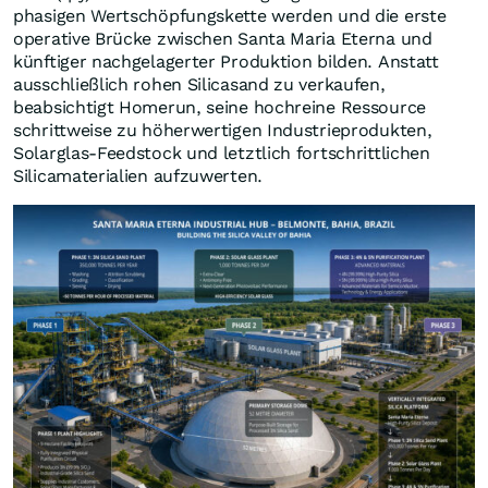
phasigen Wertschöpfungskette werden und die erste
operative Brücke zwischen Santa Maria Eterna und
künftiger nachgelagerter Produktion bilden. Anstatt
ausschließlich rohen Silicasand zu verkaufen,
beabsichtigt Homerun, seine hochreine Ressource
schrittweise zu höherwertigen Industrieprodukten,
Solarglas-Feedstock und letztlich fortschrittlichen
Silicamaterialien aufzuwerten.