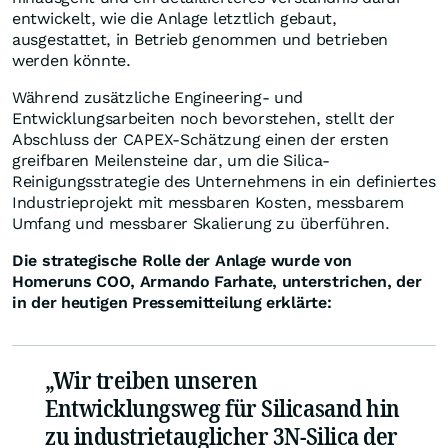
entwickelt, wie die Anlage letztlich gebaut,
ausgestattet, in Betrieb genommen und betrieben
werden könnte.
Während zusätzliche Engineering- und
Entwicklungsarbeiten noch bevorstehen, stellt der
Abschluss der CAPEX-Schätzung einen der ersten
greifbaren Meilensteine dar, um die Silica-
Reinigungsstrategie des Unternehmens in ein definiertes
Industrieprojekt mit messbaren Kosten, messbarem
Umfang und messbarer Skalierung zu überführen.
Die strategische Rolle der Anlage wurde von
Homeruns COO, Armando Farhate, unterstrichen, der
in der heutigen Pressemitteilung erklärte:
„Wir treiben unseren
Entwicklungsweg für Silicasand hin
zu industrietauglicher 3N-Silica der