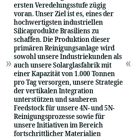
ersten Veredelungsstufe zügig
voran. Unser Ziel ist es, eines der
hochwertigsten industriellen
Silicaprodukte Brasiliens zu
schaffen. Die Produktion dieser
primären Reinigungsanlage wird
sowohl unsere Industriekunden als
auch unsere Solarglasfabrik mit
einer Kapazität von 1.000 Tonnen
pro Tag versorgen, unsere Strategie
der vertikalen Integration
unterstützen und sauberen
Feedstock für unsere 4N- und 5N-
Reinigungsprozesse sowie für
unsere Initiativen im Bereich
fortschrittlicher Materialien