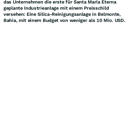
das Unternehmen die erste für Santa Maria Eterna
geplante Industrieanlage mit einem Preisschild
versehen: Eine Silica-Reinigungsanlage in Belmonte,
Bahia, mit einem Budget von weniger als 10 Mio. USD.