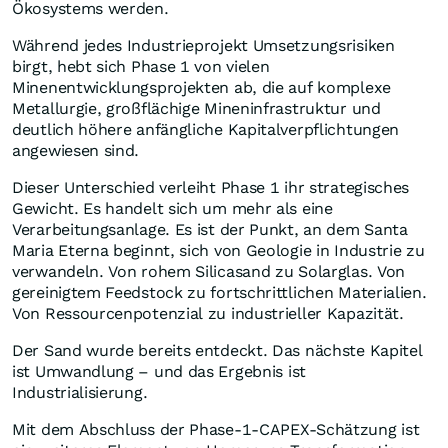
Ökosystems werden.
Während jedes Industrieprojekt Umsetzungsrisiken
birgt, hebt sich Phase 1 von vielen
Minenentwicklungsprojekten ab, die auf komplexe
Metallurgie, großflächige Mineninfrastruktur und
deutlich höhere anfängliche Kapitalverpflichtungen
angewiesen sind.
Dieser Unterschied verleiht Phase 1 ihr strategisches
Gewicht. Es handelt sich um mehr als eine
Verarbeitungsanlage. Es ist der Punkt, an dem Santa
Maria Eterna beginnt, sich von Geologie in Industrie zu
verwandeln. Von rohem Silicasand zu Solarglas. Von
gereinigtem Feedstock zu fortschrittlichen Materialien.
Von Ressourcenpotenzial zu industrieller Kapazität.
Der Sand wurde bereits entdeckt. Das nächste Kapitel
ist Umwandlung – und das Ergebnis ist
Industrialisierung.
Mit dem Abschluss der Phase-1-CAPEX-Schätzung ist