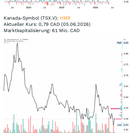
Kanada-Symbol (TSX.V):
HMR
Aktueller Kurs: 0,79 CAD (05.06.2026)
Marktkapitalisierung: 61 Mio. CAD