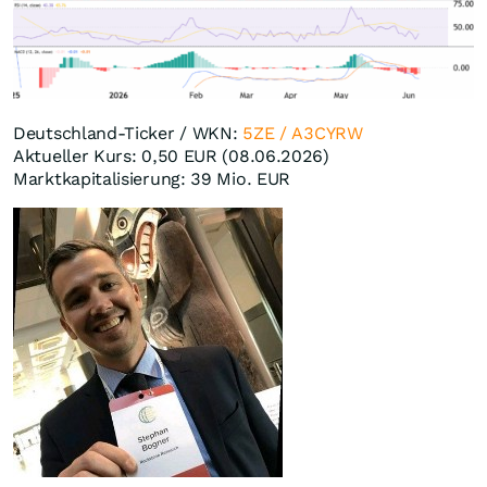
Deutschland-Ticker / WKN:
5ZE / A3CYRW
Aktueller Kurs: 0,50 EUR (08.06.2026)
Marktkapitalisierung: 39 Mio. EUR