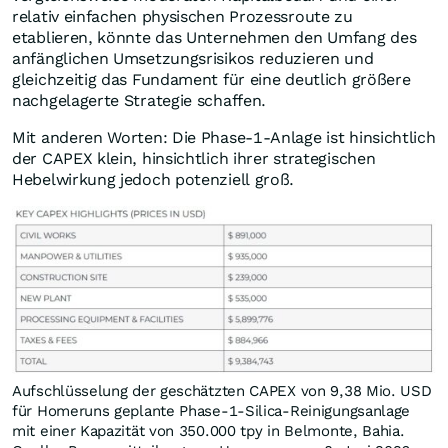
relativ einfachen physischen Prozessroute zu
etablieren, könnte das Unternehmen den Umfang des
anfänglichen Umsetzungsrisikos reduzieren und
gleichzeitig das Fundament für eine deutlich größere
nachgelagerte Strategie schaffen.
Mit anderen Worten: Die Phase-1-Anlage ist hinsichtlich
der CAPEX klein, hinsichtlich ihrer strategischen
Hebelwirkung jedoch potenziell groß.
Aufschlüsselung der geschätzten CAPEX von 9,38 Mio. USD
für Homeruns geplante Phase-1-Silica-Reinigungsanlage
mit einer Kapazität von 350.000 tpy in Belmonte, Bahia.