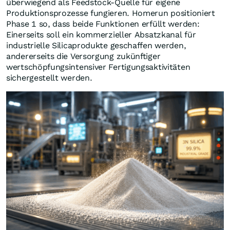
überwiegend als Feedstock-Quelle für eigene
Produktionsprozesse fungieren. Homerun positioniert
Phase 1 so, dass beide Funktionen erfüllt werden:
Einerseits soll ein kommerzieller Absatzkanal für
industrielle Silicaprodukte geschaffen werden,
andererseits die Versorgung zukünftiger
wertschöpfungsintensiver Fertigungsaktivitäten
sichergestellt werden.