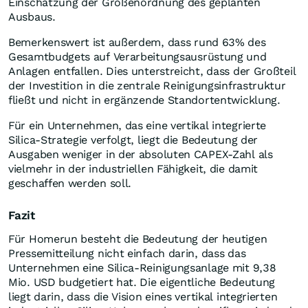
Einschätzung der Größenordnung des geplanten
Ausbaus.
Bemerkenswert ist außerdem, dass rund 63% des
Gesamtbudgets auf Verarbeitungsausrüstung und
Anlagen entfallen. Dies unterstreicht, dass der Großteil
der Investition in die zentrale Reinigungsinfrastruktur
fließt und nicht in ergänzende Standortentwicklung.
Für ein Unternehmen, das eine vertikal integrierte
Silica-Strategie verfolgt, liegt die Bedeutung der
Ausgaben weniger in der absoluten CAPEX-Zahl als
vielmehr in der industriellen Fähigkeit, die damit
geschaffen werden soll.
Fazit
Für Homerun besteht die Bedeutung der heutigen
Pressemitteilung nicht einfach darin, dass das
Unternehmen eine Silica-Reinigungsanlage mit 9,38
Mio. USD budgetiert hat. Die eigentliche Bedeutung
liegt darin, dass die Vision eines vertikal integrierten