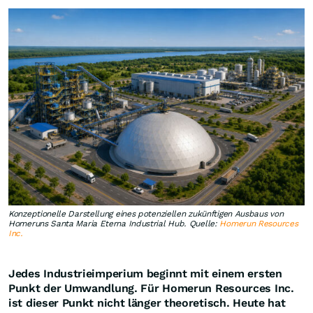
Konzeptionelle Darstellung eines potenziellen zukünftigen Ausbaus von
Homeruns Santa Maria Eterna Industrial Hub. Quelle:
Homerun Resources
Inc.
Jedes Industrieimperium beginnt mit einem ersten
Punkt der Umwandlung. Für Homerun Resources Inc.
ist dieser Punkt nicht länger theoretisch. Heute hat