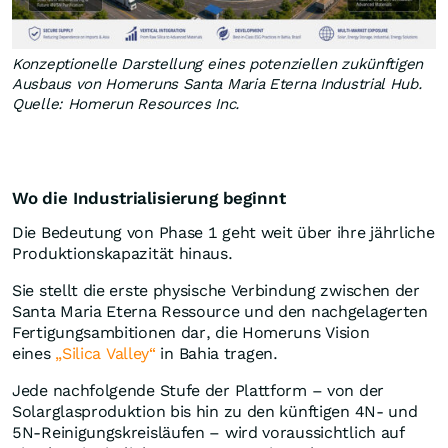
Konzeptionelle Darstellung eines potenziellen zukünftigen
Ausbaus von Homeruns Santa Maria Eterna Industrial Hub.
Quelle: Homerun Resources Inc.
Wo die Industrialisierung beginnt
Die Bedeutung von Phase 1 geht weit über ihre jährliche
Produktionskapazität hinaus.
Sie stellt die erste physische Verbindung zwischen der
Santa Maria Eterna Ressource und den nachgelagerten
Fertigungsambitionen dar, die Homeruns Vision
eines
„Silica Valley“
in Bahia tragen.
Jede nachfolgende Stufe der Plattform – von der
Solarglasproduktion bis hin zu den künftigen 4N- und
5N-Reinigungskreisläufen – wird voraussichtlich auf