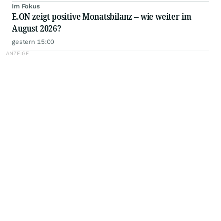
Im Fokus
E.ON zeigt positive Monatsbilanz – wie weiter im
August 2026?
gestern 15:00