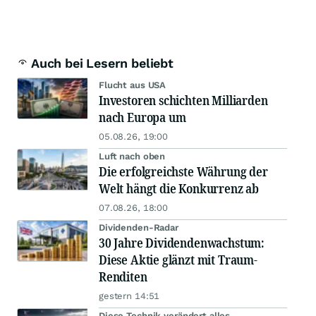
Auch bei Lesern beliebt
Flucht aus USA
Investoren schichten Milliarden
nach Europa um
05.08.26, 19:00
Luft nach oben
Die erfolgreichste Währung der
Welt hängt die Konkurrenz ab
07.08.26, 18:00
Dividenden-Radar
30 Jahre Dividendenwachstum:
Diese Aktie glänzt mit Traum-
Renditen
gestern 14:51
Diese Technik verändert alles