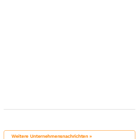
Weitere Unternehmensnachrichten »