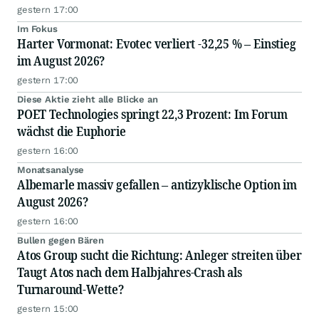
gestern 17:00
Im Fokus
Harter Vormonat: Evotec verliert -32,25 % – Einstieg
im August 2026?
gestern 17:00
Diese Aktie zieht alle Blicke an
POET Technologies springt 22,3 Prozent: Im Forum
wächst die Euphorie
gestern 16:00
Monatsanalyse
Albemarle massiv gefallen – antizyklische Option im
August 2026?
gestern 16:00
Bullen gegen Bären
Atos Group sucht die Richtung: Anleger streiten über
Taugt Atos nach dem Halbjahres-Crash als
Turnaround-Wette?
gestern 15:00