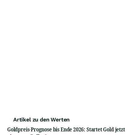
Artikel zu den Werten
Goldpreis-Prognose bis Ende 2026: Startet Gold jetzt