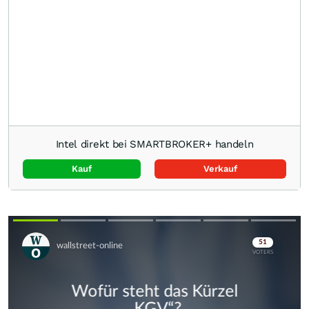
Intel direkt bei SMARTBROKER+ handeln
Kauf
Verkauf
Skip