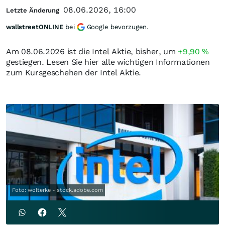
08.06.2026, 16:00
Letzte Änderung
wallstreetONLINE
bei
Google bevorzugen.
Am 08.06.2026 ist die Intel Aktie, bisher, um
+9,90
%
gestiegen. Lesen Sie hier alle wichtigen Informationen
zum Kursgeschehen der Intel Aktie.
Foto: wolterke - stock.adobe.com