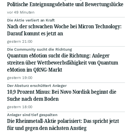
Politische Enteignungsdebatte und Bewertungslücke
vor 49 Minuten
Die Aktie verliert an Kraft
Nach der schwachen Woche bei Micron Technology:
Darauf kommt es jetzt an
gestern 21:00
Die Community sucht die Richtung
Quantum eMotion sucht die Richtung: Anleger
streiten über Wettbewerbsfähigkeit von Quantum
eMotion im QRNG-Markt
gestern 19:00
Der Absturz erschüttert Anleger
10,9 Prozent Minus: Bei Novo Nordisk beginnt die
Suche nach dem Boden
gestern 18:00
Anleger sind tief gespalten
Die Rheinmetall-Aktie polarisiert: Das spricht jetzt
für und gegen den nächsten Anstieg