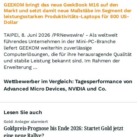
GEEKOM bringt das neue GeekBook M16 auf den
Markt und setzt damit neue Maßstäbe im Segment der
leistungsstarken Produktivitäts-Laptops für 800 US-
Dollar
TAIPEI, 8. Juni 2026 /PRNewswire/ - Als weltweit
führendes Unternehmen in der Mini-PC-Branche
liefert GEEKOM weiterhin zuverlässige
Computerlösungen, die für ihre herausragende Qualität
und stabile Leistung bekannt sind. Im Rahmen der
Erweiterung …
Wettbewerber im Vergleich: Tagesperformance von
Advanced Micro Devices, NVIDIA und Co.
Lesen Sie auch
Gold: Anleger alarmiert
Goldpreis-Prognose bis Ende 2026: Startet Gold jetzt
eine neue Rallye?