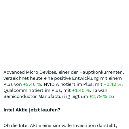
Advanced Micro Devices, einer der Hauptkonkurrenten,
verzeichnet heute eine positive Entwicklung mit einem
Plus von
+2,46
%
. NVIDIA notiert im Plus, mit
+0,42
%
.
Qualcomm notiert im Plus, mit
+1,40
%
. Taiwan
Semiconductor Manufacturing legt um
+2,79
%
zu
Intel Aktie jetzt kaufen?
Ob die Intel Aktie eine sinnvolle Investition darstellt,