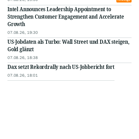
Intel Announces Leadership Appointment to
Strengthen Customer Engagement and Accelerate
Growth
07.08.26, 19:30
US-Jobdaten als Turbo: Wall Street und DAX steigen,
Gold glänzt
07.08.26, 18:38
Dax setzt Rekordrally nach US-Jobbericht fort
07.08.26, 18:01