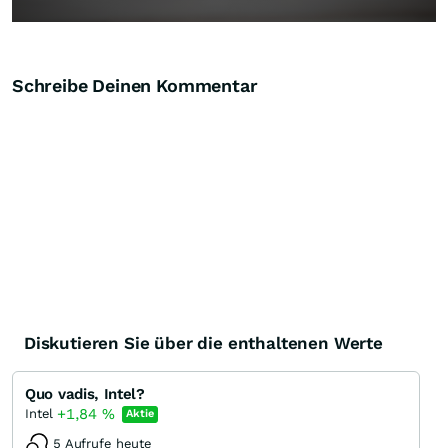
Schreibe Deinen Kommentar
Diskutieren Sie über die enthaltenen Werte
Quo vadis, Intel?
+1,84
%
Intel
Aktie
5 Aufrufe heute