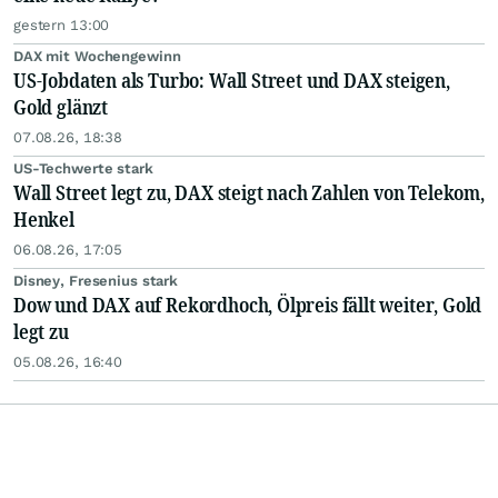
gestern 13:00
DAX mit Wochengewinn
US-Jobdaten als Turbo: Wall Street und DAX steigen,
Gold glänzt
07.08.26, 18:38
US-Techwerte stark
Wall Street legt zu, DAX steigt nach Zahlen von Telekom,
Henkel
06.08.26, 17:05
Disney, Fresenius stark
Dow und DAX auf Rekordhoch, Ölpreis fällt weiter, Gold
legt zu
05.08.26, 16:40