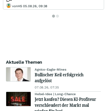
vonHS 05.08.26, 09:38
Aktuelle Themen
Agnico-Eagle-Mines
Bullischer Keil erfolgreich
aufgelöst
07.08.26, 07:35
Hebel-Idee | Long-Chance
Jetzt kaufen? Diesen KI-Profiteur
verschleudert der Markt mal