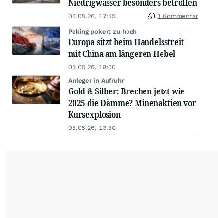
Niedrigwasser besonders betroffen
06.08.26, 17:55
1 Kommentar
Peking pokert zu hoch
Europa sitzt beim Handelsstreit
mit China am längeren Hebel
05.08.26, 18:00
Anleger in Aufruhr
Gold & Silber: Brechen jetzt wie
2025 die Dämme? Minenaktien vor
Kursexplosion
05.08.26, 13:30