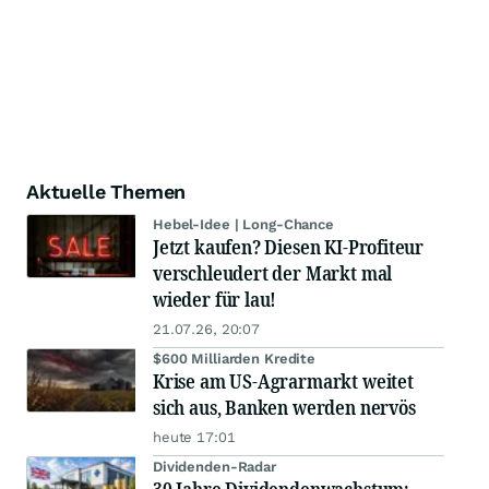
Aktuelle Themen
Hebel-Idee | Long-Chance
Jetzt kaufen? Diesen KI-Profiteur
verschleudert der Markt mal
wieder für lau!
21.07.26, 20:07
$600 Milliarden Kredite
Krise am US-Agrarmarkt weitet
sich aus, Banken werden nervös
heute 17:01
Dividenden-Radar