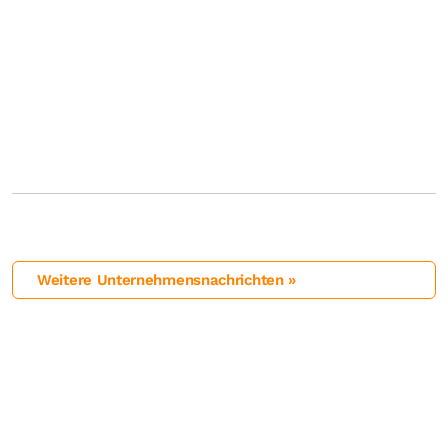
Weitere Unternehmensnachrichten »