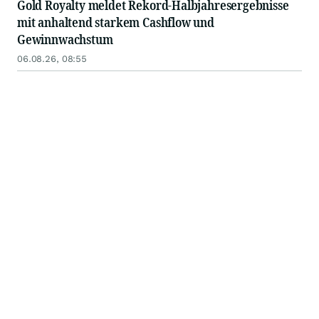
Gold Royalty meldet Rekord-Halbjahresergebnisse
mit anhaltend starkem Cashflow und
Gewinnwachstum
06.08.26, 08:55