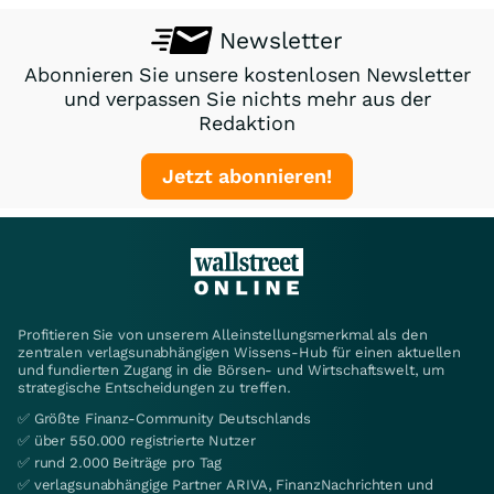
Newsletter
Abonnieren Sie unsere kostenlosen Newsletter
und verpassen Sie nichts mehr aus der
Redaktion
Jetzt abonnieren!
Profitieren Sie von unserem Alleinstellungsmerkmal als den
zentralen verlagsunabhängigen Wissens-Hub für einen aktuellen
und fundierten Zugang in die Börsen- und Wirtschaftswelt, um
strategische Entscheidungen zu treffen.
✅ Größte Finanz-Community Deutschlands
✅ über 550.000 registrierte Nutzer
✅ rund 2.000 Beiträge pro Tag
✅ verlagsunabhängige Partner ARIVA, FinanzNachrichten und