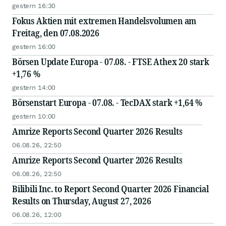
gestern 16:30
Fokus Aktien mit extremen Handelsvolumen am
Freitag, den 07.08.2026
gestern 16:00
Börsen Update Europa - 07.08. - FTSE Athex 20 stark
+1,76 %
gestern 14:00
Börsenstart Europa - 07.08. - TecDAX stark +1,64 %
gestern 10:00
Amrize Reports Second Quarter 2026 Results
06.08.26, 22:50
Amrize Reports Second Quarter 2026 Results
06.08.26, 22:50
Bilibili Inc. to Report Second Quarter 2026 Financial
Results on Thursday, August 27, 2026
06.08.26, 12:00