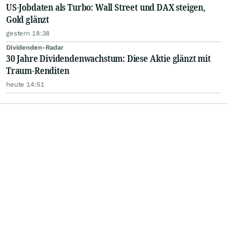
US-Jobdaten als Turbo: Wall Street und DAX steigen,
Gold glänzt
gestern 18:38
Dividenden-Radar
30 Jahre Dividendenwachstum: Diese Aktie glänzt mit
Traum-Renditen
heute 14:51