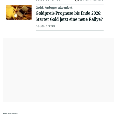
Gold: Anleger alarmiert
Goldpreis-Prognose bis Ende 2026:
Startet Gold jetzt eine neue Rallye?
heute 13:00
Disclaimer