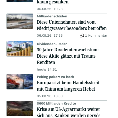
kaum gesunken
06.08.26, 19:28
Milliardenschäden
Diese Unternehmen sind vom
Niedrigwasser besonders betroffen
06.08.26, 17:55
1 Kommentar
Dividenden-Radar
30 Jahre Dividendenwachstum:
Diese Aktie glänzt mit Traum-
Renditen
heute 14:51
Peking pokert zu hoch
Europa sitzt beim Handelsstreit
mit China am längeren Hebel
05.08.26, 18:00
$600 Milliarden Kredite
Krise am US-Agrarmarkt weitet
sich aus, Banken werden nervös