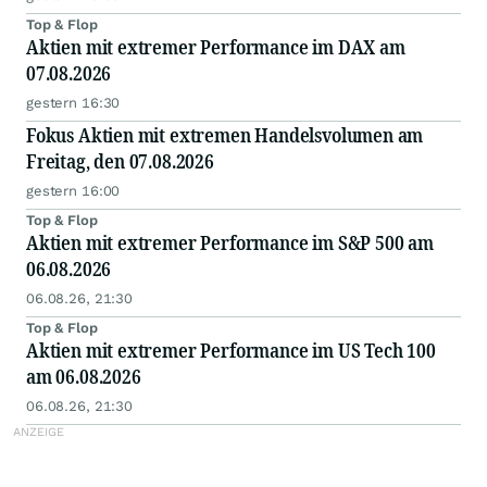
Top & Flop
Aktien mit extremer Performance im DAX am
07.08.2026
gestern 16:30
Fokus Aktien mit extremen Handelsvolumen am
Freitag, den 07.08.2026
gestern 16:00
Top & Flop
Aktien mit extremer Performance im S&P 500 am
06.08.2026
06.08.26, 21:30
Top & Flop
Aktien mit extremer Performance im US Tech 100
am 06.08.2026
06.08.26, 21:30