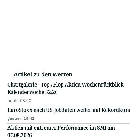
Artikel zu den Werten
Chartgalerie - Top / Flop Aktien Wochenrückblick
Kalenderwoche 32/26
heute 08:00
EuroStoxx nach US-Jobdaten weiter auf Rekordkurs
gestern 18:42
Aktien mit extremer Performance im SMI am
07.08.2026