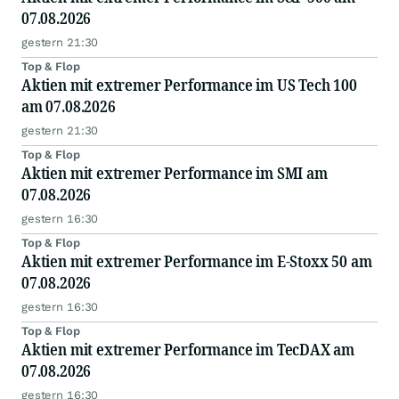
07.08.2026
gestern 21:30
Top & Flop
Aktien mit extremer Performance im US Tech 100
am 07.08.2026
gestern 21:30
Top & Flop
Aktien mit extremer Performance im SMI am
07.08.2026
gestern 16:30
Top & Flop
Aktien mit extremer Performance im E-Stoxx 50 am
07.08.2026
gestern 16:30
Top & Flop
Aktien mit extremer Performance im TecDAX am
07.08.2026
gestern 16:30