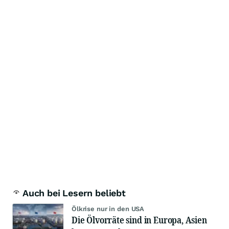
Auch bei Lesern beliebt
Ölkrise nur in den USA
Die Ölvorräte sind in Europa, Asien