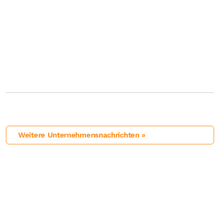
Weitere Unternehmensnachrichten »