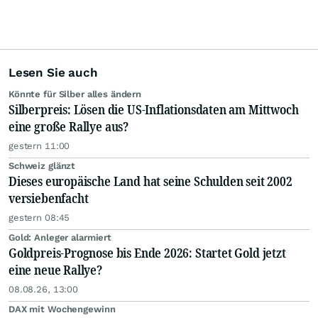
Lesen Sie auch
Könnte für Silber alles ändern
Silberpreis: Lösen die US-Inflationsdaten am Mittwoch
eine große Rallye aus?
gestern 11:00
Schweiz glänzt
Dieses europäische Land hat seine Schulden seit 2002
versiebenfacht
gestern 08:45
Gold: Anleger alarmiert
Goldpreis-Prognose bis Ende 2026: Startet Gold jetzt
eine neue Rallye?
08.08.26, 13:00
DAX mit Wochengewinn