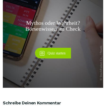
Überspringen
Schreibe Deinen Kommentar