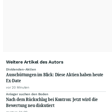
Weitere Artikel des Autors
Dividenden-Aktien
Ausschüttungen im Blick: Diese Aktien haben heute
Ex-Date
vor 20 Minuten
Anleger suchen den Boden
Nach dem Rückschlag bei Kontron: Jetzt wird die
Bewertung neu diskutiert