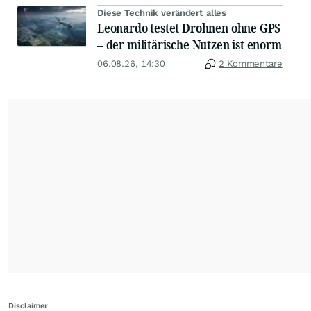
Diese Technik verändert alles
Leonardo testet Drohnen ohne GPS
– der militärische Nutzen ist enorm
06.08.26, 14:30
2 Kommentare
Disclaimer