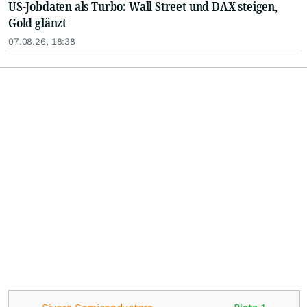
US-Jobdaten als Turbo: Wall Street und DAX steigen,
Gold glänzt
07.08.26, 18:38