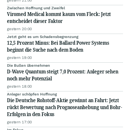
gestern 21:00
Zwischen Hoffnung und Zweifel
Viromed Medical kommt kaum vom Fleck: Jetzt
entscheidet dieser Faktor
gestern 20:00
Jetzt geht es um Schadensbegrenzung
12,5 Prozent Minus: Bei Ballard Power Systems
beginnt die Suche nach dem Boden
gestern 19:00
Die Bullen übernehmen
D-Wave Quantum steigt 7,0 Prozent: Anleger sehen
noch mehr Potenzial
gestern 18:00
Anleger schöpfen Hoffnung
Die Deutsche Rohstoff-Aktie gewinnt an Fahrt: Jetzt
rückt Bewertung nach Prognoseanhebung und Bohr-
Erfolgen in den Fokus
gestern 17:00
Im Fokus