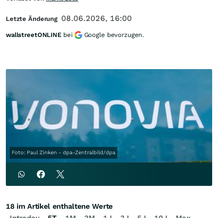
08.06.2026, 16:00
Letzte Änderung
wallstreetONLINE
bei
Google bevorzugen.
Foto: Paul Zinken - dpa-Zentralbild/dpa
18 im Artikel enthaltene Werte