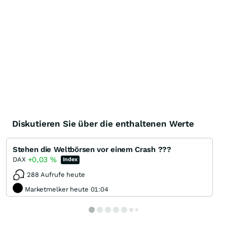
Diskutieren Sie über die enthaltenen Werte
Stehen die Weltbörsen vor einem Crash ???
+0,03
%
DAX
Index
288 Aufrufe heute
Marketmelker heute 01:04