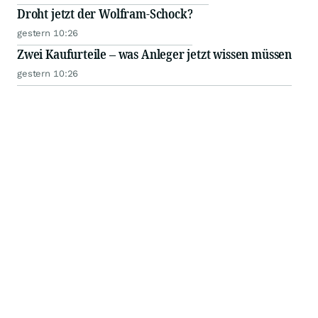
Droht jetzt der Wolfram-Schock?
gestern 10:26
Zwei Kaufurteile – was Anleger jetzt wissen müssen
gestern 10:26