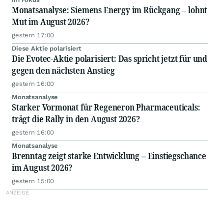
Monatsanalyse: Siemens Energy im Rückgang – lohnt
Mut im August 2026?
gestern 17:00
Diese Aktie polarisiert
Die Evotec-Aktie polarisiert: Das spricht jetzt für und
gegen den nächsten Anstieg
gestern 16:00
Monatsanalyse
Starker Vormonat für Regeneron Pharmaceuticals:
trägt die Rally in den August 2026?
gestern 16:00
Monatsanalyse
Brenntag zeigt starke Entwicklung – Einstiegschance
im August 2026?
gestern 15:00