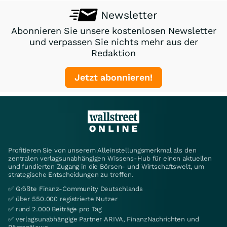
Newsletter
Abonnieren Sie unsere kostenlosen Newsletter
und verpassen Sie nichts mehr aus der
Redaktion
Jetzt abonnieren!
Profitieren Sie von unserem Alleinstellungsmerkmal als den
zentralen verlagsunabhängigen Wissens-Hub für einen aktuellen
und fundierten Zugang in die Börsen- und Wirtschaftswelt, um
strategische Entscheidungen zu treffen.
✅ Größte Finanz-Community Deutschlands
✅ über 550.000 registrierte Nutzer
✅ rund 2.000 Beiträge pro Tag
✅ verlagsunabhängige Partner ARIVA, FinanzNachrichten und