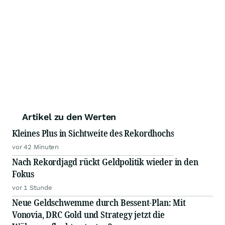
Artikel zu den Werten
Kleines Plus in Sichtweite des Rekordhochs
vor 42 Minuten
Nach Rekordjagd rückt Geldpolitik wieder in den
Fokus
vor 1 Stunde
Neue Geldschwemme durch Bessent-Plan: Mit
Vonovia, DRC Gold und Strategy jetzt die