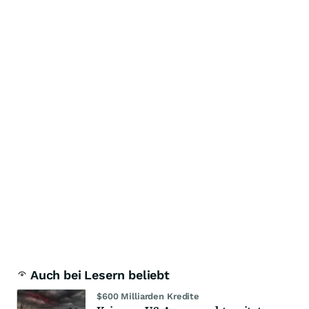
Auch bei Lesern beliebt
$600 Milliarden Kredite