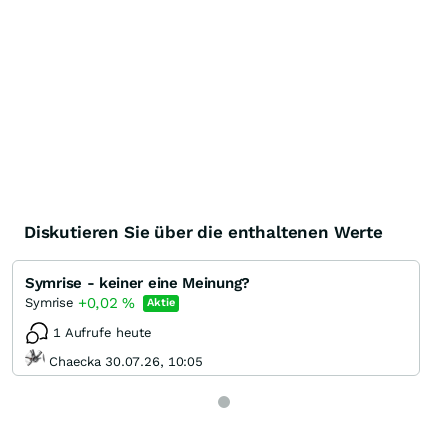
Diskutieren Sie über die enthaltenen Werte
Symrise - keiner eine Meinung?
+0,02
%
Symrise
Aktie
1 Aufrufe heute
Chaecka 30.07.26, 10:05