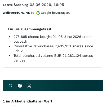
08.06.2026, 16:05
Letzte Änderung
wallstreetONLINE
bei
Google bevorzugen.
Für Sie zusammengefasst
278,885 shares bought 01-05 June 2026 under
buyback
Cumulative repurchases 2,435,251 shares since
Feb 2
Total purchased volume EUR 21,383,124 across
venues
1 im Artikel enthaltener Wert