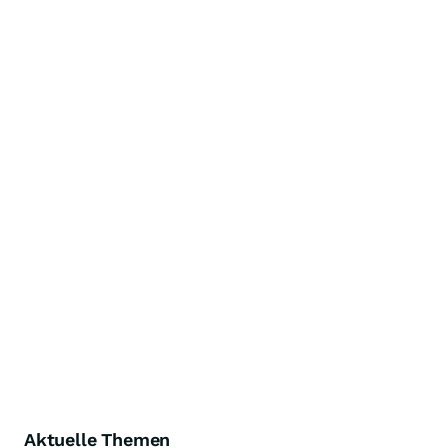
Aktuelle Themen