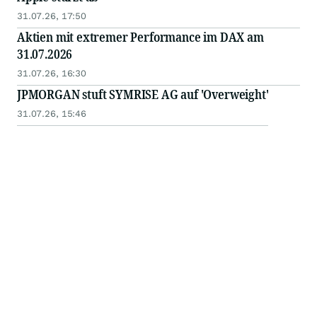
31.07.26, 17:50
Aktien mit extremer Performance im DAX am
31.07.2026
31.07.26, 16:30
JPMORGAN stuft SYMRISE AG auf 'Overweight'
31.07.26, 15:46