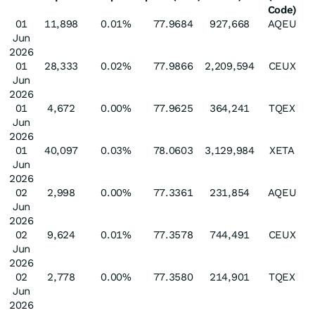
Code)
01
11,898
0.01%
77.9684
927,668
AQEU
Jun
2026
01
28,333
0.02%
77.9866
2,209,594
CEUX
Jun
2026
01
4,672
0.00%
77.9625
364,241
TQEX
Jun
2026
01
40,097
0.03%
78.0603
3,129,984
XETA
Jun
2026
02
2,998
0.00%
77.3361
231,854
AQEU
Jun
2026
02
9,624
0.01%
77.3578
744,491
CEUX
Jun
2026
02
2,778
0.00%
77.3580
214,901
TQEX
Jun
2026