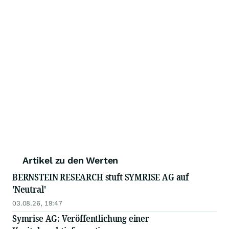
Artikel zu den Werten
BERNSTEIN RESEARCH stuft SYMRISE AG auf
'Neutral'
03.08.26, 19:47
Symrise AG: Veröffentlichung einer