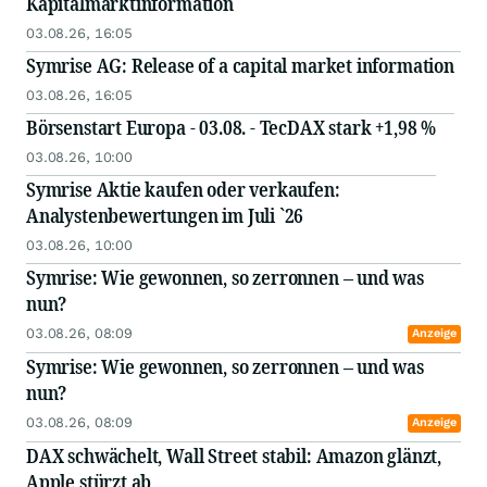
Kapitalmarktinformation
03.08.26, 16:05
Symrise AG: Release of a capital market information
03.08.26, 16:05
Börsenstart Europa - 03.08. - TecDAX stark +1,98 %
03.08.26, 10:00
Symrise Aktie kaufen oder verkaufen:
Analystenbewertungen im Juli `26
03.08.26, 10:00
Symrise: Wie gewonnen, so zerronnen – und was
nun?
03.08.26, 08:09
Anzeige
Symrise: Wie gewonnen, so zerronnen – und was
nun?
03.08.26, 08:09
Anzeige
DAX schwächelt, Wall Street stabil: Amazon glänzt,
Apple stürzt ab