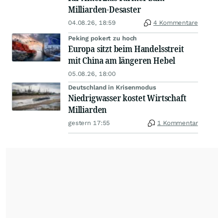
Milliarden-Desaster
04.08.26, 18:59
4 Kommentare
Peking pokert zu hoch
Europa sitzt beim Handelsstreit
mit China am längeren Hebel
05.08.26, 18:00
Deutschland in Krisenmodus
Niedrigwasser kostet Wirtschaft
Milliarden
gestern 17:55
1 Kommentar