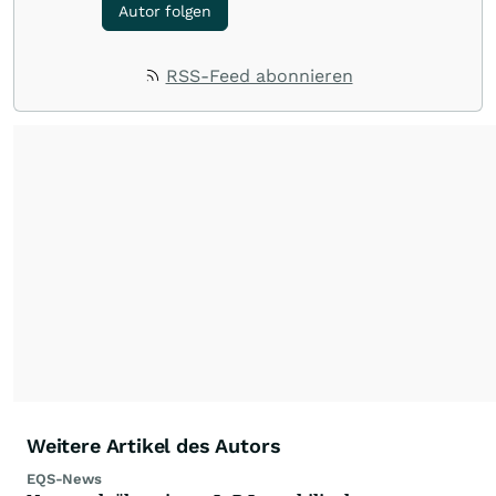
Autor folgen
RSS-Feed abonnieren
Weitere Artikel des Autors
EQS-News