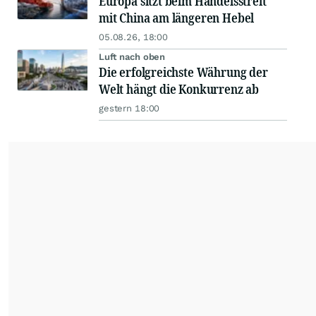
Europa sitzt beim Handelsstreit
mit China am längeren Hebel
05.08.26, 18:00
Luft nach oben
Die erfolgreichste Währung der
Welt hängt die Konkurrenz ab
gestern 18:00