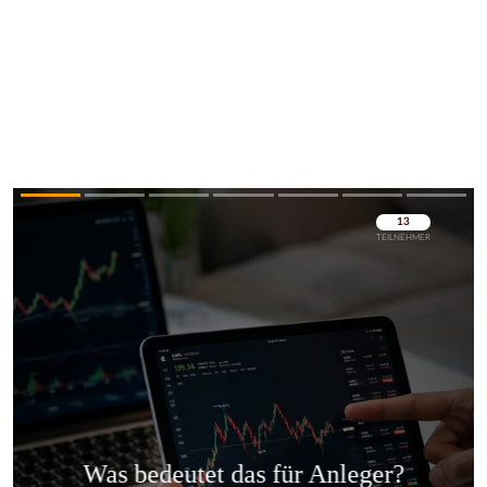
Überspringen
Überspringen