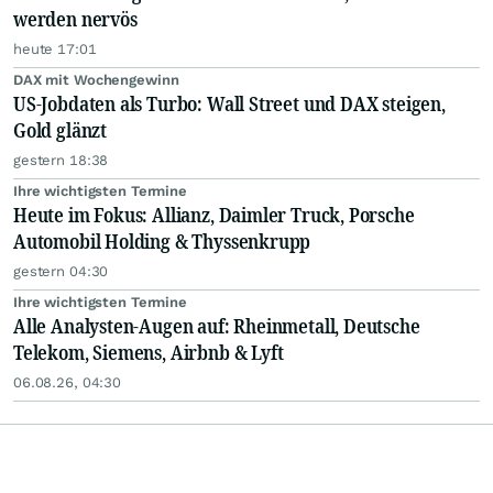
werden nervös
heute 17:01
DAX mit Wochengewinn
US-Jobdaten als Turbo: Wall Street und DAX steigen,
Gold glänzt
gestern 18:38
Ihre wichtigsten Termine
Heute im Fokus: Allianz, Daimler Truck, Porsche
Automobil Holding & Thyssenkrupp
gestern 04:30
Ihre wichtigsten Termine
Alle Analysten-Augen auf: Rheinmetall, Deutsche
Telekom, Siemens, Airbnb & Lyft
06.08.26, 04:30