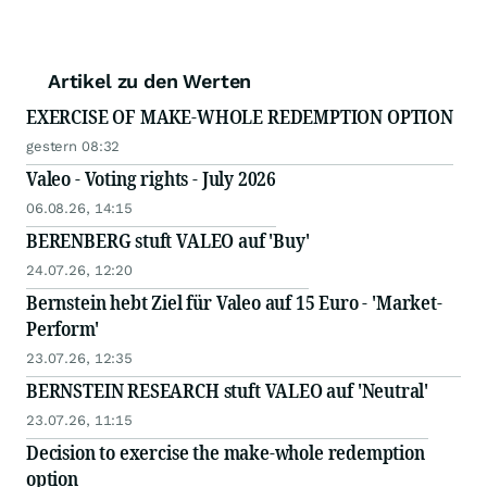
Artikel zu den Werten
EXERCISE OF MAKE-WHOLE REDEMPTION OPTION
gestern 08:32
Valeo - Voting rights - July 2026
06.08.26, 14:15
BERENBERG stuft VALEO auf 'Buy'
24.07.26, 12:20
Bernstein hebt Ziel für Valeo auf 15 Euro - 'Market-
Perform'
23.07.26, 12:35
BERNSTEIN RESEARCH stuft VALEO auf 'Neutral'
23.07.26, 11:15
Decision to exercise the make-whole redemption
option