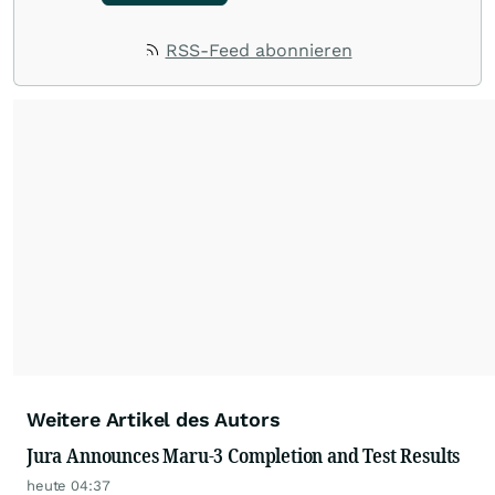
RSS-Feed abonnieren
Weitere Artikel des Autors
Jura Announces Maru-3 Completion and Test Results
heute 04:37