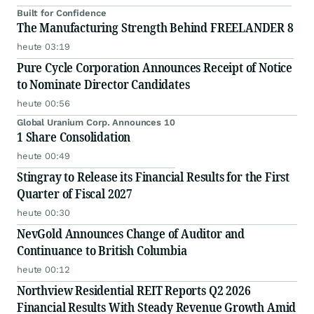
Built for Confidence
The Manufacturing Strength Behind FREELANDER 8
heute 03:19
Pure Cycle Corporation Announces Receipt of Notice
to Nominate Director Candidates
heute 00:56
Global Uranium Corp. Announces 10
1 Share Consolidation
heute 00:49
Stingray to Release its Financial Results for the First
Quarter of Fiscal 2027
heute 00:30
NevGold Announces Change of Auditor and
Continuance to British Columbia
heute 00:12
Northview Residential REIT Reports Q2 2026
Financial Results With Steady Revenue Growth Amid