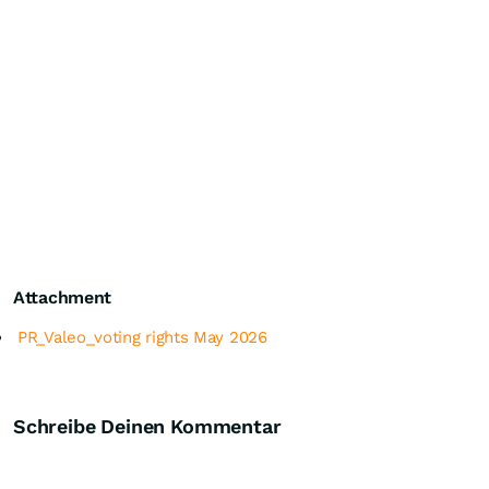
Attachment
PR_Valeo_voting rights May 2026
Schreibe Deinen Kommentar