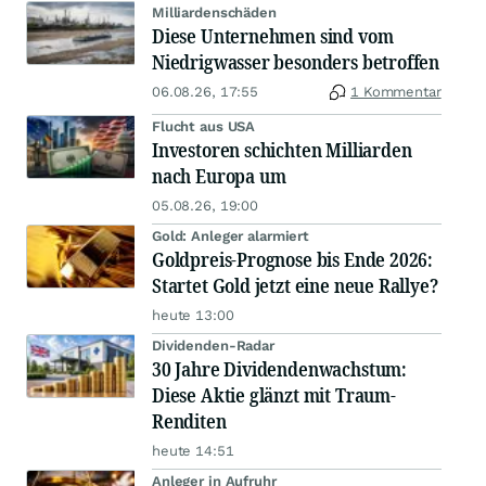
Milliardenschäden
Diese Unternehmen sind vom
Niedrigwasser besonders betroffen
06.08.26, 17:55
1 Kommentar
Flucht aus USA
Investoren schichten Milliarden
nach Europa um
05.08.26, 19:00
Gold: Anleger alarmiert
Goldpreis-Prognose bis Ende 2026:
Startet Gold jetzt eine neue Rallye?
heute 13:00
Dividenden-Radar
30 Jahre Dividendenwachstum:
Diese Aktie glänzt mit Traum-
Renditen
heute 14:51
Anleger in Aufruhr