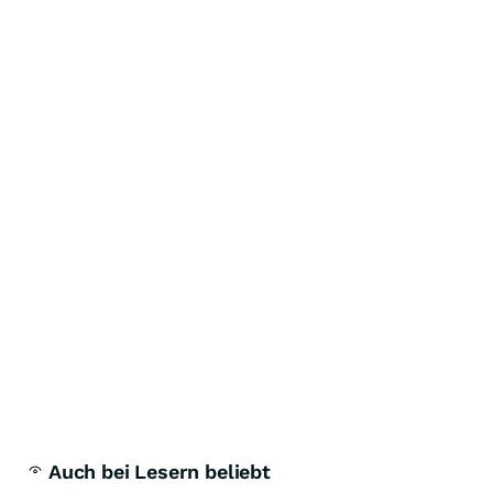
Auch bei Lesern beliebt