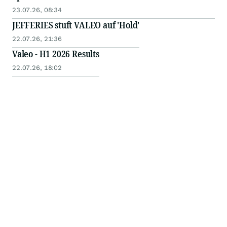
23.07.26, 08:34
JEFFERIES stuft VALEO auf 'Hold'
22.07.26, 21:36
Valeo - H1 2026 Results
22.07.26, 18:02