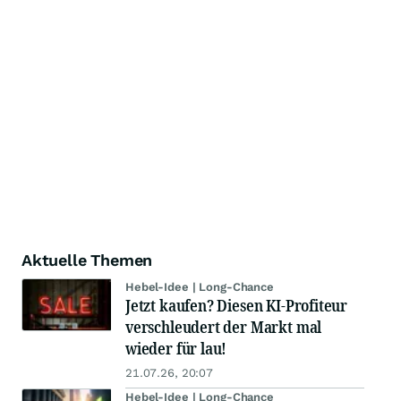
Aktuelle Themen
Hebel-Idee | Long-Chance
Jetzt kaufen? Diesen KI-Profiteur
verschleudert der Markt mal
wieder für lau!
21.07.26, 20:07
Hebel-Idee | Long-Chance