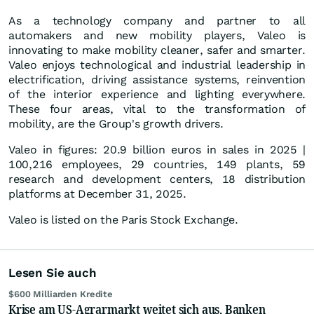
As a technology company and partner to all
automakers and new mobility players, Valeo is
innovating to make mobility cleaner, safer and smarter.
Valeo enjoys technological and industrial leadership in
electrification, driving assistance systems, reinvention
of the interior experience and lighting everywhere.
These four areas, vital to the transformation of
mobility, are the Group's growth drivers.
Valeo in figures: 20.9 billion euros in sales in 2025 |
100,216 employees, 29 countries, 149 plants, 59
research and development centers, 18 distribution
platforms at December 31, 2025.
Valeo is listed on the Paris Stock Exchange.
Lesen Sie auch
$600 Milliarden Kredite
Krise am US-Agrarmarkt weitet sich aus, Banken