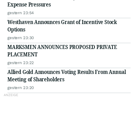
Expense Pressures
gestern 23:54
Westhaven Announces Grant of Incentive Stock
Options
gestern 23:30
MARKSMEN ANNOUNCES PROPOSED PRIVATE
PLACEMENT
gestern 23:22
Allied Gold Announces Voting Results From Annual
Meeting of Shareholders
gestern 23:20