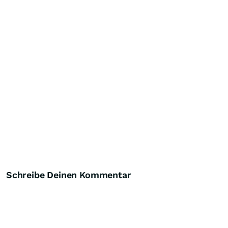
Schreibe Deinen Kommentar