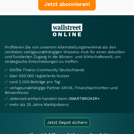
Jetzt abonnieren!
Profitieren Sie von unserem Alleinstellungsmerkmal als den
zentralen verlagsunabhängigen Wissens-Hub für einen aktuellen
und fundierten Zugang in die Börsen- und Wirtschaftswelt, um
strategische Entscheidungen zu treffen.
✅ Größte Finanz-Community Deutschlands
✅ über 550.000 registrierte Nutzer
✅ rund 2.000 Beiträge pro Tag
✅ verlagsunabhängige Partner ARIVA, FinanzNachrichten und
BörsenNews
✅ Jederzeit einfach handeln beim
SMARTBROKER+
✅ mehr als 25 Jahre Marktpräsenz
Jetzt Depot sichern