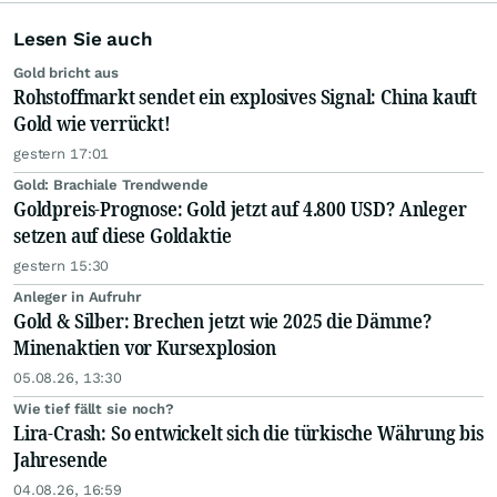
Lesen Sie auch
Gold bricht aus
Rohstoffmarkt sendet ein explosives Signal: China kauft
Gold wie verrückt!
gestern 17:01
Gold: Brachiale Trendwende
Goldpreis-Prognose: Gold jetzt auf 4.800 USD? Anleger
setzen auf diese Goldaktie
gestern 15:30
Anleger in Aufruhr
Gold & Silber: Brechen jetzt wie 2025 die Dämme?
Minenaktien vor Kursexplosion
05.08.26, 13:30
Wie tief fällt sie noch?
Lira-Crash: So entwickelt sich die türkische Währung bis
Jahresende
04.08.26, 16:59