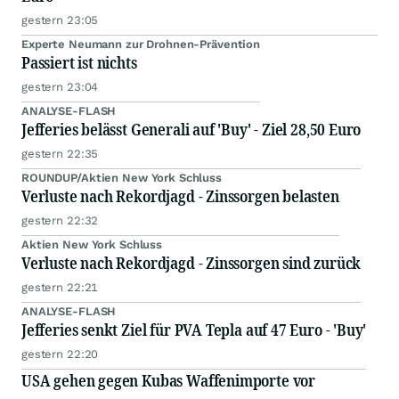
gestern 23:05
Experte Neumann zur Drohnen-Prävention
Passiert ist nichts
gestern 23:04
ANALYSE-FLASH
Jefferies belässt Generali auf 'Buy' - Ziel 28,50 Euro
gestern 22:35
ROUNDUP/Aktien New York Schluss
Verluste nach Rekordjagd - Zinssorgen belasten
gestern 22:32
Aktien New York Schluss
Verluste nach Rekordjagd - Zinssorgen sind zurück
gestern 22:21
ANALYSE-FLASH
Jefferies senkt Ziel für PVA Tepla auf 47 Euro - 'Buy'
gestern 22:20
USA gehen gegen Kubas Waffenimporte vor