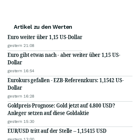
Artikel zu den Werten
Euro weiter über 1,15 US-Dollar
gestern 21:08
Euro gibt etwas nach - aber weiter über 1,15 US-
Dollar
gestern 16:54
Eurokurs gefallen - EZB-Referenzkurs: 1,1542 US-
Dollar
gestern 16:28
Goldpreis-Prognose: Gold jetzt auf 4.800 USD?
Anleger setzen auf diese Goldaktie
gestern 15:30
EUR/USD tritt auf der Stelle – 1,15415 USD
gestern 13:00