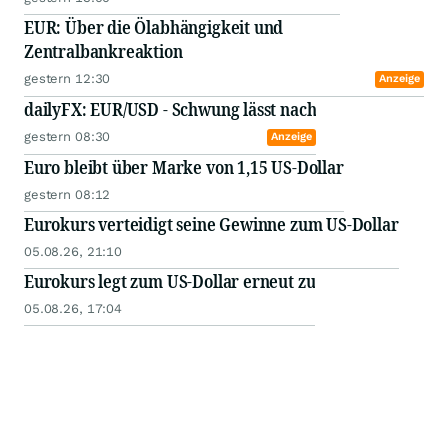
EUR: Über die Ölabhängigkeit und
Zentralbankreaktion
gestern 12:30
Anzeige
dailyFX: EUR/USD - Schwung lässt nach
gestern 08:30
Anzeige
Euro bleibt über Marke von 1,15 US-Dollar
gestern 08:12
Eurokurs verteidigt seine Gewinne zum US-Dollar
05.08.26, 21:10
Eurokurs legt zum US-Dollar erneut zu
05.08.26, 17:04