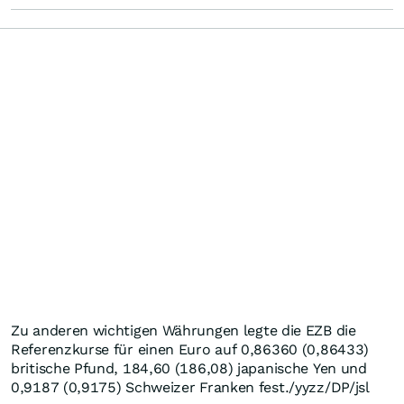
Zu anderen wichtigen Währungen legte die EZB die
Referenzkurse für einen Euro auf 0,86360 (0,86433)
britische Pfund, 184,60 (186,08) japanische Yen und
0,9187 (0,9175) Schweizer Franken fest./yyzz/DP/jsl