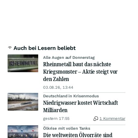
Auch bei Lesern beliebt
Alle Augen auf Donnerstag
Rheinmetall baut das nächste
Kriegsmonster – Aktie steigt vor
den Zahlen
03.08.26, 13:44
Deutschland in Krisenmodus
Niedrigwasser kostet Wirtschaft
Milliarden
gestern 17:55
1 Kommentar
Ölkrise mit vollen Tanks
Die weltweiten Ölvorräte sind