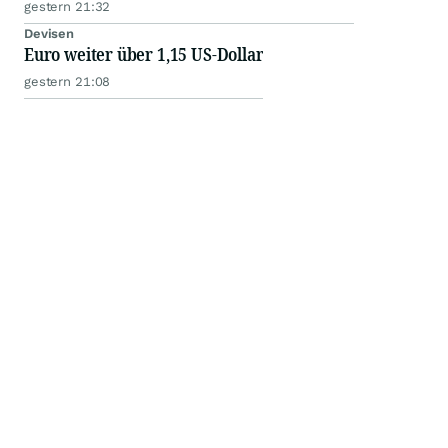
gestern 21:32
Devisen
Euro weiter über 1,15 US-Dollar
gestern 21:08