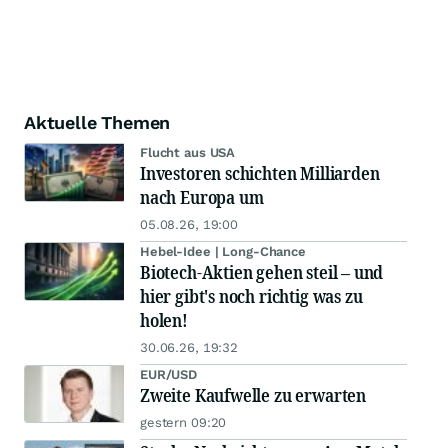
Aktuelle Themen
Flucht aus USA
Investoren schichten Milliarden
nach Europa um
05.08.26, 19:00
Hebel-Idee | Long-Chance
Biotech-Aktien gehen steil – und
hier gibt's noch richtig was zu
holen!
30.06.26, 19:32
EUR/USD
Zweite Kaufwelle zu erwarten
gestern 09:20