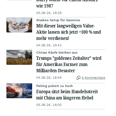
wie 1987
05.08.26, 18:29
Starkes Setup für Gewinne
Mit dieser langweiligen Value-
Aktie lassen sich jetzt +100 % und
mehr verdienen!
04.08.26, 19:43
Chinas Käufe bleiben aus
Trumps "goldenes Zeitalter" wird
für Amerikas Farmer zum
Milliarden-Desaster
04.08.26, 18:59
4 Kommentare
Peking pokert zu hoch
Europa sitzt beim Handelsstreit
mit China am längeren Hebel
05.08.26, 18:00