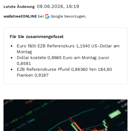
08.06.2026, 16:19
Letzte Änderung
wallstreetONLINE
bei
Google bevorzugen.
Für Sie zusammengefasst
Euro fällt EZB Referenzkurs 1,1540 US-Dollar am
Montag
Dollar kostete 0,8665 Euro am Montag zuvor
0,8591
EZB Referenzkurse Pfund 0,86360 Yen 184,60
Franken 0,9187