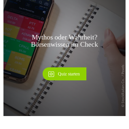
Überspringen