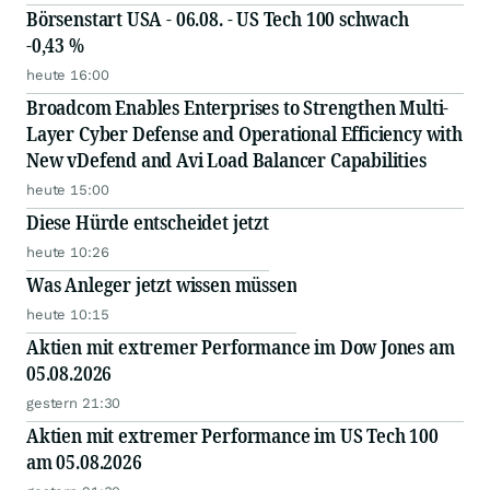
Börsenstart USA - 06.08. - US Tech 100 schwach
-0,43 %
heute 16:00
Broadcom Enables Enterprises to Strengthen Multi-
Layer Cyber Defense and Operational Efficiency with
New vDefend and Avi Load Balancer Capabilities
heute 15:00
Diese Hürde entscheidet jetzt
heute 10:26
Was Anleger jetzt wissen müssen
heute 10:15
Aktien mit extremer Performance im Dow Jones am
05.08.2026
gestern 21:30
Aktien mit extremer Performance im US Tech 100
am 05.08.2026