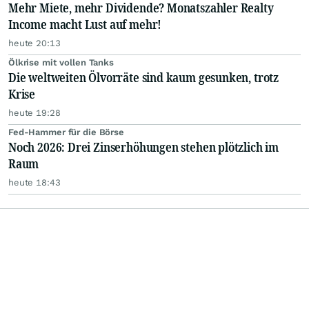
Mehr Miete, mehr Dividende? Monatszahler Realty
Income macht Lust auf mehr!
heute 20:13
Ölkrise mit vollen Tanks
Die weltweiten Ölvorräte sind kaum gesunken, trotz
Krise
heute 19:28
Fed-Hammer für die Börse
Noch 2026: Drei Zinserhöhungen stehen plötzlich im
Raum
heute 18:43