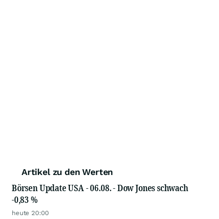
Artikel zu den Werten
Börsen Update USA - 06.08. - Dow Jones schwach
-0,83 %
heute 20:00