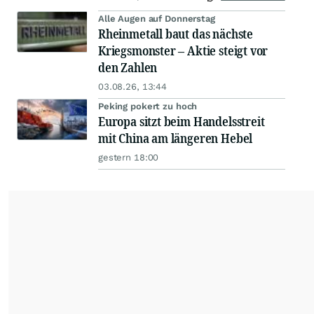
Alle Augen auf Donnerstag
Rheinmetall baut das nächste
Kriegsmonster – Aktie steigt vor
den Zahlen
03.08.26, 13:44
Peking pokert zu hoch
Europa sitzt beim Handelsstreit
mit China am längeren Hebel
gestern 18:00