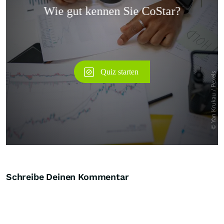
Überspringen
Schreibe Deinen Kommentar