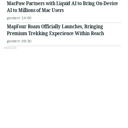
MacPaw Partners with Liquid AI to Bring On-Device
AI to Millions of Mac Users
gestern 14:00
MapFour Roam Officially Launches, Bringing
Premium Trekking Experience Within Reach
gestern 09:30