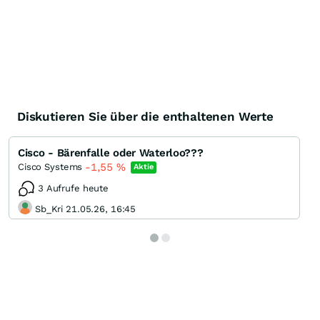
Diskutieren Sie über die enthaltenen Werte
Cisco - Bärenfalle oder Waterloo???
-1,55
%
Cisco Systems
Aktie
3 Aufrufe heute
Sb_Kri 21.05.26, 16:45