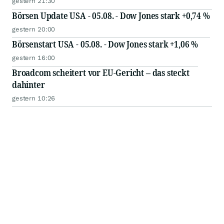
gestern 21:30
Börsen Update USA - 05.08. - Dow Jones stark +0,74 %
gestern 20:00
Börsenstart USA - 05.08. - Dow Jones stark +1,06 %
gestern 16:00
Broadcom scheitert vor EU-Gericht – das steckt
dahinter
gestern 10:26