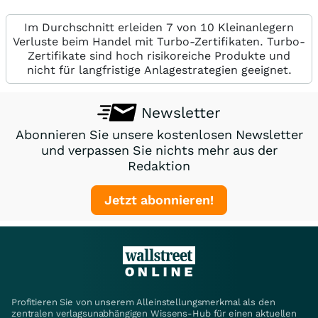
Im Durchschnitt erleiden 7 von 10 Kleinanlegern
Verluste beim Handel mit Turbo-Zertifikaten. Turbo-
Zertifikate sind hoch risikoreiche Produkte und
nicht für langfristige Anlagestrategien geeignet.
Newsletter
Abonnieren Sie unsere kostenlosen Newsletter
und verpassen Sie nichts mehr aus der
Redaktion
Jetzt abonnieren!
Profitieren Sie von unserem Alleinstellungsmerkmal als den
zentralen verlagsunabhängigen Wissens-Hub für einen aktuellen