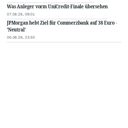
Was Anleger vorm UniCredit-Finale übersehen
07.08.26, 09:01
JPMorgan hebt Ziel für Commerzbank auf 38 Euro -
'Neutral'
06.08.26, 23:50