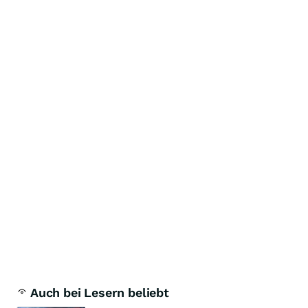
Auch bei Lesern beliebt