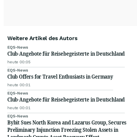
Weitere Artikel des Autors
EQS-News
Club-Angebote für Reisebegeisterte in Deutschland
heute 00:05
EQS-News
Club Offers for Travel Enthusiasts in Germany
heute 00:01
EQS-News
Club-Angebote für Reisebegeisterte in Deutschland
heute 00:01
EQS-News
Bybit Sues North Korea and Lazarus Group, Secures
Preliminary Injunction Freezing Stolen Assets in