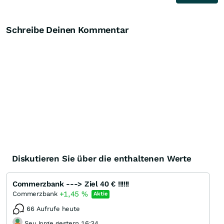
Schreibe Deinen Kommentar
Diskutieren Sie über die enthaltenen Werte
Commerzbank ---> Ziel 40 € !!!!!!
+1,45
%
Commerzbank
Aktie
66 Aufrufe heute
SeuJorge gestern 16:34