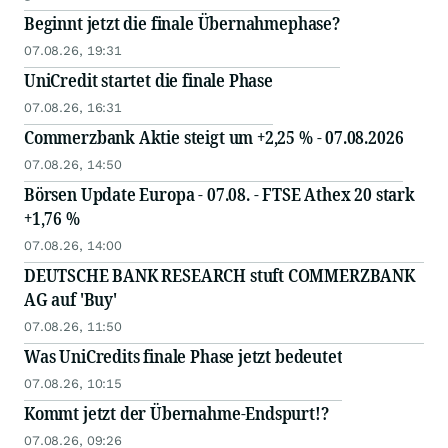
Beginnt jetzt die finale Übernahmephase?
07.08.26, 19:31
UniCredit startet die finale Phase
07.08.26, 16:31
Commerzbank Aktie steigt um +2,25 % - 07.08.2026
07.08.26, 14:50
Börsen Update Europa - 07.08. - FTSE Athex 20 stark
+1,76 %
07.08.26, 14:00
DEUTSCHE BANK RESEARCH stuft COMMERZBANK
AG auf 'Buy'
07.08.26, 11:50
Was UniCredits finale Phase jetzt bedeutet
07.08.26, 10:15
Kommt jetzt der Übernahme-Endspurt!?
07.08.26, 09:26