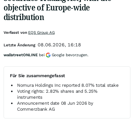
objective of Europe-wide
distribution
Verfasst von
EQS Group AG
08.06.2026, 16:18
Letzte Änderung
wallstreetONLINE
bei
Google bevorzugen.
Für Sie zusammengefasst
Nomura Holdings Inc reported 8.07% total stake
Voting rights: 2.82% shares and 5.25%
instruments
Announcement date 08 Jun 2026 by
Commerzbank AG