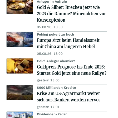
Anleger in Aufruhr
Gold & Silber: Brechen jetzt wie
2025 die Dämme? Minenaktien vor
Kursexplosion
05.08.26, 13:30
Peking pokert zu hoch
Europa sitzt beim Handelsstreit
mit China am längeren Hebel
05.08.26, 18:00
Gold: Anleger alarmiert
Goldpreis-Prognose bis Ende 2026:
Startet Gold jetzt eine neue Rallye?
gestern 13:00
$600 Milliarden Kredite
Krise am US-Agrarmarkt weitet
sich aus, Banken werden nervös
gestern 17:01
Dividenden-Radar