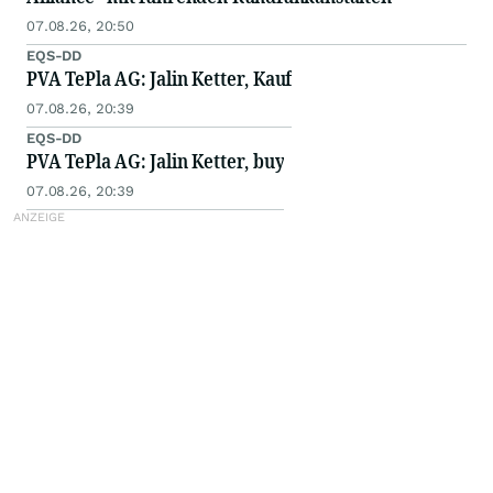
07.08.26, 20:50
EQS-DD
PVA TePla AG: Jalin Ketter, Kauf
07.08.26, 20:39
EQS-DD
PVA TePla AG: Jalin Ketter, buy
07.08.26, 20:39