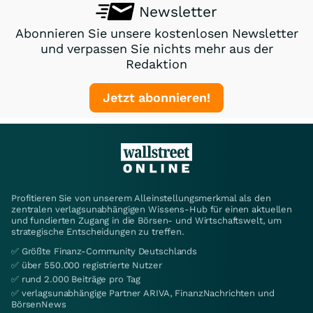
Newsletter
Abonnieren Sie unsere kostenlosen Newsletter
und verpassen Sie nichts mehr aus der
Redaktion
Jetzt abonnieren!
Profitieren Sie von unserem Alleinstellungsmerkmal als den
zentralen verlagsunabhängigen Wissens-Hub für einen aktuellen
und fundierten Zugang in die Börsen- und Wirtschaftswelt, um
strategische Entscheidungen zu treffen.
✅ Größte Finanz-Community Deutschlands
✅ über 550.000 registrierte Nutzer
✅ rund 2.000 Beiträge pro Tag
✅ verlagsunabhängige Partner ARIVA, FinanzNachrichten und
BörsenNews