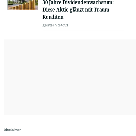
30 Jahre Dividendenwachstum:
Diese Aktie glänzt mit Traum-
Renditen
gestern 14:51
Disclaimer