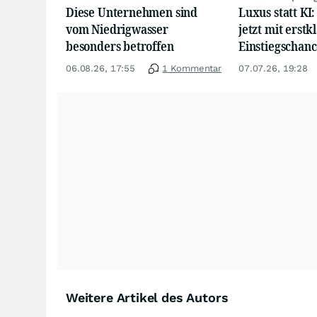
Diese Unternehmen sind
Luxus statt KI
vom Niedrigwasser
jetzt mit erstk
besonders betroffen
Einstiegschanc
06.08.26, 17:55
1 Kommentar
07.07.26, 19:28
Weitere Artikel des Autors