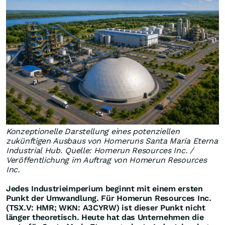
Konzeptionelle Darstellung eines potenziellen
zukünftigen Ausbaus von Homeruns Santa Maria Eterna
Industrial Hub. Quelle: Homerun Resources Inc. /
Veröffentlichung im Auftrag von Homerun Resources
Inc.
Jedes Industrieimperium beginnt mit einem ersten
Punkt der Umwandlung. Für Homerun Resources Inc.
(TSX.V: HMR; WKN: A3CYRW) ist dieser Punkt nicht
länger theoretisch. Heute hat das Unternehmen die