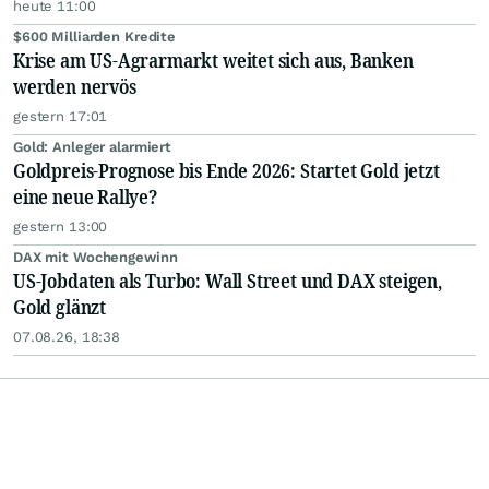
heute 11:00
$600 Milliarden Kredite
Krise am US-Agrarmarkt weitet sich aus, Banken
werden nervös
gestern 17:01
Gold: Anleger alarmiert
Goldpreis-Prognose bis Ende 2026: Startet Gold jetzt
eine neue Rallye?
gestern 13:00
DAX mit Wochengewinn
US-Jobdaten als Turbo: Wall Street und DAX steigen,
Gold glänzt
07.08.26, 18:38