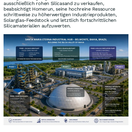
ausschließlich rohen Silicasand zu verkaufen,
beabsichtigt Homerun, seine hochreine Ressource
schrittweise zu höherwertigen Industrieprodukten,
Solarglas-Feedstock und letztlich fortschrittlichen
Silicamaterialien aufzuwerten.