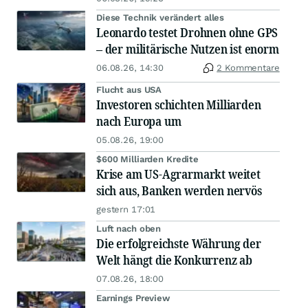
Diese Technik verändert alles
Leonardo testet Drohnen ohne GPS
– der militärische Nutzen ist enorm
06.08.26, 14:30
2 Kommentare
Flucht aus USA
Investoren schichten Milliarden
nach Europa um
05.08.26, 19:00
$600 Milliarden Kredite
Krise am US-Agrarmarkt weitet
sich aus, Banken werden nervös
gestern 17:01
Luft nach oben
Die erfolgreichste Währung der
Welt hängt die Konkurrenz ab
07.08.26, 18:00
Earnings Preview