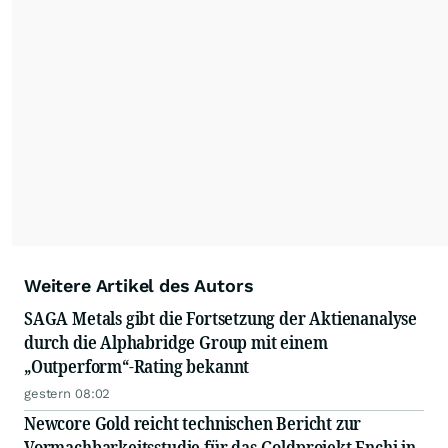
Weitere Artikel des Autors
SAGA Metals gibt die Fortsetzung der Aktienanalyse
durch die Alphabridge Group mit einem
„Outperform“-Rating bekannt
gestern 08:02
Newcore Gold reicht technischen Bericht zur
Vormachbarkeitsstudie für das Goldprojekt Enchi in