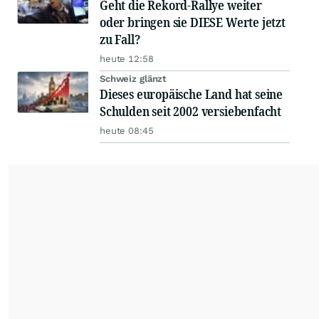
Geht die Rekord-Rallye weiter
oder bringen sie DIESE Werte jetzt
zu Fall?
heute 12:58
Schweiz glänzt
Dieses europäische Land hat seine
Schulden seit 2002 versiebenfacht
heute 08:45