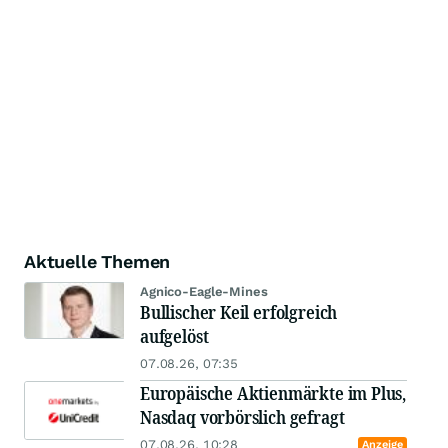
Aktuelle Themen
Agnico-Eagle-Mines
Bullischer Keil erfolgreich
aufgelöst
07.08.26, 07:35
Europäische Aktienmärkte im Plus,
Nasdaq vorbörslich gefragt
07.08.26, 10:28
Anzeige