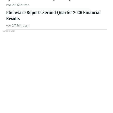
vor 27 Minuten
Phunware Reports Second Quarter 2026 Financial
Results
vor 27 Minuten