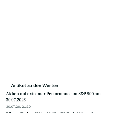
Artikel zu den Werten
Aktien mit extremer Performance im S&P 500 am
30.07.2026
30.07.26, 21:30