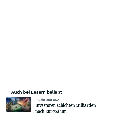
Auch bei Lesern beliebt
Flucht aus USA
Investoren schichten Milliarden
nach Europa um