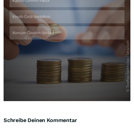
Skip
Schreibe Deinen Kommentar