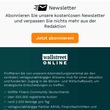
Newsletter
Abonnieren Sie unsere kostenlosen Newsletter
und verpassen Sie nichts mehr aus der
Redaktion
Jetzt abonnieren!
Profitieren Sie von unserem Alleinstellungsmerkmal als den
zentralen verlagsunabhängigen Wissens-Hub für einen aktuellen
und fundierten Zugang in die Börsen- und Wirtschaftswelt, um
strategische Entscheidungen zu treffen.
✅ Größte Finanz-Community Deutschlands
✅ über 550.000 registrierte Nutzer
✅ rund 2.000 Beiträge pro Tag
✅ verlagsunabhängige Partner ARIVA, FinanzNachrichten und