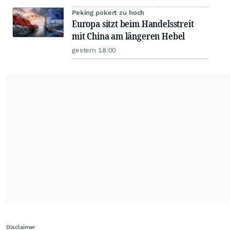
Peking pokert zu hoch
Europa sitzt beim Handelsstreit
mit China am längeren Hebel
gestern 18:00
Disclaimer