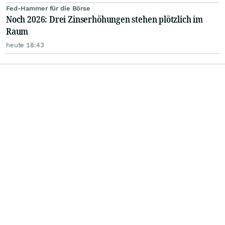
Fed-Hammer für die Börse
Noch 2026: Drei Zinserhöhungen stehen plötzlich im
Raum
heute 18:43