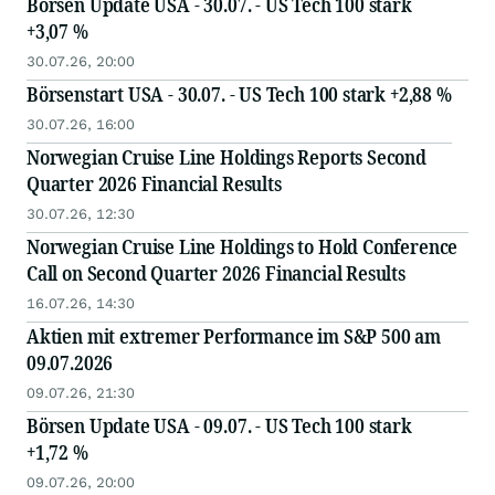
Börsen Update USA - 30.07. - US Tech 100 stark
+3,07 %
30.07.26, 20:00
Börsenstart USA - 30.07. - US Tech 100 stark +2,88 %
30.07.26, 16:00
Norwegian Cruise Line Holdings Reports Second
Quarter 2026 Financial Results
30.07.26, 12:30
Norwegian Cruise Line Holdings to Hold Conference
Call on Second Quarter 2026 Financial Results
16.07.26, 14:30
Aktien mit extremer Performance im S&P 500 am
09.07.2026
09.07.26, 21:30
Börsen Update USA - 09.07. - US Tech 100 stark
+1,72 %
09.07.26, 20:00