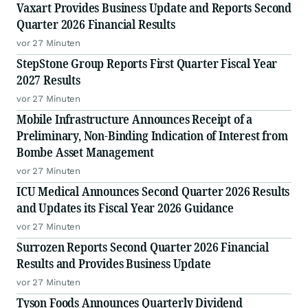
Vaxart Provides Business Update and Reports Second
Quarter 2026 Financial Results
vor 27 Minuten
StepStone Group Reports First Quarter Fiscal Year
2027 Results
vor 27 Minuten
Mobile Infrastructure Announces Receipt of a
Preliminary, Non-Binding Indication of Interest from
Bombe Asset Management
vor 27 Minuten
ICU Medical Announces Second Quarter 2026 Results
and Updates its Fiscal Year 2026 Guidance
vor 27 Minuten
Surrozen Reports Second Quarter 2026 Financial
Results and Provides Business Update
vor 27 Minuten
Tyson Foods Announces Quarterly Dividend