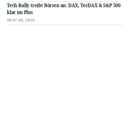
Tech-Rally treibt Börsen an: DAX, TecDAX & S&P 500
klar im Plus
09.07.26, 19:01