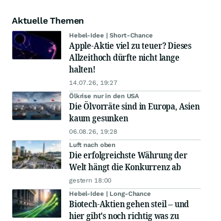
Aktuelle Themen
Hebel-Idee | Short-Chance
Apple-Aktie viel zu teuer? Dieses
Allzeithoch dürfte nicht lange
halten!
14.07.26, 19:27
Ölkrise nur in den USA
Die Ölvorräte sind in Europa, Asien
kaum gesunken
06.08.26, 19:28
Luft nach oben
Die erfolgreichste Währung der
Welt hängt die Konkurrenz ab
gestern 18:00
Hebel-Idee | Long-Chance
Biotech-Aktien gehen steil – und
hier gibt's noch richtig was zu