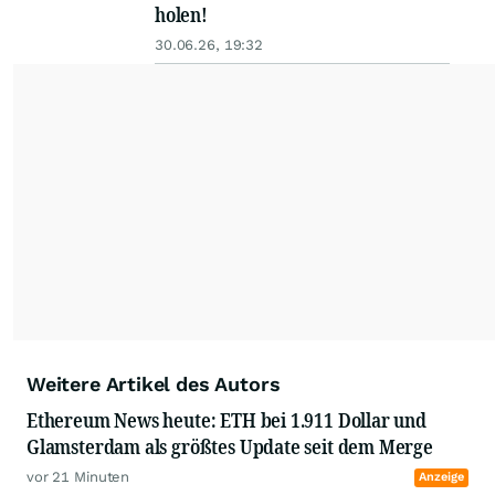
holen!
30.06.26, 19:32
Weitere Artikel des Autors
Ethereum News heute: ETH bei 1.911 Dollar und
Glamsterdam als größtes Update seit dem Merge
vor 21 Minuten
Anzeige