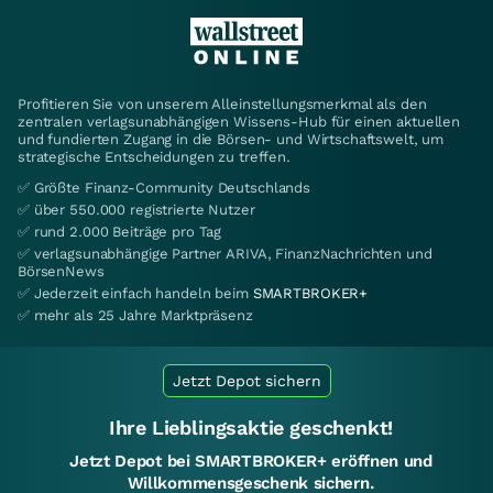
Profitieren Sie von unserem Alleinstellungsmerkmal als den
zentralen verlagsunabhängigen Wissens-Hub für einen aktuellen
und fundierten Zugang in die Börsen- und Wirtschaftswelt, um
strategische Entscheidungen zu treffen.
✅ Größte Finanz-Community Deutschlands
✅ über 550.000 registrierte Nutzer
✅ rund 2.000 Beiträge pro Tag
✅ verlagsunabhängige Partner ARIVA, FinanzNachrichten und
BörsenNews
✅ Jederzeit einfach handeln beim
SMARTBROKER+
✅ mehr als 25 Jahre Marktpräsenz
Jetzt Depot sichern
Ihre Lieblingsaktie geschenkt!
Jetzt Depot bei SMARTBROKER+ eröffnen und
Willkommensgeschenk sichern.