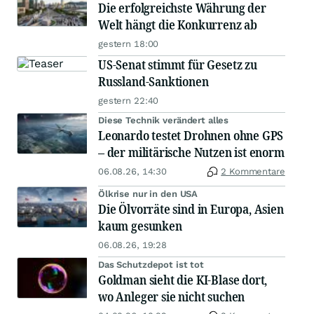
Die erfolgreichste Währung der
Welt hängt die Konkurrenz ab
gestern 18:00
US-Senat stimmt für Gesetz zu
Russland-Sanktionen
gestern 22:40
Diese Technik verändert alles
Leonardo testet Drohnen ohne GPS
– der militärische Nutzen ist enorm
06.08.26, 14:30
2 Kommentare
Ölkrise nur in den USA
Die Ölvorräte sind in Europa, Asien
kaum gesunken
06.08.26, 19:28
Das Schutzdepot ist tot
Goldman sieht die KI-Blase dort,
wo Anleger sie nicht suchen