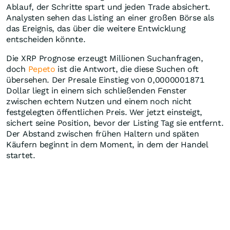
Ablauf, der Schritte spart und jeden Trade absichert.
Analysten sehen das Listing an einer großen Börse als
das Ereignis, das über die weitere Entwicklung
entscheiden könnte.
Die XRP Prognose erzeugt Millionen Suchanfragen,
doch
Pepeto
ist die Antwort, die diese Suchen oft
übersehen. Der Presale Einstieg von 0,0000001871
Dollar liegt in einem sich schließenden Fenster
zwischen echtem Nutzen und einem noch nicht
festgelegten öffentlichen Preis. Wer jetzt einsteigt,
sichert seine Position, bevor der Listing Tag sie entfernt.
Der Abstand zwischen frühen Haltern und späten
Käufern beginnt in dem Moment, in dem der Handel
startet.