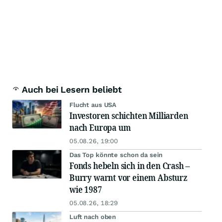
Auch bei Lesern beliebt
Flucht aus USA
Investoren schichten Milliarden
nach Europa um
05.08.26, 19:00
Das Top könnte schon da sein
Fonds hebeln sich in den Crash –
Burry warnt vor einem Absturz
wie 1987
05.08.26, 18:29
Luft nach oben