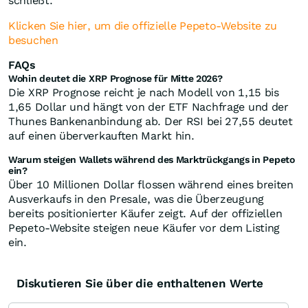
schließt.
Klicken Sie hier, um die offizielle Pepeto-Website zu
besuchen
FAQs
Wohin deutet die XRP Prognose für Mitte 2026?
Die XRP Prognose reicht je nach Modell von 1,15 bis
1,65 Dollar und hängt von der ETF Nachfrage und der
Thunes Bankenanbindung ab. Der RSI bei 27,55 deutet
auf einen überverkauften Markt hin.
Warum steigen Wallets während des Marktrückgangs in Pepeto
ein?
Über 10 Millionen Dollar flossen während eines breiten
Ausverkaufs in den Presale, was die Überzeugung
bereits positionierter Käufer zeigt. Auf der offiziellen
Pepeto-Website steigen neue Käufer vor dem Listing
ein.
Diskutieren Sie über die enthaltenen Werte