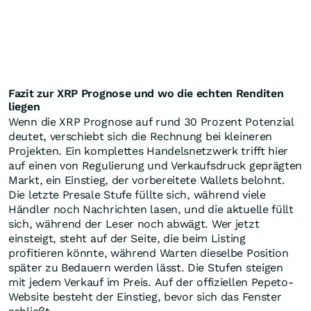
Fazit zur XRP Prognose und wo die echten Renditen
liegen
Wenn die XRP Prognose auf rund 30 Prozent Potenzial
deutet, verschiebt sich die Rechnung bei kleineren
Projekten. Ein komplettes Handelsnetzwerk trifft hier
auf einen von Regulierung und Verkaufsdruck geprägten
Markt, ein Einstieg, der vorbereitete Wallets belohnt.
Die letzte Presale Stufe füllte sich, während viele
Händler noch Nachrichten lasen, und die aktuelle füllt
sich, während der Leser noch abwägt. Wer jetzt
einsteigt, steht auf der Seite, die beim Listing
profitieren könnte, während Warten dieselbe Position
später zu Bedauern werden lässt. Die Stufen steigen
mit jedem Verkauf im Preis. Auf der offiziellen Pepeto-
Website besteht der Einstieg, bevor sich das Fenster