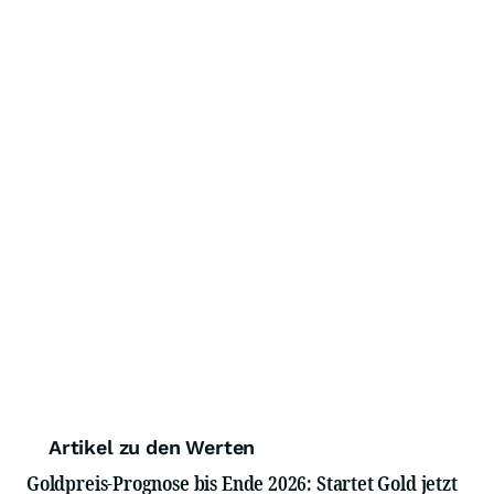
Artikel zu den Werten
Goldpreis-Prognose bis Ende 2026: Startet Gold jetzt