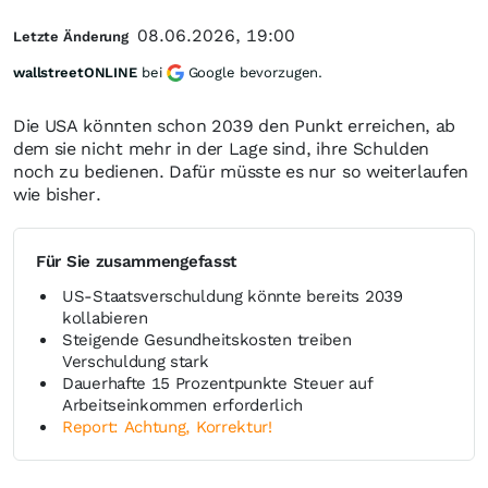
08.06.2026, 19:00
Letzte Änderung
wallstreetONLINE
bei
Google bevorzugen.
Die USA könnten schon 2039 den Punkt erreichen, ab
dem sie nicht mehr in der Lage sind, ihre Schulden
noch zu bedienen. Dafür müsste es nur so weiterlaufen
wie bisher.
Für Sie zusammengefasst
US-Staatsverschuldung könnte bereits 2039
kollabieren
Steigende Gesundheitskosten treiben
Verschuldung stark
Dauerhafte 15 Prozentpunkte Steuer auf
Arbeitseinkommen erforderlich
Report: Achtung, Korrektur!