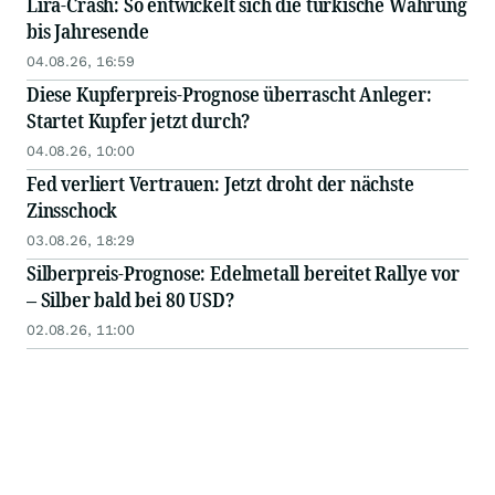
Lira-Crash: So entwickelt sich die türkische Währung
bis Jahresende
04.08.26, 16:59
Diese Kupferpreis-Prognose überrascht Anleger:
Startet Kupfer jetzt durch?
04.08.26, 10:00
Fed verliert Vertrauen: Jetzt droht der nächste
Zinsschock
03.08.26, 18:29
Silberpreis-Prognose: Edelmetall bereitet Rallye vor
– Silber bald bei 80 USD?
02.08.26, 11:00