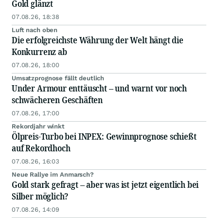
Gold glänzt
07.08.26, 18:38
Luft nach oben
Die erfolgreichste Währung der Welt hängt die
Konkurrenz ab
07.08.26, 18:00
Umsatzprognose fällt deutlich
Under Armour enttäuscht – und warnt vor noch
schwächeren Geschäften
07.08.26, 17:00
Rekordjahr winkt
Ölpreis-Turbo bei INPEX: Gewinnprognose schießt
auf Rekordhoch
07.08.26, 16:03
Neue Rallye im Anmarsch?
Gold stark gefragt – aber was ist jetzt eigentlich bei
Silber möglich?
07.08.26, 14:09