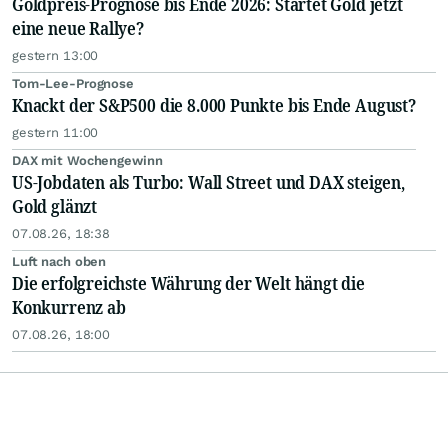
Goldpreis-Prognose bis Ende 2026: Startet Gold jetzt
eine neue Rallye?
gestern 13:00
Tom-Lee-Prognose
Knackt der S&P500 die 8.000 Punkte bis Ende August?
gestern 11:00
DAX mit Wochengewinn
US-Jobdaten als Turbo: Wall Street und DAX steigen,
Gold glänzt
07.08.26, 18:38
Luft nach oben
Die erfolgreichste Währung der Welt hängt die
Konkurrenz ab
07.08.26, 18:00