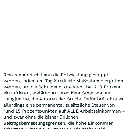
Rein rechnerisch kann die Entwicklung gestoppt
werden, indem am Tag X radikale Maßnahmen ergriffen
werden, um die Schuldenquote stabil bei 210 Prozent
einzufrieren, erklären Autoren Kent Smetters und
Hangjun He, die Autoren der Studie. Dafür bräuchte es
allerdings eine permanente, zusätzliche Steuer von
rund 15 Prozentpunkten auf ALLE Arbeitseinkommen –
und zwar ohne die bisher üblichen
Beitragsbemessungsgrenzen, die hohe Einkommen