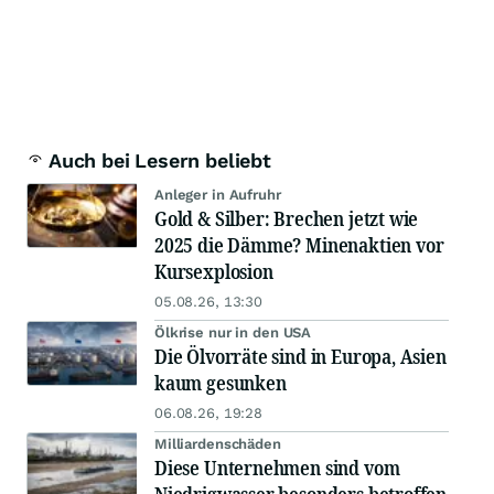
Auch bei Lesern beliebt
Anleger in Aufruhr
Gold & Silber: Brechen jetzt wie
2025 die Dämme? Minenaktien vor
Kursexplosion
05.08.26, 13:30
Ölkrise nur in den USA
Die Ölvorräte sind in Europa, Asien
kaum gesunken
06.08.26, 19:28
Milliardenschäden
Diese Unternehmen sind vom