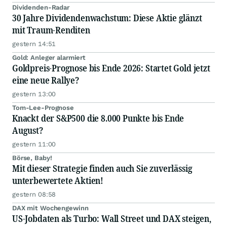
Dividenden-Radar
30 Jahre Dividendenwachstum: Diese Aktie glänzt
mit Traum-Renditen
gestern 14:51
Gold: Anleger alarmiert
Goldpreis-Prognose bis Ende 2026: Startet Gold jetzt
eine neue Rallye?
gestern 13:00
Tom-Lee-Prognose
Knackt der S&P500 die 8.000 Punkte bis Ende
August?
gestern 11:00
Börse, Baby!
Mit dieser Strategie finden auch Sie zuverlässig
unterbewertete Aktien!
gestern 08:58
DAX mit Wochengewinn
US-Jobdaten als Turbo: Wall Street und DAX steigen,