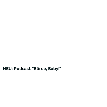
NEU: Podcast "Börse, Baby!"