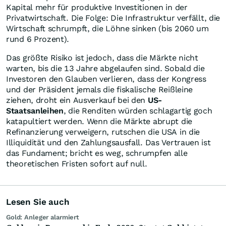
Kapital mehr für produktive Investitionen in der
Privatwirtschaft. Die Folge: Die Infrastruktur verfällt, die
Wirtschaft schrumpft, die Löhne sinken (bis 2060 um
rund 6 Prozent).
Das größte Risiko ist jedoch, dass die Märkte nicht
warten, bis die 13 Jahre abgelaufen sind. Sobald die
Investoren den Glauben verlieren, dass der Kongress
und der Präsident jemals die fiskalische Reißleine
ziehen, droht ein Ausverkauf bei den
US-
Staatsanleihen
, die Renditen würden schlagartig goch
katapultiert werden. Wenn die Märkte abrupt die
Refinanzierung verweigern, rutschen die USA in die
Illiquidität und den Zahlungsausfall. Das Vertrauen ist
das Fundament; bricht es weg, schrumpfen alle
theoretischen Fristen sofort auf null.
Lesen Sie auch
Gold: Anleger alarmiert