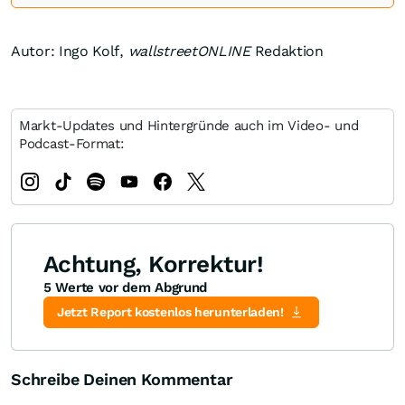
Autor: Ingo Kolf,
wallstreetONLINE
Redaktion
Markt-Updates und Hintergründe auch im Video- und
Podcast-Format:
Achtung, Korrektur!
5 Werte vor dem Abgrund
Jetzt Report kostenlos herunterladen!
Schreibe Deinen Kommentar