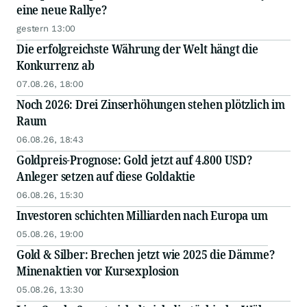
eine neue Rallye?
gestern 13:00
Die erfolgreichste Währung der Welt hängt die
Konkurrenz ab
07.08.26, 18:00
Noch 2026: Drei Zinserhöhungen stehen plötzlich im
Raum
06.08.26, 18:43
Goldpreis-Prognose: Gold jetzt auf 4.800 USD?
Anleger setzen auf diese Goldaktie
06.08.26, 15:30
Investoren schichten Milliarden nach Europa um
05.08.26, 19:00
Gold & Silber: Brechen jetzt wie 2025 die Dämme?
Minenaktien vor Kursexplosion
05.08.26, 13:30