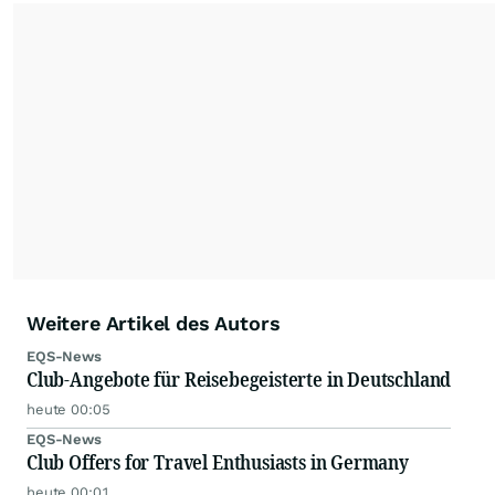
Weitere Artikel des Autors
EQS-News
Club-Angebote für Reisebegeisterte in Deutschland
heute 00:05
EQS-News
Club Offers for Travel Enthusiasts in Germany
heute 00:01