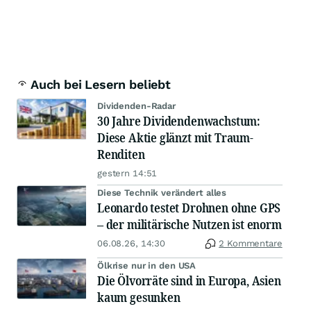
Auch bei Lesern beliebt
Dividenden-Radar
30 Jahre Dividendenwachstum:
Diese Aktie glänzt mit Traum-
Renditen
gestern 14:51
Diese Technik verändert alles
Leonardo testet Drohnen ohne GPS
– der militärische Nutzen ist enorm
06.08.26, 14:30
2 Kommentare
Ölkrise nur in den USA
Die Ölvorräte sind in Europa, Asien
kaum gesunken