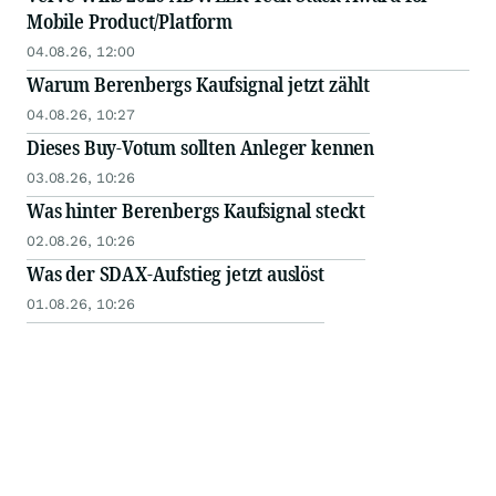
Mobile Product/Platform
04.08.26, 12:00
Warum Berenbergs Kaufsignal jetzt zählt
04.08.26, 10:27
Dieses Buy-Votum sollten Anleger kennen
03.08.26, 10:26
Was hinter Berenbergs Kaufsignal steckt
02.08.26, 10:26
Was der SDAX-Aufstieg jetzt auslöst
01.08.26, 10:26