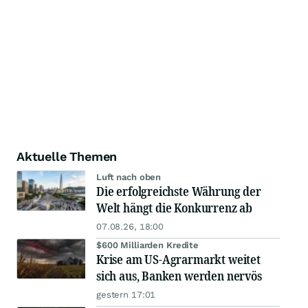
Aktuelle Themen
Luft nach oben
Die erfolgreichste Währung der
Welt hängt die Konkurrenz ab
07.08.26, 18:00
$600 Milliarden Kredite
Krise am US-Agrarmarkt weitet
sich aus, Banken werden nervös
gestern 17:01