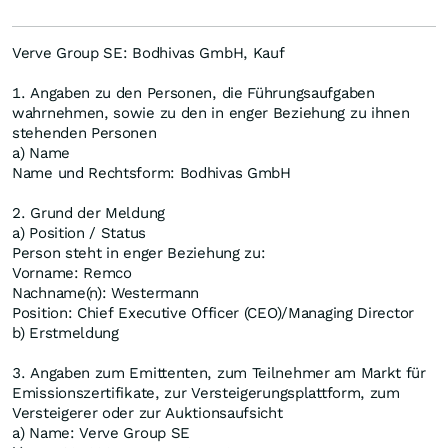
Verve Group SE: Bodhivas GmbH, Kauf
1. Angaben zu den Personen, die Führungsaufgaben
wahrnehmen, sowie zu den in enger Beziehung zu ihnen
stehenden Personen
a) Name
Name und Rechtsform: Bodhivas GmbH
2. Grund der Meldung
a) Position / Status
Person steht in enger Beziehung zu:
Vorname: Remco
Nachname(n): Westermann
Position: Chief Executive Officer (CEO)/Managing Director
b) Erstmeldung
3. Angaben zum Emittenten, zum Teilnehmer am Markt für
Emissionszertifikate, zur Versteigerungsplattform, zum
Versteigerer oder zur Auktionsaufsicht
a) Name: Verve Group SE