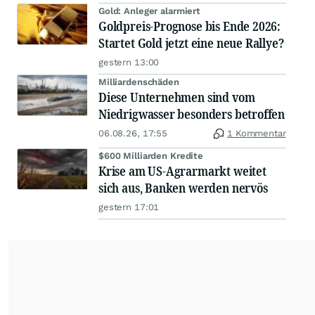
Gold: Anleger alarmiert
Goldpreis-Prognose bis Ende 2026:
Startet Gold jetzt eine neue Rallye?
gestern 13:00
Milliardenschäden
Diese Unternehmen sind vom
Niedrigwasser besonders betroffen
06.08.26, 17:55
1 Kommentar
$600 Milliarden Kredite
Krise am US-Agrarmarkt weitet
sich aus, Banken werden nervös
gestern 17:01