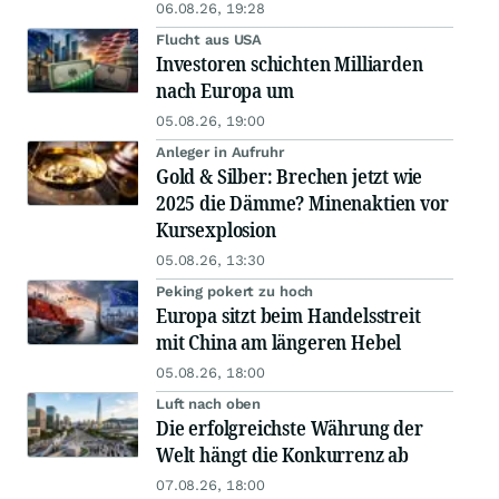
06.08.26, 19:28
Flucht aus USA
Investoren schichten Milliarden
nach Europa um
05.08.26, 19:00
Anleger in Aufruhr
Gold & Silber: Brechen jetzt wie
2025 die Dämme? Minenaktien vor
Kursexplosion
05.08.26, 13:30
Peking pokert zu hoch
Europa sitzt beim Handelsstreit
mit China am längeren Hebel
05.08.26, 18:00
Luft nach oben
Die erfolgreichste Währung der
Welt hängt die Konkurrenz ab
07.08.26, 18:00