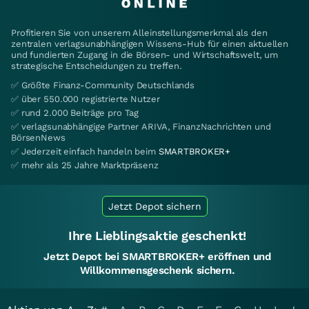
Profitieren Sie von unserem Alleinstellungsmerkmal als den
zentralen verlagsunabhängigen Wissens-Hub für einen aktuellen
und fundierten Zugang in die Börsen- und Wirtschaftswelt, um
strategische Entscheidungen zu treffen.
✅ Größte Finanz-Community Deutschlands
✅ über 550.000 registrierte Nutzer
✅ rund 2.000 Beiträge pro Tag
✅ verlagsunabhängige Partner ARIVA, FinanzNachrichten und
BörsenNews
✅ Jederzeit einfach handeln beim
SMARTBROKER+
✅ mehr als 25 Jahre Marktpräsenz
Jetzt Depot sichern
Ihre Lieblingsaktie geschenkt!
Jetzt Depot bei SMARTBROKER+ eröffnen und
Willkommensgeschenk sichern.