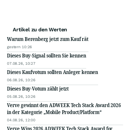
Artikel zu den Werten
Warum Berenberg jetzt zum Kauf rät
gestern 10:26
Dieses Buy-Signal sollten Sie kennen
07.08.26, 10:27
Dieses Kaufvotum sollten Anleger kennen
06.08.26, 10:26
Dieses Buy-Votum zählt jetzt
05.08.26, 10:26
Verve gewinnt den ADWEEK Tech Stack Award 2026
in der Kategorie „Mobile Product/Platform“
04.08.26, 12:00
Verve Wins 2026 ADWEEK Tech Stack Award for