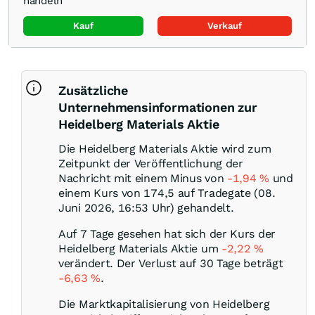
handeln
Kauf
Verkauf
Zusätzliche
Unternehmensinformationen zur
Heidelberg Materials Aktie
Die Heidelberg Materials Aktie wird zum
Zeitpunkt der Veröffentlichung der
Nachricht mit einem Minus von
-1,94
%
und
einem Kurs von 174,5 auf Tradegate (08.
Juni 2026, 16:53 Uhr) gehandelt.
Auf 7 Tage gesehen hat sich der Kurs der
Heidelberg Materials Aktie um
-2,22
%
verändert. Der Verlust auf 30 Tage beträgt
-6,63
%
.
Die Marktkapitalisierung von Heidelberg