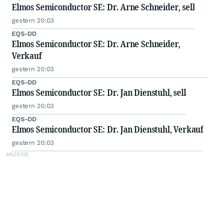
Elmos Semiconductor SE: Dr. Arne Schneider, sell
gestern 20:03
EQS-DD
Elmos Semiconductor SE: Dr. Arne Schneider,
Verkauf
gestern 20:03
EQS-DD
Elmos Semiconductor SE: Dr. Jan Dienstuhl, sell
gestern 20:03
EQS-DD
Elmos Semiconductor SE: Dr. Jan Dienstuhl, Verkauf
gestern 20:03