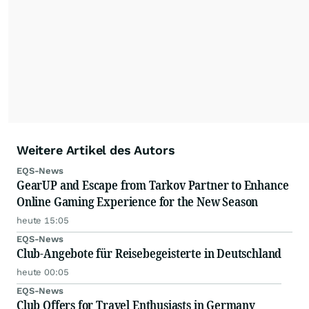
Weitere Artikel des Autors
EQS-News
GearUP and Escape from Tarkov Partner to Enhance
Online Gaming Experience for the New Season
heute 15:05
EQS-News
Club-Angebote für Reisebegeisterte in Deutschland
heute 00:05
EQS-News
Club Offers for Travel Enthusiasts in Germany