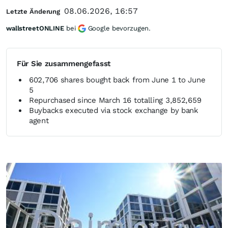
08.06.2026, 16:57
Letzte Änderung
wallstreetONLINE
bei
Google bevorzugen.
Für Sie zusammengefasst
602,706 shares bought back from June 1 to June
5
Repurchased since March 16 totalling 3,852,659
Buybacks executed via stock exchange by bank
agent