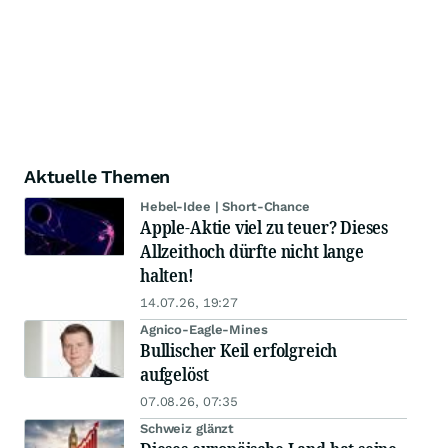
Aktuelle Themen
Hebel-Idee | Short-Chance
Apple-Aktie viel zu teuer? Dieses
Allzeithoch dürfte nicht lange
halten!
14.07.26, 19:27
Agnico-Eagle-Mines
Bullischer Keil erfolgreich
aufgelöst
07.08.26, 07:35
Schweiz glänzt