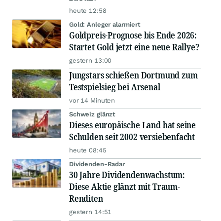
heute 12:58
Gold: Anleger alarmiert
Goldpreis-Prognose bis Ende 2026:
Startet Gold jetzt eine neue Rallye?
gestern 13:00
Jungstars schießen Dortmund zum
Testspielsieg bei Arsenal
vor 14 Minuten
Schweiz glänzt
Dieses europäische Land hat seine
Schulden seit 2002 versiebenfacht
heute 08:45
Dividenden-Radar
30 Jahre Dividendenwachstum:
Diese Aktie glänzt mit Traum-
Renditen
gestern 14:51