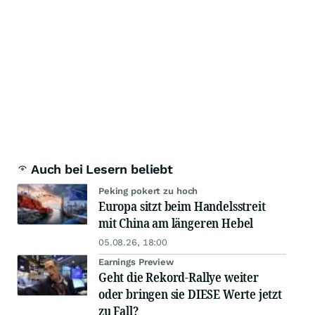
Auch bei Lesern beliebt
Peking pokert zu hoch
Europa sitzt beim Handelsstreit
mit China am längeren Hebel
05.08.26, 18:00
Earnings Preview
Geht die Rekord-Rallye weiter
oder bringen sie DIESE Werte jetzt
zu Fall?