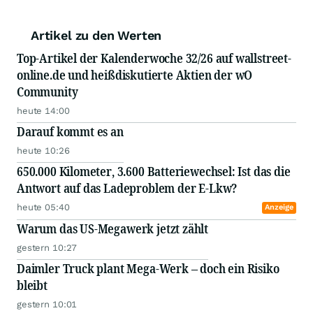
Artikel zu den Werten
Top-Artikel der Kalenderwoche 32/26 auf wallstreet-
online.de und heißdiskutierte Aktien der wO
Community
heute 14:00
Darauf kommt es an
heute 10:26
650.000 Kilometer, 3.600 Batteriewechsel: Ist das die
Antwort auf das Ladeproblem der E-Lkw?
heute 05:40
Anzeige
Warum das US-Megawerk jetzt zählt
gestern 10:27
Daimler Truck plant Mega-Werk – doch ein Risiko
bleibt
gestern 10:01