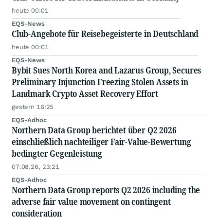
heute 00:01
EQS-News
Club-Angebote für Reisebegeisterte in Deutschland
heute 00:01
EQS-News
Bybit Sues North Korea and Lazarus Group, Secures
Preliminary Injunction Freezing Stolen Assets in
Landmark Crypto Asset Recovery Effort
gestern 16:25
EQS-Adhoc
Northern Data Group berichtet über Q2 2026
einschließlich nachteiliger Fair-Value-Bewertung
bedingter Gegenleistung
07.08.26, 23:21
EQS-Adhoc
Northern Data Group reports Q2 2026 including the
adverse fair value movement on contingent
consideration