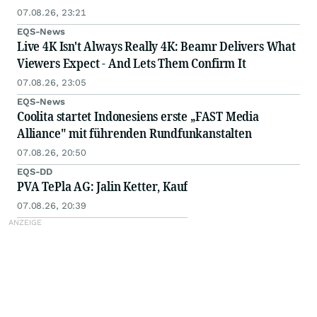
07.08.26, 23:21
EQS-News
Live 4K Isn't Always Really 4K: Beamr Delivers What
Viewers Expect - And Lets Them Confirm It
07.08.26, 23:05
EQS-News
Coolita startet Indonesiens erste „FAST Media
Alliance" mit führenden Rundfunkanstalten
07.08.26, 20:50
EQS-DD
PVA TePla AG: Jalin Ketter, Kauf
07.08.26, 20:39