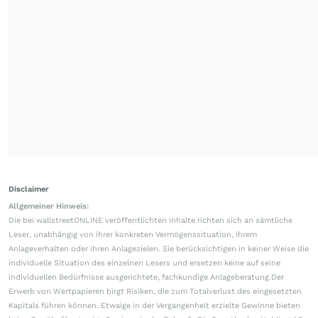
Disclaimer
Allgemeiner Hinweis:
Die bei wallstreetONLINE veröffentlichten Inhalte richten sich an sämtliche
Leser, unabhängig von ihrer konkreten Vermögenssituation, ihrem
Anlageverhalten oder ihren Anlagezielen. Sie berücksichtigen in keiner Weise die
individuelle Situation des einzelnen Lesers und ersetzen keine auf seine
individuellen Bedürfnisse ausgerichtete, fachkundige Anlageberatung.Der
Erwerb von Wertpapieren birgt Risiken, die zum Totalverlust des eingesetzten
Kapitals führen können. Etwaige in der Vergangenheit erzielte Gewinne bieten