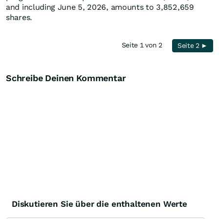
and including June 5, 2026, amounts to 3,852,659
shares.
Seite 1 von 2
Seite 2 ►
Schreibe Deinen Kommentar
Diskutieren Sie über die enthaltenen Werte