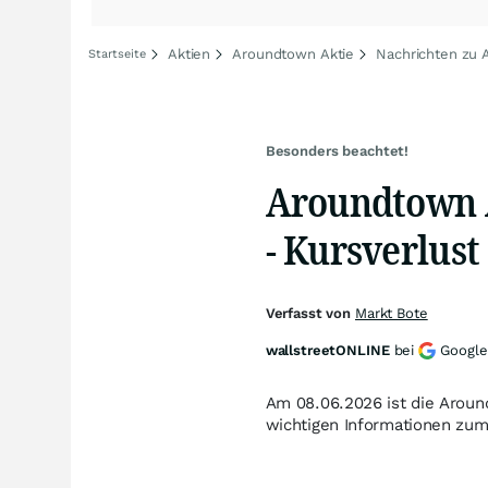
Aktien
Aroundtown Aktie
Nachrichten zu
Startseite
Besonders beachtet!
Aroundtown 
- Kursverlust
Verfasst von
Markt Bote
wallstreetONLINE
bei
Google
Am 08.06.2026 ist die Aroun
wichtigen Informationen zu