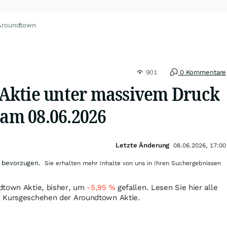
 Aroundtown
901
0 Kommentare
Aktie unter massivem Druck
 am 08.06.2026
Letzte Änderung
08.06.2026, 17:00
 bevorzugen.
Sie erhalten mehr Inhalte von uns in Ihren Suchergebnissen
dtown Aktie, bisher, um
-5,95
%
gefallen. Lesen Sie hier alle
m Kursgeschehen der Aroundtown Aktie.