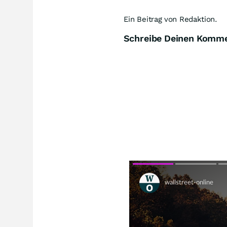
Ein Beitrag von Redaktion.
Schreibe Deinen Komm