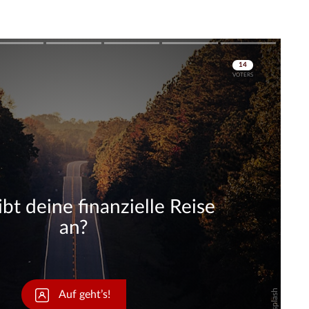
Skip
Skip