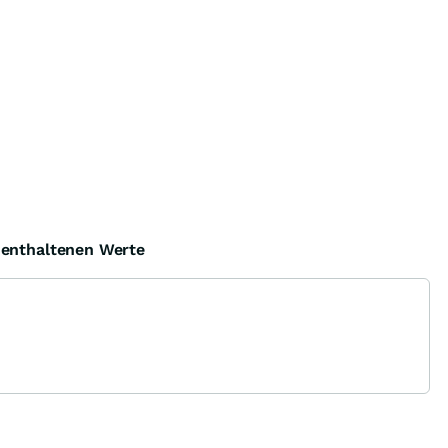
e enthaltenen Werte