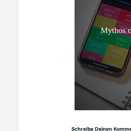
Schreibe Deinen Komm