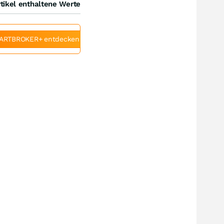
tikel enthaltene Werte
ARTBROKER+ entdecken