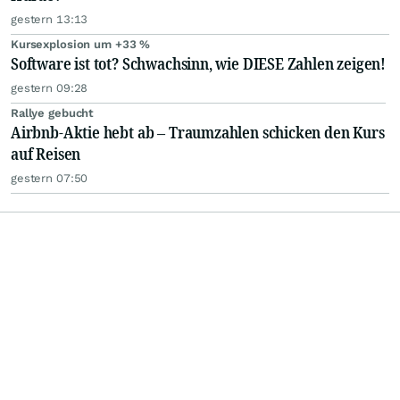
gestern 13:13
Kursexplosion um +33 %
Software ist tot? Schwachsinn, wie DIESE Zahlen zeigen!
gestern 09:28
Rallye gebucht
Airbnb-Aktie hebt ab – Traumzahlen schicken den Kurs
auf Reisen
gestern 07:50