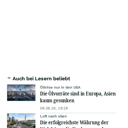
Auch bei Lesern beliebt
Ölkrise nur in den USA
Die Ölvorräte sind in Europa, Asien
kaum gesunken
06.08.26, 19:28
Luft nach oben
Die erfolgreichste Währung der