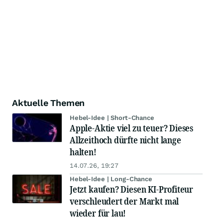
Aktuelle Themen
Hebel-Idee | Short-Chance
Apple-Aktie viel zu teuer? Dieses
Allzeithoch dürfte nicht lange
halten!
14.07.26, 19:27
Hebel-Idee | Long-Chance
Jetzt kaufen? Diesen KI-Profiteur
verschleudert der Markt mal
wieder für lau!