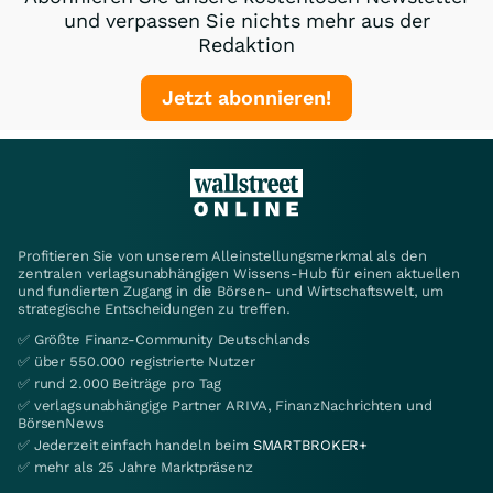
und verpassen Sie nichts mehr aus der
Redaktion
Jetzt abonnieren!
Profitieren Sie von unserem Alleinstellungsmerkmal als den
zentralen verlagsunabhängigen Wissens-Hub für einen aktuellen
und fundierten Zugang in die Börsen- und Wirtschaftswelt, um
strategische Entscheidungen zu treffen.
✅ Größte Finanz-Community Deutschlands
✅ über 550.000 registrierte Nutzer
✅ rund 2.000 Beiträge pro Tag
✅ verlagsunabhängige Partner ARIVA, FinanzNachrichten und
BörsenNews
✅ Jederzeit einfach handeln beim
SMARTBROKER+
✅ mehr als 25 Jahre Marktpräsenz