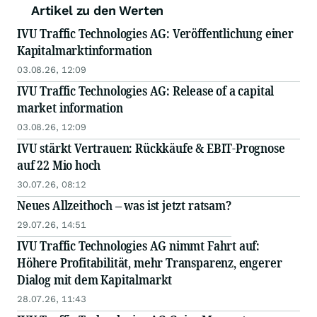
Artikel zu den Werten
IVU Traffic Technologies AG: Veröffentlichung einer
Kapitalmarktinformation
03.08.26, 12:09
IVU Traffic Technologies AG: Release of a capital
market information
03.08.26, 12:09
IVU stärkt Vertrauen: Rückkäufe & EBIT-Prognose
auf 22 Mio hoch
30.07.26, 08:12
Neues Allzeithoch – was ist jetzt ratsam?
29.07.26, 14:51
IVU Traffic Technologies AG nimmt Fahrt auf:
Höhere Profitabilität, mehr Transparenz, engerer
Dialog mit dem Kapitalmarkt
28.07.26, 11:43