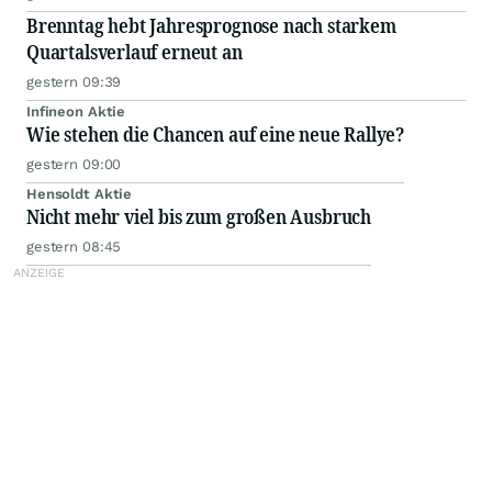
Brenntag hebt Jahresprognose nach starkem
Quartalsverlauf erneut an
gestern 09:39
Infineon Aktie
Wie stehen die Chancen auf eine neue Rallye?
gestern 09:00
Hensoldt Aktie
Nicht mehr viel bis zum großen Ausbruch
gestern 08:45