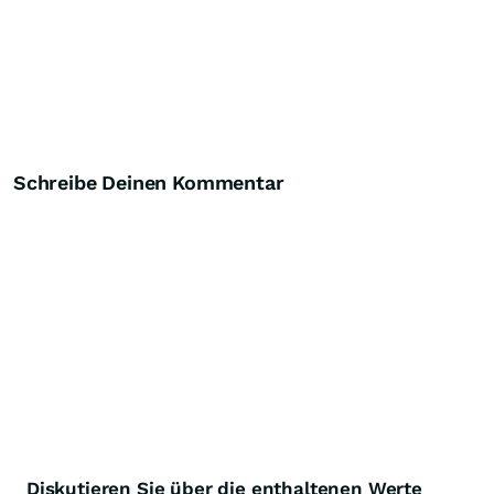
Schreibe Deinen Kommentar
Diskutieren Sie über die enthaltenen Werte