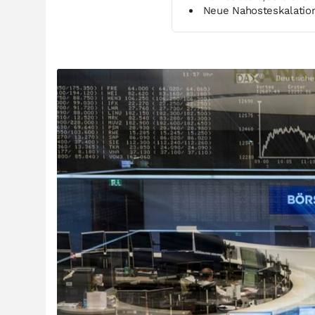
Neue Nahosteskalation