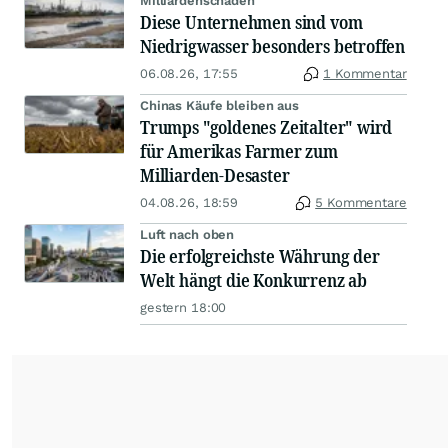
Milliardenschäden
Diese Unternehmen sind vom
Niedrigwasser besonders betroffen
06.08.26, 17:55
1 Kommentar
Chinas Käufe bleiben aus
Trumps "goldenes Zeitalter" wird
für Amerikas Farmer zum
Milliarden-Desaster
04.08.26, 18:59
5 Kommentare
Luft nach oben
Die erfolgreichste Währung der
Welt hängt die Konkurrenz ab
gestern 18:00