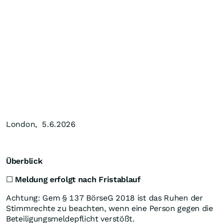
London, 5.6.2026
Überblick
☐
Meldung erfolgt nach Fristablauf
Achtung: Gem § 137 BörseG 2018 ist das Ruhen der
Stimmrechte zu beachten, wenn eine Person gegen die
Beteiligungsmeldepflicht verstößt.