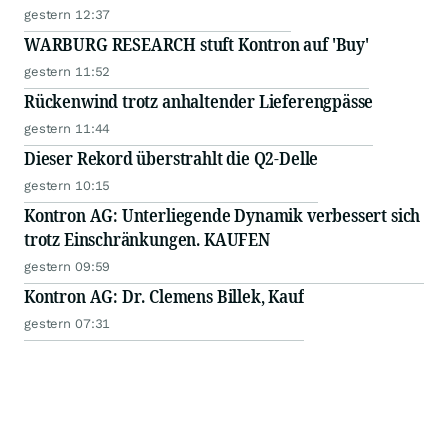
gestern 12:37
WARBURG RESEARCH stuft Kontron auf 'Buy'
gestern 11:52
Rückenwind trotz anhaltender Lieferengpässe
gestern 11:44
Dieser Rekord überstrahlt die Q2-Delle
gestern 10:15
Kontron AG: Unterliegende Dynamik verbessert sich
trotz Einschränkungen. KAUFEN
gestern 09:59
Kontron AG: Dr. Clemens Billek, Kauf
gestern 07:31