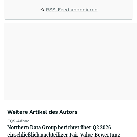
RSS-Feed abonnieren
Weitere Artikel des Autors
EQS-Adhoc
Northern Data Group berichtet über Q2 2026
einschließlich nachteiliger Fair-Value-Bewertung