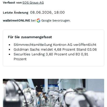
Verfasst von
EQS Group AG
08.06.2026, 18:00
Letzte Änderung
wallstreetONLINE
bei
Google bevorzugen.
Für Sie zusammengefasst
Stimmrechtsmitteilung Kontron AG veröffentlicht
Goldman Sachs meldet 4,68 Prozent Stand 03.06
Securities Lending 3,60 Prozent und B2 0,91
Prozent