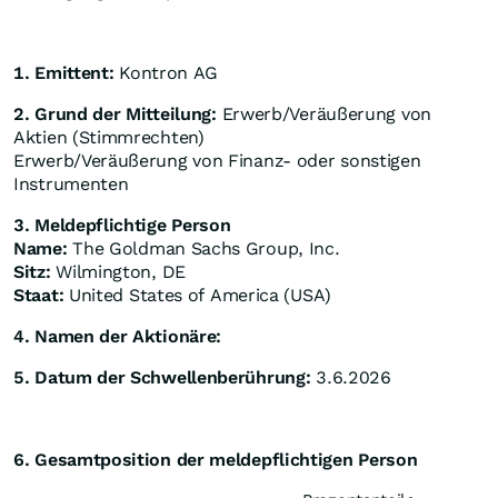
1. Emittent:
Kontron AG
2. Grund der Mitteilung:
Erwerb/Veräußerung von
Aktien (Stimmrechten)
Erwerb/Veräußerung von Finanz- oder sonstigen
Instrumenten
3. Meldepflichtige Person
Name:
The Goldman Sachs Group, Inc.
Sitz:
Wilmington, DE
Staat:
United States of America (USA)
4. Namen der Aktionäre:
5. Datum der Schwellenberührung:
3.6.2026
6. Gesamtposition der meldepflichtigen Person