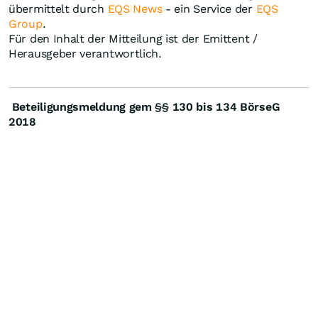
übermittelt durch
EQS News
- ein Service der
EQS
Group
.
Für den Inhalt der Mitteilung ist der Emittent /
Herausgeber verantwortlich.
Beteiligungsmeldung gem §§ 130 bis 134 BörseG
2018