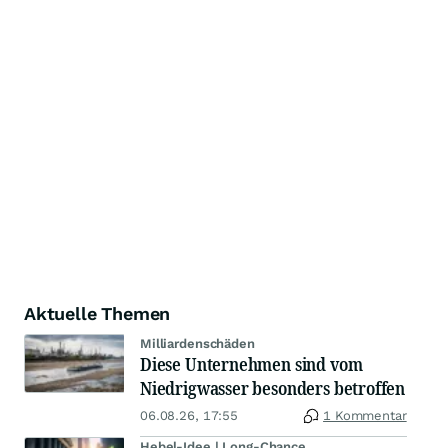
Aktuelle Themen
Milliardenschäden
Diese Unternehmen sind vom
Niedrigwasser besonders betroffen
06.08.26, 17:55
1 Kommentar
Hebel-Idee | Long-Chance