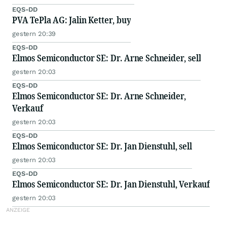
EQS-DD
PVA TePla AG: Jalin Ketter, buy
gestern 20:39
EQS-DD
Elmos Semiconductor SE: Dr. Arne Schneider, sell
gestern 20:03
EQS-DD
Elmos Semiconductor SE: Dr. Arne Schneider,
Verkauf
gestern 20:03
EQS-DD
Elmos Semiconductor SE: Dr. Jan Dienstuhl, sell
gestern 20:03
EQS-DD
Elmos Semiconductor SE: Dr. Jan Dienstuhl, Verkauf
gestern 20:03