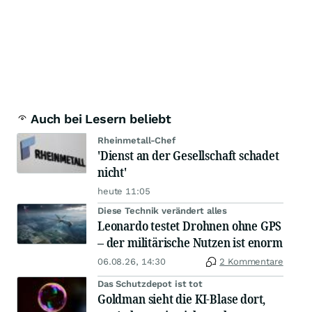
Auch bei Lesern beliebt
Rheinmetall-Chef
'Dienst an der Gesellschaft schadet
nicht'
heute 11:05
Diese Technik verändert alles
Leonardo testet Drohnen ohne GPS
– der militärische Nutzen ist enorm
06.08.26, 14:30
2 Kommentare
Das Schutzdepot ist tot
Goldman sieht die KI-Blase dort,