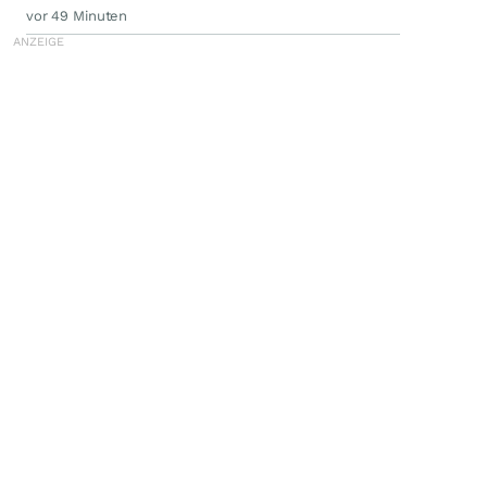
vor 49 Minuten