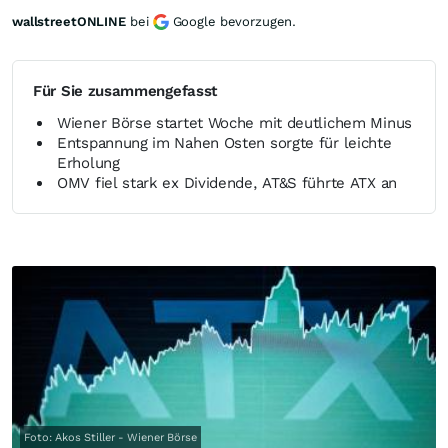
wallstreetONLINE
bei
Google bevorzugen.
Für Sie zusammengefasst
Wiener Börse startet Woche mit deutlichem Minus
Entspannung im Nahen Osten sorgte für leichte
Erholung
OMV fiel stark ex Dividende, AT&S führte ATX an
Foto: Akos Stiller - Wiener Börse