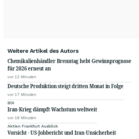
Weitere Artikel des Autors
Chemikalienhändler Brenntag hebt Gewinnprognose
für 2026 erneut an
vor 12 Minuten
Deutsche Produktion steigt dritten Monat in Folge
vor 17 Minuten
BDI
Iran-Krieg dämpft Wachstum weltweit
vor 19 Minuten
Aktien Frankfurt Ausblick
Vorsicht - US-Jobbericht und Iran-Unsicherheit