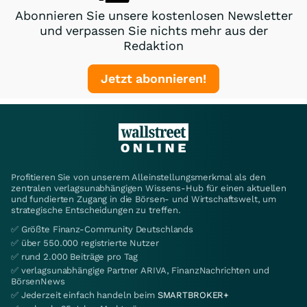
Abonnieren Sie unsere kostenlosen Newsletter
und verpassen Sie nichts mehr aus der
Redaktion
Jetzt abonnieren!
Profitieren Sie von unserem Alleinstellungsmerkmal als den
zentralen verlagsunabhängigen Wissens-Hub für einen aktuellen
und fundierten Zugang in die Börsen- und Wirtschaftswelt, um
strategische Entscheidungen zu treffen.
✅ Größte Finanz-Community Deutschlands
✅ über 550.000 registrierte Nutzer
✅ rund 2.000 Beiträge pro Tag
✅ verlagsunabhängige Partner ARIVA, FinanzNachrichten und
BörsenNews
✅ Jederzeit einfach handeln beim
SMARTBROKER+