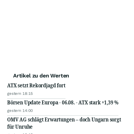
Artikel zu den Werten
ATX setzt Rekordjagd fort
gestern 18:15
Börsen Update Europa - 06.08. - ATX stark +1,39 %
gestern 14:00
OMV AG schlägt Erwartungen – doch Ungarn sorgt
für Unruhe