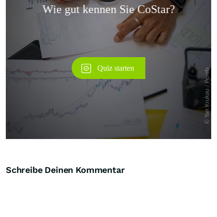
Überspringen
Schreibe Deinen Kommentar