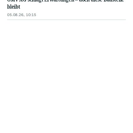
bleibt
05.08.26, 10:15