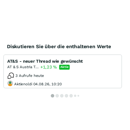
Diskutieren Sie über die enthaltenen Werte
AT&S - neuer Thread wie gewünscht
+1,23
%
AT & S Austria Technologie & Systemtechnik
Aktie
3 Aufrufe heute
Aktienoldi 04.08.26, 10:20