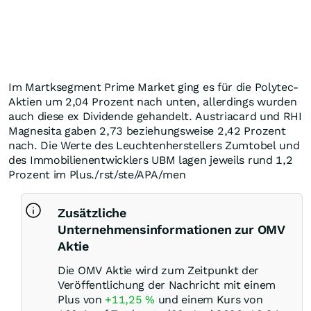
Im Martksegment Prime Market ging es für die Polytec-
Aktien um 2,04 Prozent nach unten, allerdings wurden
auch diese ex Dividende gehandelt. Austriacard und RHI
Magnesita gaben 2,73 beziehungsweise 2,42 Prozent
nach. Die Werte des Leuchtenherstellers Zumtobel und
des Immobilienentwicklers UBM lagen jeweils rund 1,2
Prozent im Plus./rst/ste/APA/men
Zusätzliche
Unternehmensinformationen zur OMV
Aktie
Die OMV Aktie wird zum Zeitpunkt der
Veröffentlichung der Nachricht mit einem
Plus von
+11,25
%
und einem Kurs von