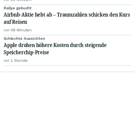
Rallye gebucht
Airbnb-Aktie hebt ab – Traumzahlen schicken den Kurs
auf Reisen
vor 49 Minuten
Schlechte Aussichten
Apple drohen höhere Kosten durch steigende
Speicherchip-Preise
vor 1 Stunde