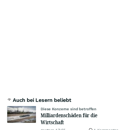
Auch bei Lesern beliebt
Diese Konzerne sind betroffen
Milliardenschäden für die
Wirtschaft