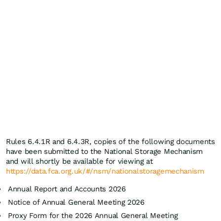
Rules 6.4.1R and 6.4.3R, copies of the following documents
have been submitted to the National Storage Mechanism
and will shortly be available for viewing at
https://data.fca.org.uk/#/nsm/nationalstoragemechanism
Annual Report and Accounts 2026
Notice of Annual General Meeting 2026
Proxy Form for the 2026 Annual General Meeting