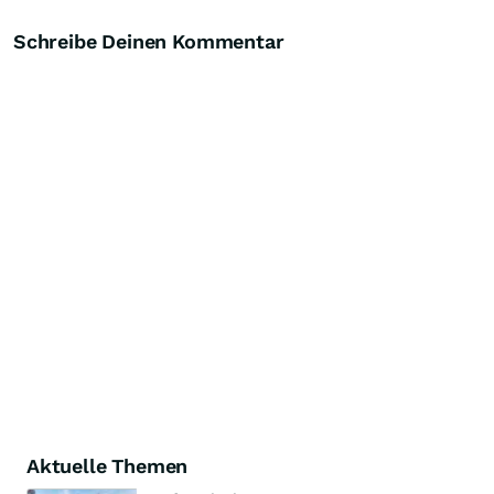
Schreibe Deinen Kommentar
Aktuelle Themen