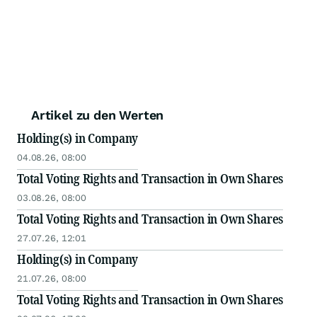
Artikel zu den Werten
Holding(s) in Company
04.08.26, 08:00
Total Voting Rights and Transaction in Own Shares
03.08.26, 08:00
Total Voting Rights and Transaction in Own Shares
27.07.26, 12:01
Holding(s) in Company
21.07.26, 08:00
Total Voting Rights and Transaction in Own Shares