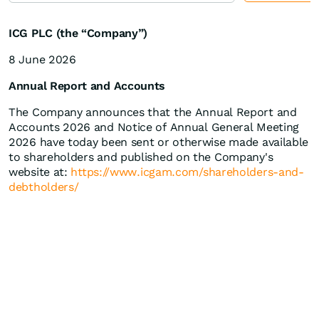
ICG PLC (the “Company”)
8 June 2026
Annual Report and Accounts
The Company announces that the Annual Report and
Accounts 2026 and Notice of Annual General Meeting
2026 have today been sent or otherwise made available
to shareholders and published on the Company's
website at:
https://www.icgam.com/shareholders-and-
debtholders/