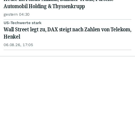
Automobil Holding & Thyssenkrupp
gestern 04:30
US-Techwerte stark
Wall Street legt zu, DAX steigt nach Zahlen von Telekom,
Henkel
06.08.26, 17:05