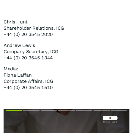
Chris Hunt
Shareholder Relations, ICG
+44 (0) 20 3545 2020
Andrew Lewis
Company Secretary, ICG
+44 (0) 20 3545 1344
Media:
Fiona Laffan
Corporate Affairs, ICG
+44 (0) 20 3545 1510
Überspringen