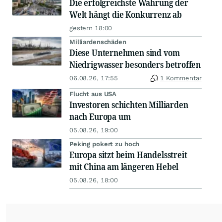
Die erfolgreichste Währung der
Welt hängt die Konkurrenz ab
gestern 18:00
Milliardenschäden
Diese Unternehmen sind vom
Niedrigwasser besonders betroffen
06.08.26, 17:55
1 Kommentar
Flucht aus USA
Investoren schichten Milliarden
nach Europa um
05.08.26, 19:00
Peking pokert zu hoch
Europa sitzt beim Handelsstreit
mit China am längeren Hebel
05.08.26, 18:00