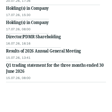
20.07.26, 17:36
Holding(s) in Company
17.07.26, 15:30
Holding(s) in Company
17.07.26, 08:00
Director/PDMR Shareholding
16.07.26, 16:16
Results of 2026 Annual General Meeting
15.07.26, 13:41
Q1 trading statement for the three months ended 30
June 2026
15.07.26, 08:00