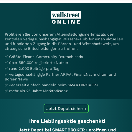
Profitieren Sie von unserem Alleinstellungsmerkmal als den
zentralen verlagsunabhängigen Wissens-Hub für einen aktuellen
und fundierten Zugang in die Börsen- und Wirtschaftswelt, um
strategische Entscheidungen zu treffen.
✅ Größte Finanz-Community Deutschlands
✅ über 550.000 registrierte Nutzer
✅ rund 2.000 Beiträge pro Tag
✅ verlagsunabhängige Partner ARIVA, FinanzNachrichten und
BörsenNews
✅ Jederzeit einfach handeln beim
SMARTBROKER+
✅ mehr als 25 Jahre Marktpräsenz
Jetzt Depot sichern
Ihre Lieblingsaktie geschenkt!
Jetzt Depot bei SMARTBROKER+ eröffnen und