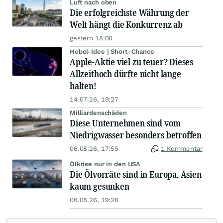
Luft nach oben
Die erfolgreichste Währung der
Welt hängt die Konkurrenz ab
gestern 18:00
Hebel-Idee | Short-Chance
Apple-Aktie viel zu teuer? Dieses
Allzeithoch dürfte nicht lange
halten!
14.07.26, 19:27
Milliardenschäden
Diese Unternehmen sind vom
Niedrigwasser besonders betroffen
06.08.26, 17:55
1 Kommentar
Ölkrise nur in den USA
Die Ölvorräte sind in Europa, Asien
kaum gesunken
06.08.26, 19:28