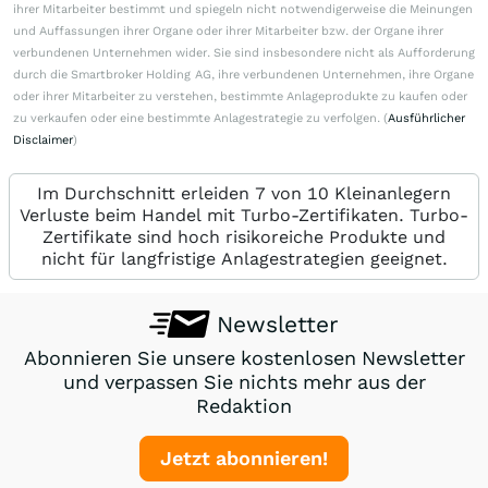
ihrer Mitarbeiter bestimmt und spiegeln nicht notwendigerweise die Meinungen
und Auffassungen ihrer Organe oder ihrer Mitarbeiter bzw. der Organe ihrer
verbundenen Unternehmen wider. Sie sind insbesondere nicht als Aufforderung
durch die Smartbroker Holding AG, ihre verbundenen Unternehmen, ihre Organe
oder ihrer Mitarbeiter zu verstehen, bestimmte Anlageprodukte zu kaufen oder
zu verkaufen oder eine bestimmte Anlagestrategie zu verfolgen. (
Ausführlicher
Disclaimer
)
Im Durchschnitt erleiden 7 von 10 Kleinanlegern
Verluste beim Handel mit Turbo-Zertifikaten. Turbo-
Zertifikate sind hoch risikoreiche Produkte und
nicht für langfristige Anlagestrategien geeignet.
Newsletter
Abonnieren Sie unsere kostenlosen Newsletter
und verpassen Sie nichts mehr aus der
Redaktion
Jetzt abonnieren!