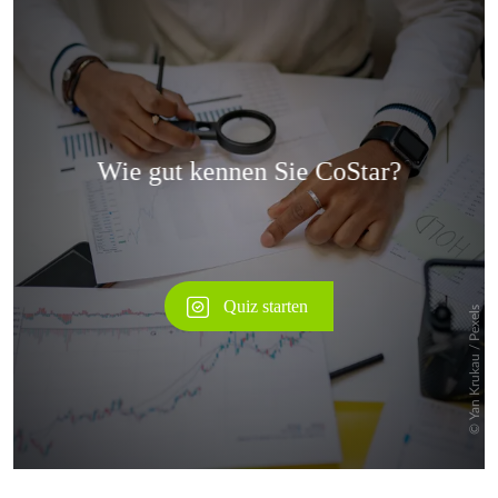
Überspringen