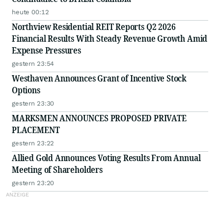
heute 00:12
Northview Residential REIT Reports Q2 2026
Financial Results With Steady Revenue Growth Amid
Expense Pressures
gestern 23:54
Westhaven Announces Grant of Incentive Stock
Options
gestern 23:30
MARKSMEN ANNOUNCES PROPOSED PRIVATE
PLACEMENT
gestern 23:22
Allied Gold Announces Voting Results From Annual
Meeting of Shareholders
gestern 23:20