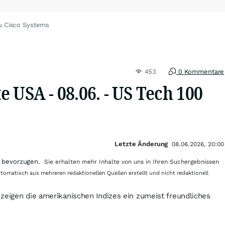
u Cisco Systems
453
0 Kommentare
 USA - 08.06. - US Tech 100
Letzte Änderung
08.06.2026, 20:00
 bevorzugen.
Sie erhalten mehr Inhalte von uns in Ihren Suchergebnissen
utomatisch aus mehreren redaktionellen Quellen erstellt und nicht redaktionell
zeigen die amerikanischen Indizes ein zumeist freundliches