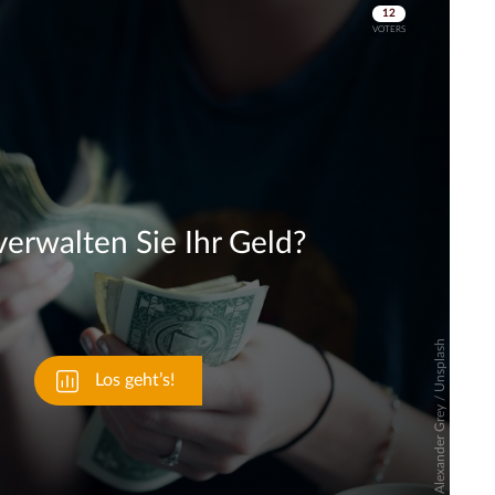
Skip
Skip