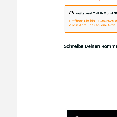
wallstreetONLINE und S
Eröffnen Sie bis 31.08.2026
einen Anteil der Nvidia-Aktie
Schreibe Deinen Komm