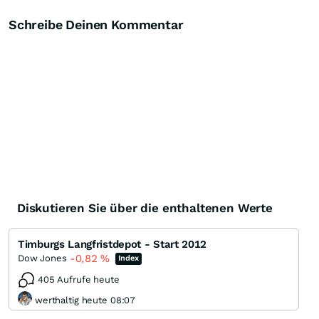
Schreibe Deinen Kommentar
Diskutieren Sie über die enthaltenen Werte
Timburgs Langfristdepot - Start 2012
-0,82
%
Dow Jones
Index
405 Aufrufe heute
werthaltig heute 08:07