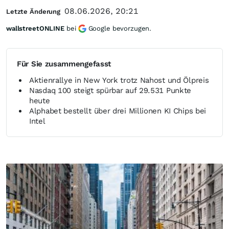
08.06.2026, 20:21
Letzte Änderung
wallstreetONLINE
bei
Google bevorzugen.
Für Sie zusammengefasst
Aktienrallye in New York trotz Nahost und Ölpreis
Nasdaq 100 steigt spürbar auf 29.531 Punkte
heute
Alphabet bestellt über drei Millionen KI Chips bei
Intel