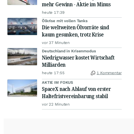
mehr Gewinn - Aktie im Minus
heute 17:39
Ölkrise mit vollen Tanks
Die weltweiten Ölvorräte sind
kaum gesunken, trotz Krise
vor 37 Minuten
Deutschland in Krisenmodus
Niedrigwasser kostet Wirtschaft
Milliarden
heute 17:55
1 Kommentar
AKTIE IM FOKUS
SpaceX nach Ablauf von erster
Haltefristvereinbarung stabil
vor 22 Minuten