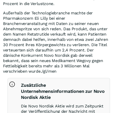
Prozent in die Verlustzone.
Außerhalb der Technologiebranche machte der
Pharmakonzern Eli Lilly bei einer
Branchenveranstaltung mit Daten zu seiner neuen
Abnehmspritze von sich reden. Das Produkt, das unter
dem Namen Retatrutide verkauft wird, kann Patienten
demnach dabei helfen, innerhalb von etwa zwei Jahren
30 Prozent ihres Körpergewichts zu verlieren. Die Titel
verteuerten sich daraufhin um 2,4 Prozent. Der
dänische Konkurrent Novo Nordisk gab derweil
bekannt, dass sein neues Medikament Wegovy gegen
Fettleibigkeit bereits mehr als 3 Millionen Mal
verschrieben wurde./gl/men
Zusätzliche
Unternehmensinformationen zur Novo
Nordisk Aktie
Die Novo Nordisk Aktie wird zum Zeitpunkt
der Veröffentlichung der Nachricht mit