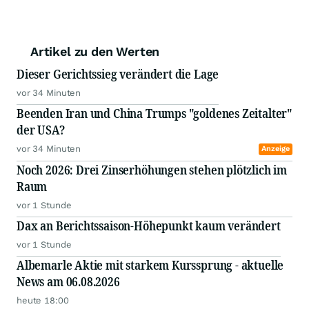
Artikel zu den Werten
Dieser Gerichtssieg verändert die Lage
vor 34 Minuten
Beenden Iran und China Trumps "goldenes Zeitalter"
der USA?
vor 34 Minuten
Anzeige
Noch 2026: Drei Zinserhöhungen stehen plötzlich im
Raum
vor 1 Stunde
Dax an Berichtssaison-Höhepunkt kaum verändert
vor 1 Stunde
Albemarle Aktie mit starkem Kurssprung - aktuelle
News am 06.08.2026
heute 18:00