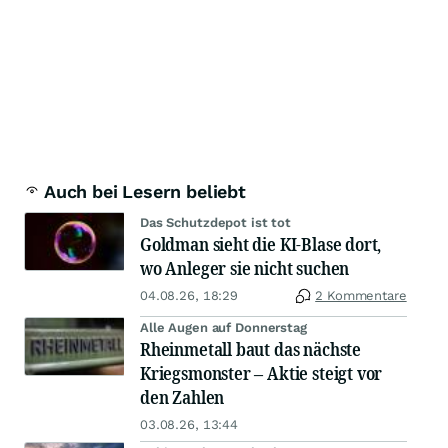
Auch bei Lesern beliebt
Das Schutzdepot ist tot
Goldman sieht die KI-Blase dort,
wo Anleger sie nicht suchen
04.08.26, 18:29
2 Kommentare
Alle Augen auf Donnerstag
Rheinmetall baut das nächste
Kriegsmonster – Aktie steigt vor
den Zahlen
03.08.26, 13:44