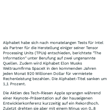
Alphabet habe sich nach monatelangen Tests für Intel
als Partner für die Herstellung einiger seiner Tensor
Processing Units (TPUs) entschieden, berichtete "The
Information" unter Berufung auf zwei ungenannte
Quellen. Zudem wird Alphabet Elon Musks
Weltraumfirma SpaceX in den kommenden Jahren
jeden Monat 920 Millionen Dollar für vermietete
Rechenleistung bezahlen. Die Alphabet-Titel sanken um
1,1 Prozent.
Die Aktien des Tech-Riesen Apple sprangen während
einer Keynote-Präsentation auf der hauseigenen
Entwicklerkonferenz kurzzeitig auf ein Rekordhoch.
Zuletzt drehten sie aber mit einem Minus von 0,.8