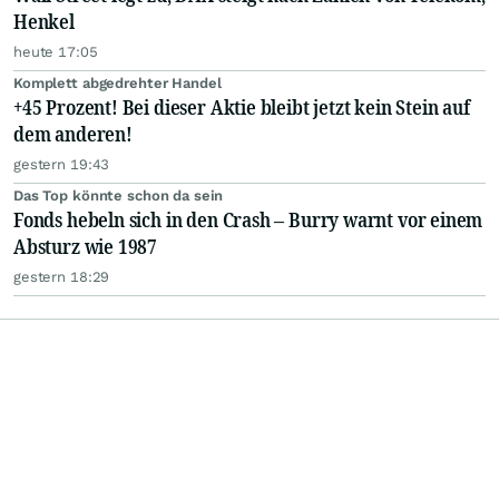
Henkel
heute 17:05
Komplett abgedrehter Handel
+45 Prozent! Bei dieser Aktie bleibt jetzt kein Stein auf
dem anderen!
gestern 19:43
Das Top könnte schon da sein
Fonds hebeln sich in den Crash – Burry warnt vor einem
Absturz wie 1987
gestern 18:29