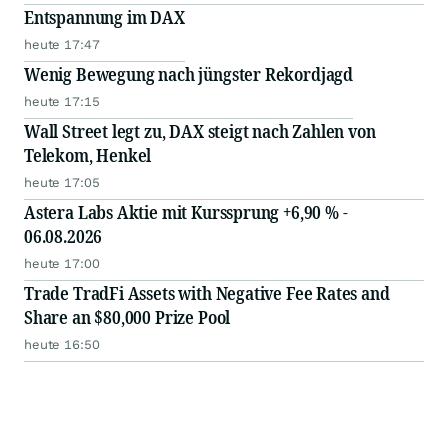
Entspannung im DAX
heute 17:47
Wenig Bewegung nach jüngster Rekordjagd
heute 17:15
Wall Street legt zu, DAX steigt nach Zahlen von
Telekom, Henkel
heute 17:05
Astera Labs Aktie mit Kurssprung +6,90 % -
06.08.2026
heute 17:00
Trade TradFi Assets with Negative Fee Rates and
Share an $80,000 Prize Pool
heute 16:50