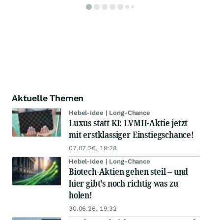
Aktuelle Themen
Hebel-Idee | Long-Chance
Luxus statt KI: LVMH-Aktie jetzt
mit erstklassiger Einstiegschance!
07.07.26, 19:28
Hebel-Idee | Long-Chance
Biotech-Aktien gehen steil – und
hier gibt's noch richtig was zu
holen!
30.06.26, 19:32