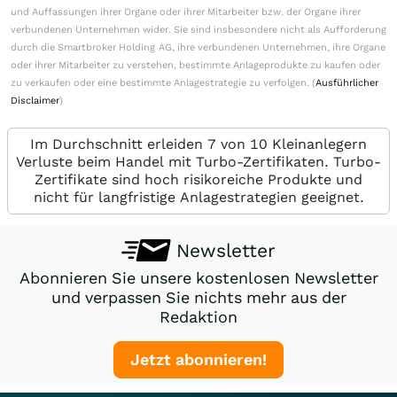
und Auffassungen ihrer Organe oder ihrer Mitarbeiter bzw. der Organe ihrer
verbundenen Unternehmen wider. Sie sind insbesondere nicht als Aufforderung
durch die Smartbroker Holding AG, ihre verbundenen Unternehmen, ihre Organe
oder ihrer Mitarbeiter zu verstehen, bestimmte Anlageprodukte zu kaufen oder
zu verkaufen oder eine bestimmte Anlagestrategie zu verfolgen. (
Ausführlicher
Disclaimer
)
Im Durchschnitt erleiden 7 von 10 Kleinanlegern
Verluste beim Handel mit Turbo-Zertifikaten. Turbo-
Zertifikate sind hoch risikoreiche Produkte und
nicht für langfristige Anlagestrategien geeignet.
Newsletter
Abonnieren Sie unsere kostenlosen Newsletter
und verpassen Sie nichts mehr aus der
Redaktion
Jetzt abonnieren!