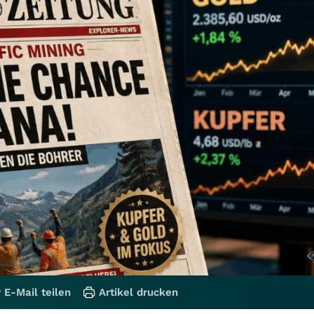
 E-Mail teilen
Artikel drucken