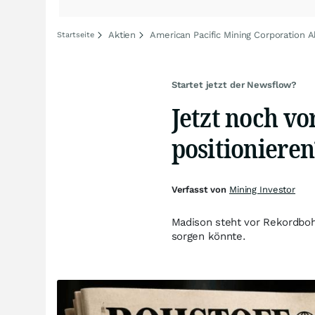
Aktien
American Pacific Mining Corporation A
Startseite
Startet jetzt der Newsflow?
Jetzt noch vo
positionieren
Verfasst von
Mining Investor
Madison steht vor Rekordboh
sorgen könnte.