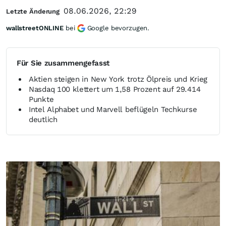
08.06.2026, 22:29
Letzte Änderung
wallstreetONLINE
bei
Google bevorzugen.
Für Sie zusammengefasst
Aktien steigen in New York trotz Ölpreis und Krieg
Nasdaq 100 klettert um 1,58 Prozent auf 29.414
Punkte
Intel Alphabet und Marvell beflügeln Techkurse
deutlich