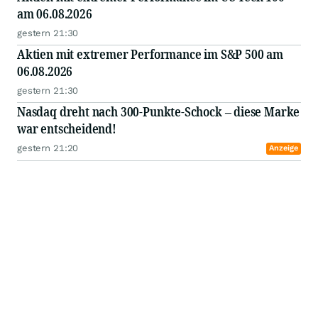
am 06.08.2026
gestern 21:30
Aktien mit extremer Performance im S&P 500 am
06.08.2026
gestern 21:30
Nasdaq dreht nach 300-Punkte-Schock – diese Marke
war entscheidend!
gestern 21:20
Anzeige