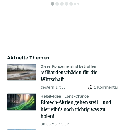
Aktuelle Themen
Diese Konzerne sind betroffen
Milliardenschäden für die
Wirtschaft
gestern 17:55
1 Kommentar
Hebel-Idee | Long-Chance
Biotech-Aktien gehen steil – und
hier gibt's noch richtig was zu
holen!
30.06.26, 19:32