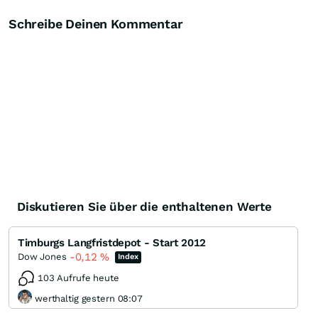
Schreibe Deinen Kommentar
Diskutieren Sie über die enthaltenen Werte
Timburgs Langfristdepot - Start 2012
-0,12
%
Dow Jones
Index
103 Aufrufe heute
werthaltig gestern 08:07