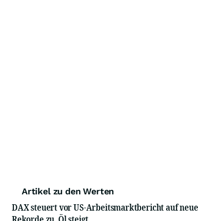
Artikel zu den Werten
DAX steuert vor US-Arbeitsmarktbericht auf neue
Rekorde zu, Öl steigt