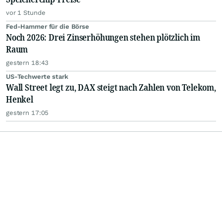
vor 1 Stunde
Fed-Hammer für die Börse
Noch 2026: Drei Zinserhöhungen stehen plötzlich im
Raum
gestern 18:43
US-Techwerte stark
Wall Street legt zu, DAX steigt nach Zahlen von Telekom,
Henkel
gestern 17:05