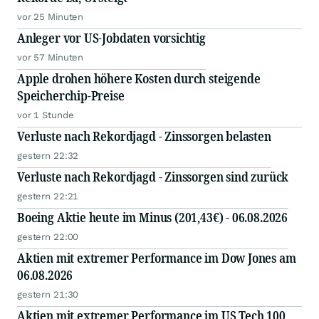
vor 25 Minuten
Anleger vor US-Jobdaten vorsichtig
vor 57 Minuten
Apple drohen höhere Kosten durch steigende
Speicherchip-Preise
vor 1 Stunde
Verluste nach Rekordjagd - Zinssorgen belasten
gestern 22:32
Verluste nach Rekordjagd - Zinssorgen sind zurück
gestern 22:21
Boeing Aktie heute im Minus (201,43€) - 06.08.2026
gestern 22:00
Aktien mit extremer Performance im Dow Jones am
06.08.2026
gestern 21:30
Aktien mit extremer Performance im US Tech 100