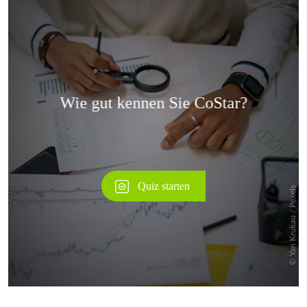
Überspringen