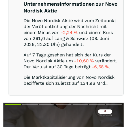
Unternehmensinformationen zur Novo
Nordisk Aktie
Die Novo Nordisk Aktie wird zum Zeitpunkt
der Veröffentlichung der Nachricht mit
einem Minus von
-2,24
%
und einem Kurs
von 261,0 auf Lang & Schwarz (08. Juni
2026, 22:30 Uhr) gehandelt.
Auf 7 Tage gesehen hat sich der Kurs der
Novo Nordisk Aktie um
-10,60
%
verändert.
Der Verlust auf 30 Tage beträgt
-6,68
%
.
Die Marktkapitalisierung von Novo Nordisk
bezifferte sich zuletzt auf 134,96 Mrd..
Überspringen