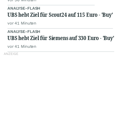
ANALYSE-FLASH
UBS hebt Ziel für Scout24 auf 115 Euro - 'Buy'
vor 41 Minuten
ANALYSE-FLASH
UBS hebt Ziel für Siemens auf 330 Euro - 'Buy'
vor 41 Minuten