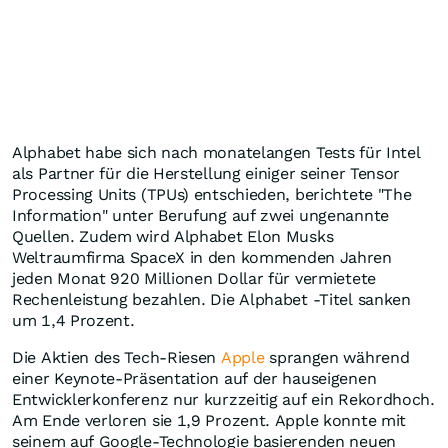
Alphabet habe sich nach monatelangen Tests für Intel
als Partner für die Herstellung einiger seiner Tensor
Processing Units (TPUs) entschieden, berichtete "The
Information" unter Berufung auf zwei ungenannte
Quellen. Zudem wird Alphabet Elon Musks
Weltraumfirma SpaceX in den kommenden Jahren
jeden Monat 920 Millionen Dollar für vermietete
Rechenleistung bezahlen. Die Alphabet -Titel sanken
um 1,4 Prozent.
Die Aktien des Tech-Riesen
Apple
sprangen während
einer Keynote-Präsentation auf der hauseigenen
Entwicklerkonferenz nur kurzzeitig auf ein Rekordhoch.
Am Ende verloren sie 1,9 Prozent. Apple konnte mit
seinem auf Google-Technologie basierenden neuen