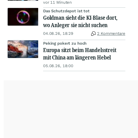
vor 11 Minuten
Das Schutzdepot ist tot
Goldman sieht die KI-Blase dort,
wo Anleger sie nicht suchen
04.08.26, 18:29
2 Kommentare
Peking pokert zu hoch
Europa sitzt beim Handelsstreit
mit China am längeren Hebel
05.08.26, 18:00