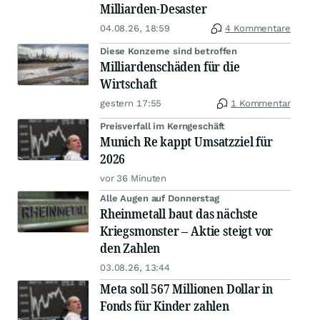
Milliarden-Desaster
04.08.26, 18:59
4 Kommentare
Diese Konzerne sind betroffen
Milliardenschäden für die
Wirtschaft
gestern 17:55
1 Kommentar
Preisverfall im Kerngeschäft
Munich Re kappt Umsatzziel für
2026
vor 36 Minuten
Alle Augen auf Donnerstag
Rheinmetall baut das nächste
Kriegsmonster – Aktie steigt vor
den Zahlen
03.08.26, 13:44
Meta soll 567 Millionen Dollar in
Fonds für Kinder zahlen