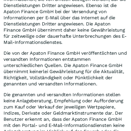
Dienstleistungen Dritter angewiesen. Ebenso ist die
Apaton Finance GmbH bei der Versendung von
Informationen per E-Mail über das Internet auf die
Dienstleistungen Dritter angewiesen. Die Apaton
Finance GmbH übernimmt daher keine Gewährleistung
für zeitweilige oder dauerhafte Unterbrechungen des E-
Mail-Informationsdienstes.
Die von der Apaton Finance GmbH veröffentlichten und
versandten Informationen entstammen
unterschiedlichen Quellen. Die Apaton Finance GmbH
übernimmt keinerlei Gewährleistung für die Aktualität,
Richtigkeit, Vollständigkeit oder Pünktlichkeit der
genannten und versandten Informationen.
Die genannten und versandten Informationen stellen
keine Anlageberatung, Empfehlung oder Aufforderung
zum Kauf oder Verkauf der jeweiligen Wertpapiere,
Indizes, Derivate oder Geldmarktinstrumente dar. Der
Benutzer erkennt an, dass der Apaton Finance GmbH
mit den Portal- und E-Mail-Informationsdiensten keine