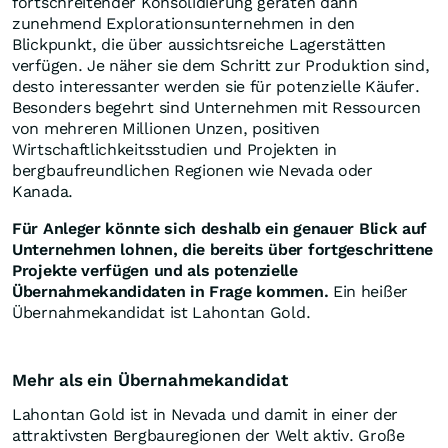
fortschreitender Konsolidierung geraten dann
zunehmend Explorationsunternehmen in den
Blickpunkt, die über aussichtsreiche Lagerstätten
verfügen. Je näher sie dem Schritt zur Produktion sind,
desto interessanter werden sie für potenzielle Käufer.
Besonders begehrt sind Unternehmen mit Ressourcen
von mehreren Millionen Unzen, positiven
Wirtschaftlichkeitsstudien und Projekten in
bergbaufreundlichen Regionen wie Nevada oder
Kanada.
Für Anleger könnte sich deshalb ein genauer Blick auf
Unternehmen lohnen, die bereits über fortgeschrittene
Projekte verfügen und als potenzielle
Übernahmekandidaten in Frage kommen.
Ein heißer
Übernahmekandidat ist Lahontan Gold.
Mehr als ein Übernahmekandidat
Lahontan Gold ist in Nevada und damit in einer der
attraktivsten Bergbauregionen der Welt aktiv. Große