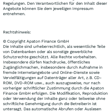
Regelungen. Den Verantwortlichen für den Inhalt dieser
Angebote können Sie dem jeweiligen Impressum
entnehmen.
Rechtshinweis:
© Copyright Apaton Finance GmbH
Die Inhalte sind urheberrechtlich, als wesentliche Teile
von Datenbanken oder als sonstige gewerbliche
Schutzrechte geschützt. Alle Rechte vorbehalten.
Insbesondere dürfen Nachdrucke, öffentliches
Zugänglichmachen, insbesondere durch Aufnahme in
fremde Internetangebote und Online-Dienste sowie
Vervielfältigungen auf Datenträger aller Art, z.B. CD-
ROM, DVD-ROM usw., auch auszugsweise, nur nach
vorheriger schriftlicher Zustimmung durch die Apaton
Finance GmbH erfolgen. Die Modifikation, Reproduktion
oder Verwendung der Inhalte ganz oder teilweise ohne
schriftliche Genehmigung durch die Betreiberin ist
untersagt. Das automatische Abrufen oder Auslesen