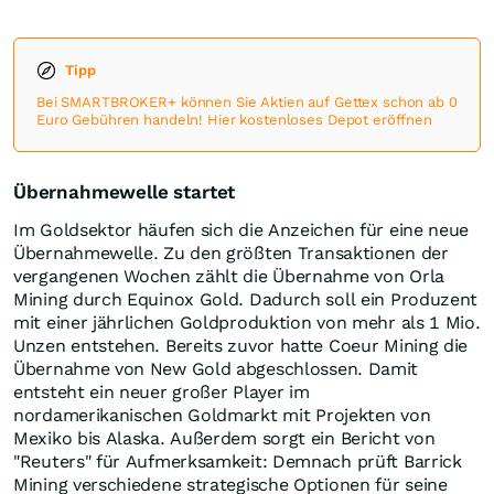
Tipp
Bei SMARTBROKER+ können Sie Aktien auf Gettex schon ab 0
Euro Gebühren handeln! Hier kostenloses Depot eröffnen
Übernahmewelle startet
Im Goldsektor häufen sich die Anzeichen für eine neue
Übernahmewelle. Zu den größten Transaktionen der
vergangenen Wochen zählt die Übernahme von Orla
Mining durch Equinox Gold. Dadurch soll ein Produzent
mit einer jährlichen Goldproduktion von mehr als 1 Mio.
Unzen entstehen. Bereits zuvor hatte Coeur Mining die
Übernahme von New Gold abgeschlossen. Damit
entsteht ein neuer großer Player im
nordamerikanischen Goldmarkt mit Projekten von
Mexiko bis Alaska. Außerdem sorgt ein Bericht von
"Reuters" für Aufmerksamkeit: Demnach prüft Barrick
Mining verschiedene strategische Optionen für seine