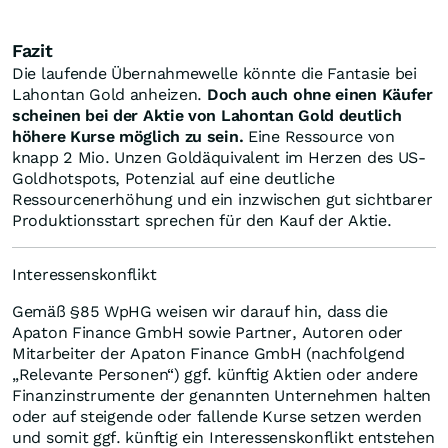
Fazit
Die laufende Übernahmewelle könnte die Fantasie bei
Lahontan Gold anheizen.
Doch auch ohne einen Käufer
scheinen bei der Aktie von Lahontan Gold deutlich
höhere Kurse möglich zu sein.
Eine Ressource von
knapp 2 Mio. Unzen Goldäquivalent im Herzen des US-
Goldhotspots, Potenzial auf eine deutliche
Ressourcenerhöhung und ein inzwischen gut sichtbarer
Produktionsstart sprechen für den Kauf der Aktie.
Interessenskonflikt
Gemäß §85 WpHG weisen wir darauf hin, dass die
Apaton Finance GmbH sowie Partner, Autoren oder
Mitarbeiter der Apaton Finance GmbH (nachfolgend
„Relevante Personen“) ggf. künftig Aktien oder andere
Finanzinstrumente der genannten Unternehmen halten
oder auf steigende oder fallende Kurse setzen werden
und somit ggf. künftig ein Interessenskonflikt entstehen