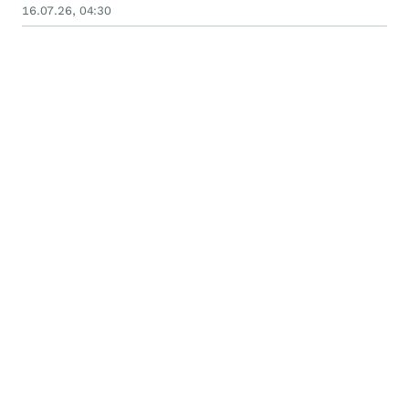
16.07.26, 04:30