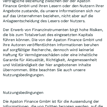
vertragliche Beziehung zwischen der der Apaton
Finance GmbH und ihren Lesern oder den Nutzern ihrer
Angebote zustande, da unsere Informationen sich nur
auf das Unternehmen beziehen, nicht aber auf die
Anlageentscheidung des Lesers oder Nutzers.
Der Erwerb von Finanzinstrumenten birgt hohe Risiken,
die bis zum Totalverlust des eingesetzten Kapitals
führen können. Die von der Apaton Finance GmbH und
ihre Autoren veröffentlichten Informationen beruhen
auf sorgfältiger Recherche, dennoch wird keinerlei
Haftung für Vermögensschäden oder eine inhaltliche
Garantie für Aktualität, Richtigkeit, Angemessenheit
und Vollständigkeit der hier angebotenen Inhalte
übernommen. Bitte beachten Sie auch unsere
Nutzungsbedingungen.
Nutzungsbedingungen
Die Apaton Finance GmbH ist für die Aussendung der
Informationen, die von Dritten bezogen werden, auf die