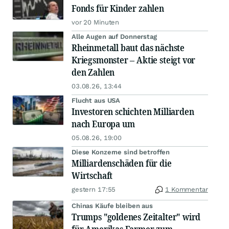
Fonds für Kinder zahlen
vor 20 Minuten
Alle Augen auf Donnerstag
Rheinmetall baut das nächste
Kriegsmonster – Aktie steigt vor
den Zahlen
03.08.26, 13:44
Flucht aus USA
Investoren schichten Milliarden
nach Europa um
05.08.26, 19:00
Diese Konzerne sind betroffen
Milliardenschäden für die
Wirtschaft
gestern 17:55
1 Kommentar
Chinas Käufe bleiben aus
Trumps "goldenes Zeitalter" wird