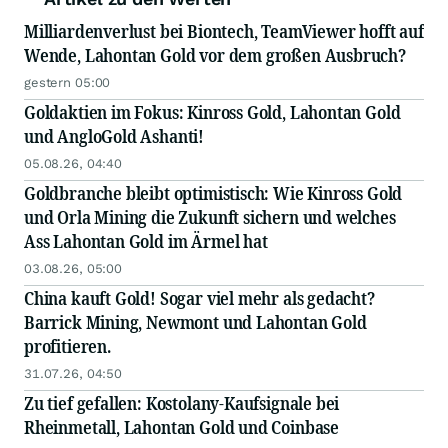
Milliardenverlust bei Biontech, TeamViewer hofft auf
Wende, Lahontan Gold vor dem großen Ausbruch?
gestern 05:00
Goldaktien im Fokus: Kinross Gold, Lahontan Gold
und AngloGold Ashanti!
05.08.26, 04:40
Goldbranche bleibt optimistisch: Wie Kinross Gold
und Orla Mining die Zukunft sichern und welches
Ass Lahontan Gold im Ärmel hat
03.08.26, 05:00
China kauft Gold! Sogar viel mehr als gedacht?
Barrick Mining, Newmont und Lahontan Gold
profitieren.
31.07.26, 04:50
Zu tief gefallen: Kostolany-Kaufsignale bei
Rheinmetall, Lahontan Gold und Coinbase