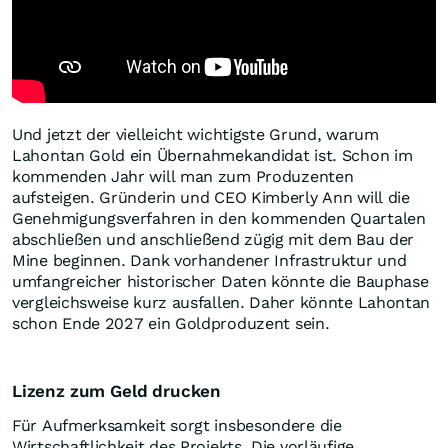
Und jetzt der vielleicht wichtigste Grund, warum
Lahontan Gold ein Übernahmekandidat ist. Schon im
kommenden Jahr will man zum Produzenten
aufsteigen. Gründerin und CEO Kimberly Ann will die
Genehmigungsverfahren in den kommenden Quartalen
abschließen und anschließend zügig mit dem Bau der
Mine beginnen. Dank vorhandener Infrastruktur und
umfangreicher historischer Daten könnte die Bauphase
vergleichsweise kurz ausfallen. Daher könnte Lahontan
schon Ende 2027 ein Goldproduzent sein.
Lizenz zum Geld drucken
Für Aufmerksamkeit sorgt insbesondere die
Wirtschaftlichkeit des Projekts. Die vorläufige