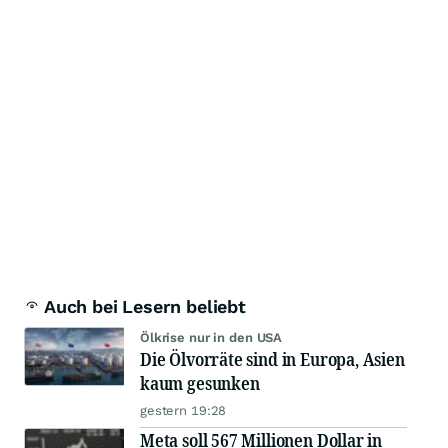
Auch bei Lesern beliebt
Ölkrise nur in den USA
Die Ölvorräte sind in Europa, Asien
kaum gesunken
gestern 19:28
Meta soll 567 Millionen Dollar in