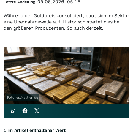
09.06.2026, 05:15
Letzte Änderung
Während der Goldpreis konsolidiert, baut sich im Sektor
eine Übernahmewelle auf. Historisch startet dies bei
den größeren Produzenten. So auch derzeit.
Foto: esg-aktien.de
1 im Artikel enthaltener Wert