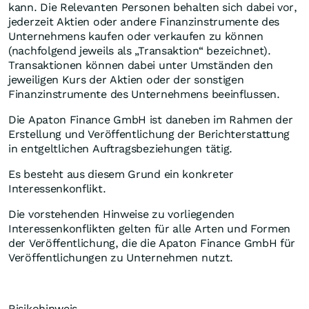
kann. Die Relevanten Personen behalten sich dabei vor,
jederzeit Aktien oder andere Finanzinstrumente des
Unternehmens kaufen oder verkaufen zu können
(nachfolgend jeweils als „Transaktion“ bezeichnet).
Transaktionen können dabei unter Umständen den
jeweiligen Kurs der Aktien oder der sonstigen
Finanzinstrumente des Unternehmens beeinflussen.
Die Apaton Finance GmbH ist daneben im Rahmen der
Erstellung und Veröffentlichung der Berichterstattung
in entgeltlichen Auftragsbeziehungen tätig.
Es besteht aus diesem Grund ein konkreter
Interessenkonflikt.
Die vorstehenden Hinweise zu vorliegenden
Interessenkonflikten gelten für alle Arten und Formen
der Veröffentlichung, die die Apaton Finance GmbH für
Veröffentlichungen zu Unternehmen nutzt.
Risikohinweis