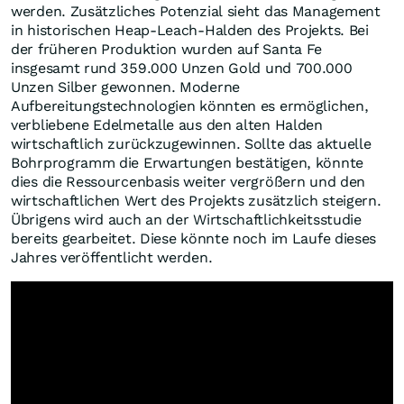
werden. Zusätzliches Potenzial sieht das Management
in historischen Heap-Leach-Halden des Projekts. Bei
der früheren Produktion wurden auf Santa Fe
insgesamt rund 359.000 Unzen Gold und 700.000
Unzen Silber gewonnen. Moderne
Aufbereitungstechnologien könnten es ermöglichen,
verbliebene Edelmetalle aus den alten Halden
wirtschaftlich zurückzugewinnen. Sollte das aktuelle
Bohrprogramm die Erwartungen bestätigen, könnte
dies die Ressourcenbasis weiter vergrößern und den
wirtschaftlichen Wert des Projekts zusätzlich steigern.
Übrigens wird auch an der Wirtschaftlichkeitsstudie
bereits gearbeitet. Diese könnte noch im Laufe dieses
Jahres veröffentlicht werden.