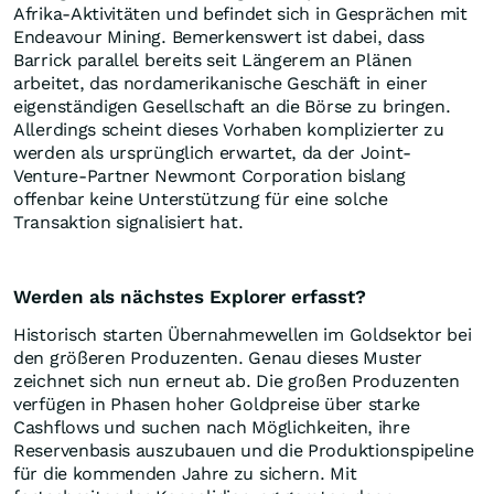
Afrika-Aktivitäten und befindet sich in Gesprächen mit
Endeavour Mining. Bemerkenswert ist dabei, dass
Barrick parallel bereits seit Längerem an Plänen
arbeitet, das nordamerikanische Geschäft in einer
eigenständigen Gesellschaft an die Börse zu bringen.
Allerdings scheint dieses Vorhaben komplizierter zu
werden als ursprünglich erwartet, da der Joint-
Venture-Partner Newmont Corporation bislang
offenbar keine Unterstützung für eine solche
Transaktion signalisiert hat.
Werden als nächstes Explorer erfasst?
Historisch starten Übernahmewellen im Goldsektor bei
den größeren Produzenten. Genau dieses Muster
zeichnet sich nun erneut ab. Die großen Produzenten
verfügen in Phasen hoher Goldpreise über starke
Cashflows und suchen nach Möglichkeiten, ihre
Reservenbasis auszubauen und die Produktionspipeline
für die kommenden Jahre zu sichern. Mit