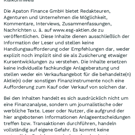
Die Apaton Finance GmbH bietet Redakteuren,
Agenturen und Unternehmen die Möglichkeit,
Kommentare, Interviews, Zusammenfassungen,
Nachrichten u. ä. auf www.esg-aktien.de zu
veröffentlichen. Diese Inhalte dienen ausschließlich der
Information der Leser und stellen keine
Handlungsaufforderung oder Empfehlungen dar, weder
explizit noch implizit sind sie als Zusicherung etwaiger
Kursentwicklungen zu verstehen. Die Inhalte ersetzen
keine individuelle fachkundige Anlageberatung und
stellen weder ein Verkaufsangebot für die behandelte(n)
Aktie(n) oder sonstigen Finanzinstrumente noch eine
Aufforderung zum Kauf oder Verkauf von solchen dar.
Bei den Inhalten handelt es sich ausdrücklich nicht um
eine Finanzanalyse, sondern um journalistische oder
werbliche Texte. Leser oder Nutzer, die aufgrund der
hier angebotenen Informationen Anlageentscheidungen
treffen bzw. Transaktionen durchführen, handeln
vollständig auf eigene Gefahr. Es kommt keine