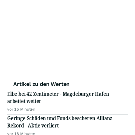
Artikel zu den Werten
Elbe bei 42 Zentimeter - Magdeburger Hafen
arbeitet weiter
vor 15 Minuten
Geringe Schäden und Fonds bescheren Allianz
Rekord - Aktie verliert
vor 18 Minuten