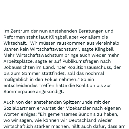
Im Zentrum der nun anstehenden Beratungen und
Reformen steht laut Klingbeil aber vor allem die
Wirtschaft. "Wir müssen rauskommen aus viereinhalb
Jahren kein Wirtschaftswachstum", sagte Klingbeil.
Mehr Wirtschaftswachstum bringe auch wieder mehr
Arbeitsplätze, sagte er auf Publikumsfragen nach
Jobaussichten im Land. "Der Koalitionsausschuss, der
bis zum Sommer stattfindet, soll das nochmal
maßgeblich in den Fokus nehmen." So ein
entscheidendes Treffen hatte die Koalition bis zur
Sommerpause angekündigt.
Auch von der anstehenden Spitzenrunde mit den
Sozialpartnern erwartet der Vizekanzler nach eigenen
Worten einiges: "Ein gemeinsames Bündnis zu haben,
wo wir sagen, wie können wir Deutschland wieder
wirtschaftlich stärker machen, hilft auch dafür, dass am