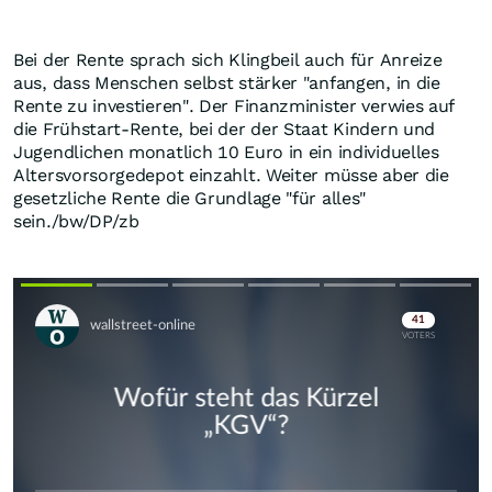
Bei der Rente sprach sich Klingbeil auch für Anreize
aus, dass Menschen selbst stärker "anfangen, in die
Rente zu investieren". Der Finanzminister verwies auf
die Frühstart-Rente, bei der der Staat Kindern und
Jugendlichen monatlich 10 Euro in ein individuelles
Altersvorsorgedepot einzahlt. Weiter müsse aber die
gesetzliche Rente die Grundlage "für alles"
sein./bw/DP/zb
Skip