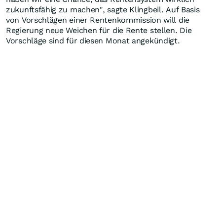
zukunftsfähig zu machen", sagte Klingbeil. Auf Basis
von Vorschlägen einer Rentenkommission will die
Regierung neue Weichen für die Rente stellen. Die
Vorschläge sind für diesen Monat angekündigt.