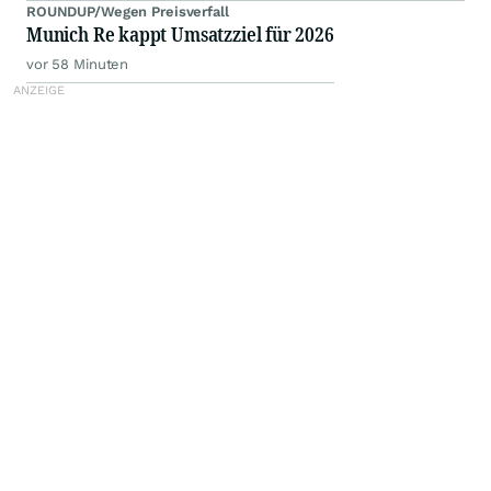
ROUNDUP/Wegen Preisverfall
Munich Re kappt Umsatzziel für 2026
vor 58 Minuten