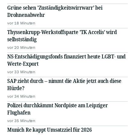
Grüne sehen 'Zuständigkeitswirrwarr' bei
Drohnenabwehr
vor 18 Minuten
Thyssenkrupp-Werkstoffsparte 'TK Accelis' wird
selbstständig
vor 20 Minuten
NS-Entschädigungsfonds finanziert heute LGBT- und
Werte-Export
vor 33 Minuten
SAP zieht durch – nimmt die Aktie jetzt auch diese
Hürde?
vor 34 Minuten
Polizei durchkämmt Nordpiste am Leipziger
Flughafen
vor 35 Minuten
Munich Re kappt Umsatzziel für 2026