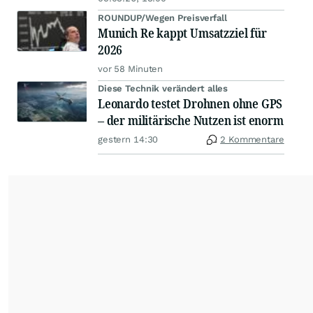
ROUNDUP/Wegen Preisverfall
Munich Re kappt Umsatzziel für
2026
vor 58 Minuten
Diese Technik verändert alles
Leonardo testet Drohnen ohne GPS
– der militärische Nutzen ist enorm
gestern 14:30
2 Kommentare