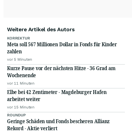
Weitere Artikel des Autors
KORREKTUR
Meta soll 567 Millionen Dollar in Fonds für Kinder
zahlen
vor 5 Minuten
Kurze Pause vor der nächsten Hitze - 36 Grad am
Wochenende
vor 11 Minuten
Elbe bei 42 Zentimeter - Magdeburger Hafen
arbeitet weiter
vor 15 Minuten
ROUNDUP
Geringe Schäden und Fonds bescheren Allianz
Rekord - Aktie verliert