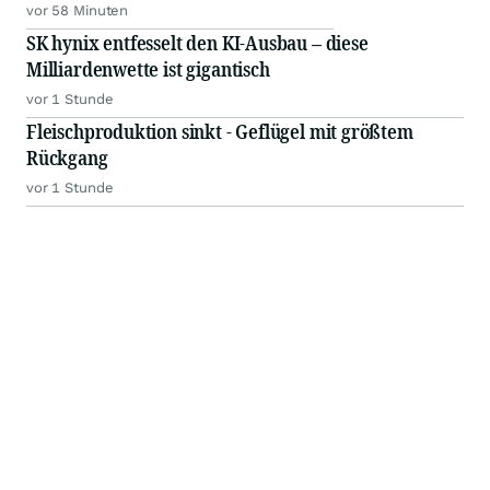
vor 58 Minuten
SK hynix entfesselt den KI-Ausbau – diese
Milliardenwette ist gigantisch
vor 1 Stunde
Fleischproduktion sinkt - Geflügel mit größtem
Rückgang
vor 1 Stunde