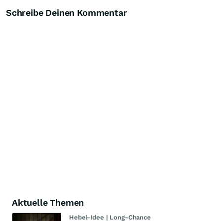
Schreibe Deinen Kommentar
Aktuelle Themen
Hebel-Idee | Long-Chance