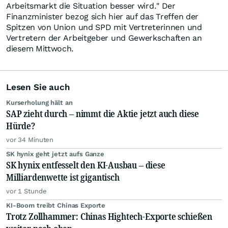
Arbeitsmarkt die Situation besser wird." Der
Finanzminister bezog sich hier auf das Treffen der
Spitzen von Union und SPD mit Vertreterinnen und
Vertretern der Arbeitgeber und Gewerkschaften an
diesem Mittwoch.
Lesen Sie auch
Kurserholung hält an
SAP zieht durch – nimmt die Aktie jetzt auch diese
Hürde?
vor 34 Minuten
SK hynix geht jetzt aufs Ganze
SK hynix entfesselt den KI-Ausbau – diese
Milliardenwette ist gigantisch
vor 1 Stunde
KI-Boom treibt Chinas Exporte
Trotz Zollhammer: Chinas Hightech-Exporte schießen