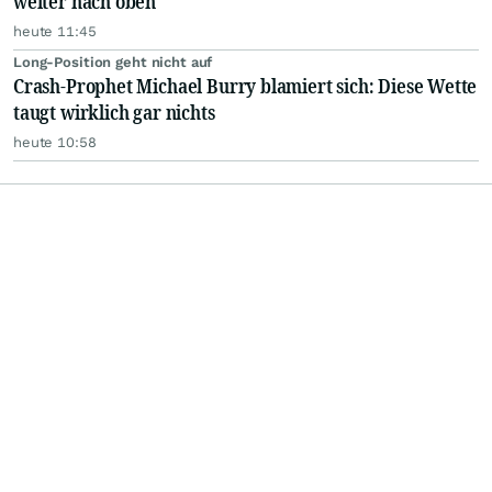
weiter nach oben
heute 11:45
Long-Position geht nicht auf
Crash-Prophet Michael Burry blamiert sich: Diese Wette
taugt wirklich gar nichts
heute 10:58