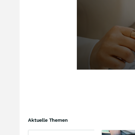
Aktuelle Themen