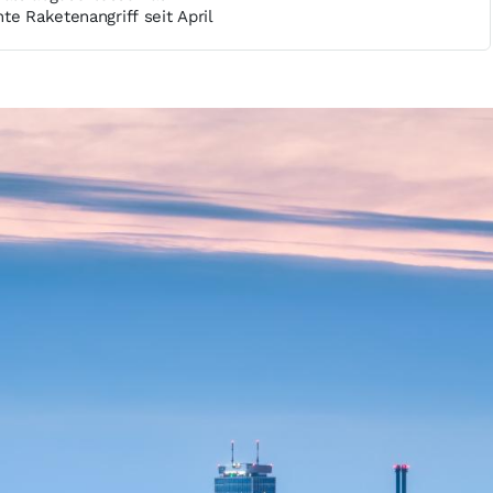
te Raketenangriff seit April