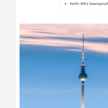
Huthi-Miliz beanspruch