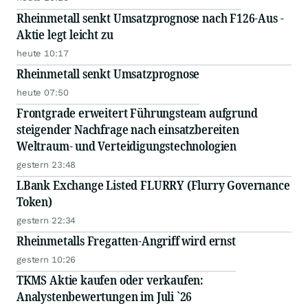
Rheinmetall senkt Umsatzprognose nach F126-Aus -
Aktie legt leicht zu
heute 10:17
Rheinmetall senkt Umsatzprognose
heute 07:50
Frontgrade erweitert Führungsteam aufgrund
steigender Nachfrage nach einsatzbereiten
Weltraum- und Verteidigungstechnologien
gestern 23:48
LBank Exchange Listed FLURRY (Flurry Governance
Token)
gestern 22:34
Rheinmetalls Fregatten-Angriff wird ernst
gestern 10:26
TKMS Aktie kaufen oder verkaufen:
Analystenbewertungen im Juli `26