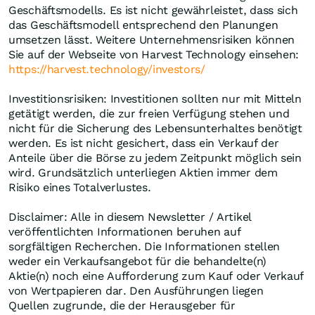
Geschäftsmodells. Es ist nicht gewährleistet, dass sich
das Geschäftsmodell entsprechend den Planungen
umsetzen lässt. Weitere Unternehmensrisiken können
Sie auf der Webseite von Harvest Technology einsehen:
https://harvest.technology/investors/
Investitionsrisiken: Investitionen sollten nur mit Mitteln
getätigt werden, die zur freien Verfügung stehen und
nicht für die Sicherung des Lebensunterhaltes benötigt
werden. Es ist nicht gesichert, dass ein Verkauf der
Anteile über die Börse zu jedem Zeitpunkt möglich sein
wird. Grundsätzlich unterliegen Aktien immer dem
Risiko eines Totalverlustes.
Disclaimer: Alle in diesem Newsletter / Artikel
veröffentlichten Informationen beruhen auf
sorgfältigen Recherchen. Die Informationen stellen
weder ein Verkaufsangebot für die behandelte(n)
Aktie(n) noch eine Aufforderung zum Kauf oder Verkauf
von Wertpapieren dar. Den Ausführungen liegen
Quellen zugrunde, die der Herausgeber für