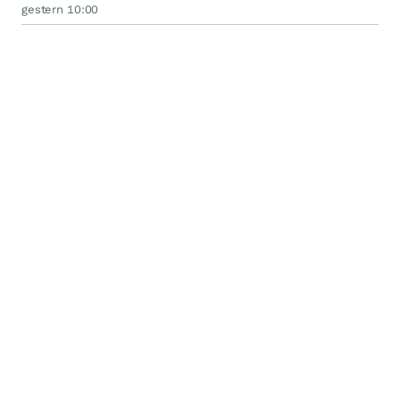
gestern 10:00