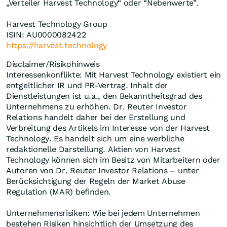
„Verteiler Harvest Technology“ oder “Nebenwerte”.
Harvest Technology Group
ISIN: AU0000082422
https://harvest.technology
Disclaimer/Risikohinweis
Interessenkonflikte: Mit Harvest Technology existiert ein
entgeltlicher IR und PR-Vertrag. Inhalt der
Dienstleistungen ist u.a., den Bekanntheitsgrad des
Unternehmens zu erhöhen. Dr. Reuter Investor
Relations handelt daher bei der Erstellung und
Verbreitung des Artikels im Interesse von der Harvest
Technology. Es handelt sich um eine werbliche
redaktionelle Darstellung. Aktien von Harvest
Technology können sich im Besitz von Mitarbeitern oder
Autoren von Dr. Reuter Investor Relations – unter
Berücksichtigung der Regeln der Market Abuse
Regulation (MAR) befinden.
Unternehmensrisiken: Wie bei jedem Unternehmen
bestehen Risiken hinsichtlich der Umsetzung des