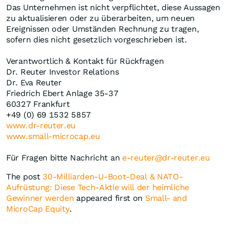
Das Unternehmen ist nicht verpflichtet, diese Aussagen
zu aktualisieren oder zu überarbeiten, um neuen
Ereignissen oder Umständen Rechnung zu tragen,
sofern dies nicht gesetzlich vorgeschrieben ist.
Verantwortlich & Kontakt für Rückfragen
Dr. Reuter Investor Relations
Dr. Eva Reuter
Friedrich Ebert Anlage 35-37
60327 Frankfurt
+49 (0) 69 1532 5857
www.dr-reuter.eu
www.small-microcap.eu
Für Fragen bitte Nachricht an
e-reuter@dr-reuter.eu
The post
30-Milliarden-U-Boot-Deal & NATO-
Aufrüstung: Diese Tech-Aktie will der heimliche
Gewinner werden
appeared first on
Small- and
MicroCap Equity
.