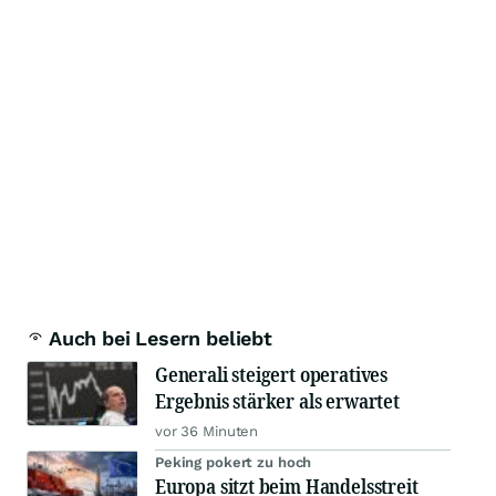
Auch bei Lesern beliebt
Generali steigert operatives
Ergebnis stärker als erwartet
vor 36 Minuten
Peking pokert zu hoch
Europa sitzt beim Handelsstreit