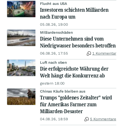
Flucht aus USA
Investoren schichten Milliarden
nach Europa um
05.08.26, 19:00
Milliardenschäden
Diese Unternehmen sind vom
Niedrigwasser besonders betroffen
06.08.26, 17:55
1 Kommentar
Luft nach oben
Die erfolgreichste Währung der
Welt hängt die Konkurrenz ab
gestern 18:00
Chinas Käufe bleiben aus
Trumps "goldenes Zeitalter" wird
für Amerikas Farmer zum
Milliarden-Desaster
04.08.26, 18:59
5 Kommentare