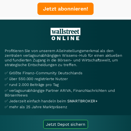
Jetzt abonnieren!
Profitieren Sie von unserem Alleinstellungsmerkmal als den
zentralen verlagsunabhängigen Wissens-Hub für einen aktuellen
und fundierten Zugang in die Börsen- und Wirtschaftswelt, um
strategische Entscheidungen zu treffen.
✅ Größte Finanz-Community Deutschlands
✅ über 550.000 registrierte Nutzer
✅ rund 2.000 Beiträge pro Tag
✅ verlagsunabhängige Partner ARIVA, FinanzNachrichten und
BörsenNews
✅ Jederzeit einfach handeln beim
SMARTBROKER+
✅ mehr als 25 Jahre Marktpräsenz
Jetzt Depot sichern