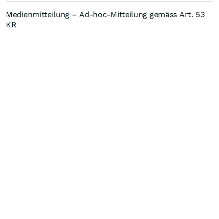
Medienmitteilung – Ad-hoc-Mitteilung gemäss Art. 53
KR