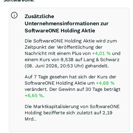
Zusätzliche
Unternehmensinformationen zur
SoftwareONE Holding Aktie
Die SoftwareONE Holding Aktie wird zum
Zeitpunkt der Veröffentlichung der
Nachricht mit einem Plus von
+4,01
%
und
einem Kurs von 9,538 auf Lang & Schwarz
(08. Juni 2026, 20:53 Uhr) gehandelt.
Auf 7 Tage gesehen hat sich der Kurs der
SoftwareONE Holding Aktie um
+4,68
%
verändert. Der Gewinn auf 30 Tage beträgt
+6,65
%
.
Die Marktkapitalisierung von SoftwareONE
Holding bezifferte sich zuletzt auf 2,19
Mrd..