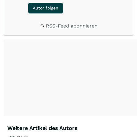
Autor folgen
RSS-Feed abonnieren
Weitere Artikel des Autors