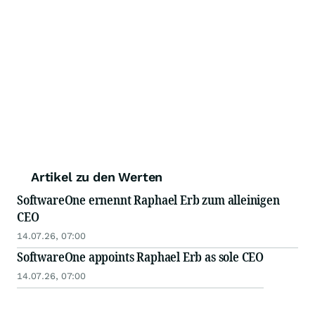
Artikel zu den Werten
SoftwareOne ernennt Raphael Erb zum alleinigen
CEO
14.07.26, 07:00
SoftwareOne appoints Raphael Erb as sole CEO
14.07.26, 07:00