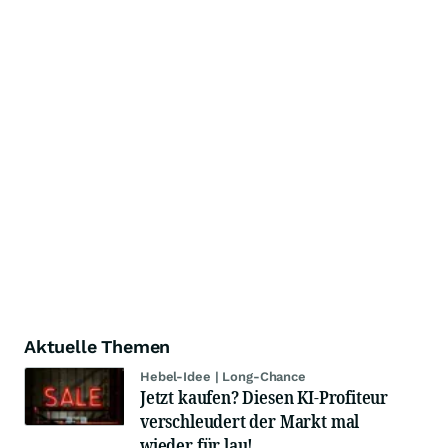
Aktuelle Themen
Hebel-Idee | Long-Chance
Jetzt kaufen? Diesen KI-Profiteur
verschleudert der Markt mal
wieder für lau!