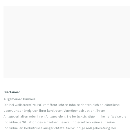
Disclaimer
Allgemeiner Hinweis:
Die bei wallstreetONLINE veröffentlichten Inhalte richten sich an sämtliche
Leser, unabhängig von ihrer konkreten Vermögenssituation, ihrem
Anlageverhalten oder ihren Anlagezielen. Sie berücksichtigen in keiner Weise die
individuelle Situation des einzelnen Lesers und ersetzen keine auf seine
individuellen Bedürfnisse ausgerichtete, fachkundige Anlageberatung.Der