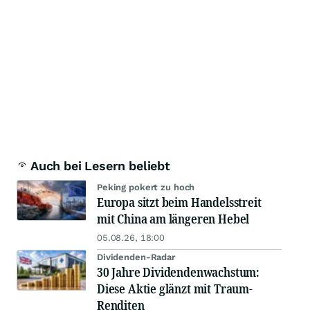
Auch bei Lesern beliebt
Peking pokert zu hoch
Europa sitzt beim Handelsstreit
mit China am längeren Hebel
05.08.26, 18:00
Dividenden-Radar
30 Jahre Dividendenwachstum:
Diese Aktie glänzt mit Traum-
Renditen