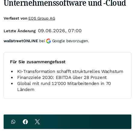
Unternehmenssoftware und -Cloud
Verfasst von
EQS Group AG
09.06.2026, 07:00
Letzte Änderung
wallstreetONLINE
bei
Google bevorzugen.
Für Sie zusammengefasst
KI-Transformation schafft strukturelles Wachstum
Finanzziele 2030: EBITDA über 28 Prozent
Global mit rund 12'000 Mitarbeitenden in 70
Ländern