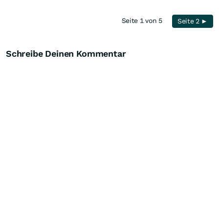
Seite 1 von 5
Seite 2 ►
Schreibe Deinen Kommentar