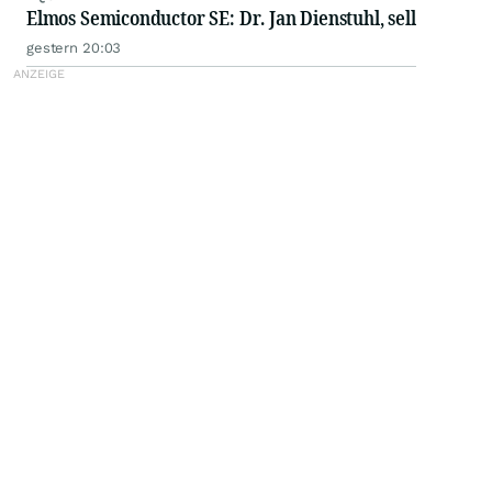
Elmos Semiconductor SE: Dr. Jan Dienstuhl, sell
gestern 20:03