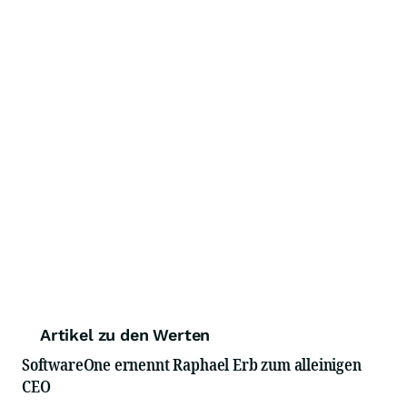
Artikel zu den Werten
SoftwareOne ernennt Raphael Erb zum alleinigen
CEO