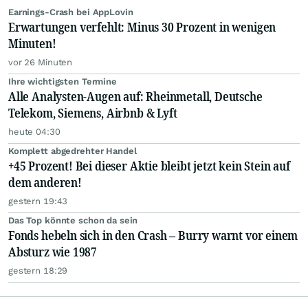
Earnings-Crash bei AppLovin
Erwartungen verfehlt: Minus 30 Prozent in wenigen
Minuten!
vor 26 Minuten
Ihre wichtigsten Termine
Alle Analysten-Augen auf: Rheinmetall, Deutsche
Telekom, Siemens, Airbnb & Lyft
heute 04:30
Komplett abgedrehter Handel
+45 Prozent! Bei dieser Aktie bleibt jetzt kein Stein auf
dem anderen!
gestern 19:43
Das Top könnte schon da sein
Fonds hebeln sich in den Crash – Burry warnt vor einem
Absturz wie 1987
gestern 18:29