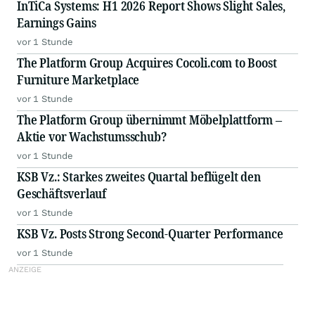
InTiCa Systems: H1 2026 Report Shows Slight Sales,
Earnings Gains
vor 1 Stunde
The Platform Group Acquires Cocoli.com to Boost
Furniture Marketplace
vor 1 Stunde
The Platform Group übernimmt Möbelplattform –
Aktie vor Wachstumsschub?
vor 1 Stunde
KSB Vz.: Starkes zweites Quartal beflügelt den
Geschäftsverlauf
vor 1 Stunde
KSB Vz. Posts Strong Second-Quarter Performance
vor 1 Stunde