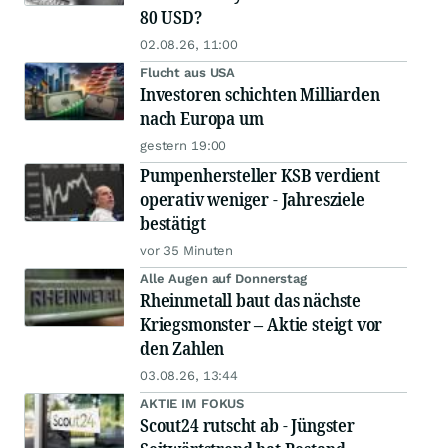
80 USD?
02.08.26, 11:00
Flucht aus USA
Investoren schichten Milliarden
nach Europa um
gestern 19:00
Pumpenhersteller KSB verdient
operativ weniger - Jahresziele
bestätigt
vor 35 Minuten
Alle Augen auf Donnerstag
Rheinmetall baut das nächste
Kriegsmonster – Aktie steigt vor
den Zahlen
03.08.26, 13:44
AKTIE IM FOKUS
Scout24 rutscht ab - Jüngster