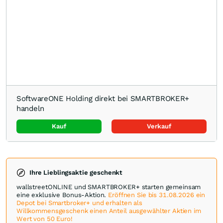
SoftwareONE Holding direkt bei SMARTBROKER+
handeln
Kauf
Verkauf
Ihre Lieblingsaktie geschenkt
wallstreetONLINE und SMARTBROKER+ starten gemeinsam
eine exklusive Bonus-Aktion.
Eröffnen Sie bis 31.08.2026 ein
Depot bei Smartbroker+ und erhalten als
Willkommensgeschenk einen Anteil ausgewählter Aktien im
Wert von 50 Euro!