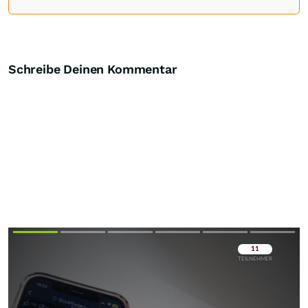
Schreibe Deinen Kommentar
Überspringen