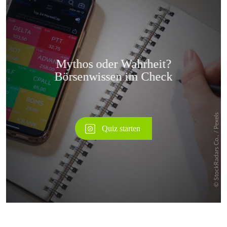
Überspringen