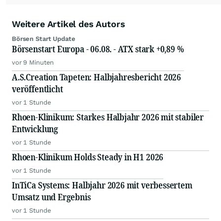
Weitere Artikel des Autors
Börsen Start Update
Börsenstart Europa - 06.08. - ATX stark +0,89 %
vor 9 Minuten
A.S.Creation Tapeten: Halbjahresbericht 2026
veröffentlicht
vor 1 Stunde
Rhoen-Klinikum: Starkes Halbjahr 2026 mit stabiler
Entwicklung
vor 1 Stunde
Rhoen-Klinikum Holds Steady in H1 2026
vor 1 Stunde
InTiCa Systems: Halbjahr 2026 mit verbessertem
Umsatz und Ergebnis
vor 1 Stunde