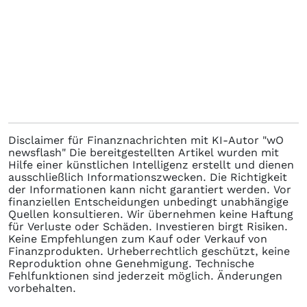
Disclaimer für Finanznachrichten mit KI-Autor "wO
newsflash" Die bereitgestellten Artikel wurden mit
Hilfe einer künstlichen Intelligenz erstellt und dienen
ausschließlich Informationszwecken. Die Richtigkeit
der Informationen kann nicht garantiert werden. Vor
finanziellen Entscheidungen unbedingt unabhängige
Quellen konsultieren. Wir übernehmen keine Haftung
für Verluste oder Schäden. Investieren birgt Risiken.
Keine Empfehlungen zum Kauf oder Verkauf von
Finanzprodukten. Urheberrechtlich geschützt, keine
Reproduktion ohne Genehmigung. Technische
Fehlfunktionen sind jederzeit möglich. Änderungen
vorbehalten.