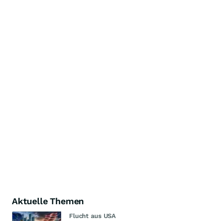
Aktuelle Themen
Flucht aus USA