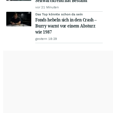
Seitwärtstrend hat Bestand
vor 21 Minuten
Das Top könnte schon da sein
Fonds hebeln sich in den Crash –
Burry warnt vor einem Absturz
wie 1987
gestern 18:29