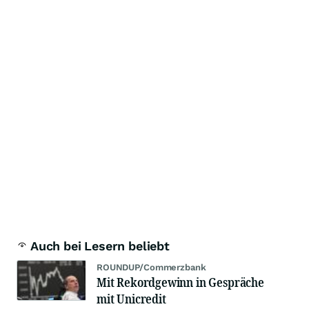
Auch bei Lesern beliebt
ROUNDUP/Commerzbank
Mit Rekordgewinn in Gespräche
mit Unicredit