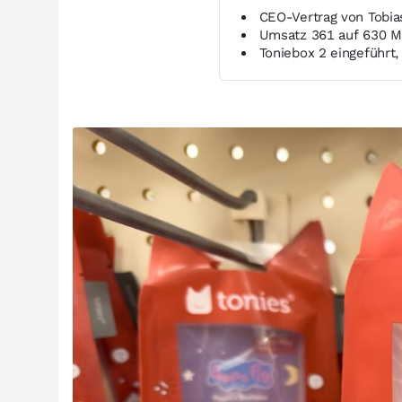
CEO-Vertrag von Tobi
Umsatz 361 auf 630 Mi
Toniebox 2 eingeführt