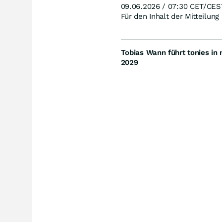
09.06.2026 / 07:30 CET/CES
Für den Inhalt der Mitteilung
Tobias Wann führt tonies in
2029