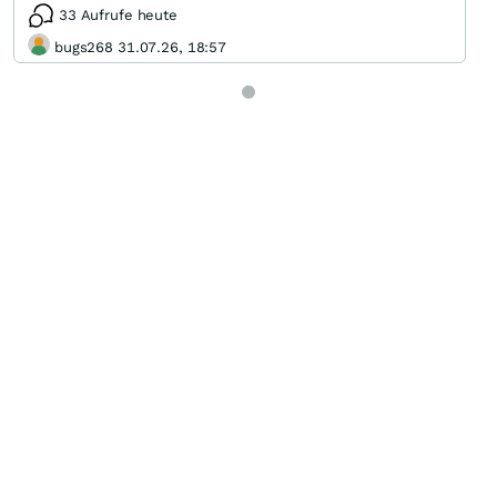
33 Aufrufe heute
bugs268 31.07.26, 18:57