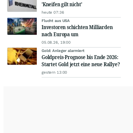
'Kneifen gilt nicht'
heute 07:36
Flucht aus USA
Investoren schichten Milliarden
nach Europa um
05.08.26, 19:00
Gold: Anleger alarmiert
Goldpreis-Prognose bis Ende 2026:
Startet Gold jetzt eine neue Rallye?
gestern 13:00