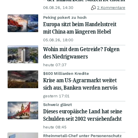
06.08.26, 14:30
2 Kommentare
Peking pokert zu hoch
Europa sitzt beim Handelsstreit
mit China am längeren Hebel
05.08.26, 18:00
Wohin mit dem Getreide? Folgen
des Niedrigwassers
heute 07:37
$600 Milliarden Kredite
Krise am US-Agrarmarkt weitet
sich aus, Banken werden nervös
gestern 17:01
Schweiz glänzt
Dieses europäische Land hat seine
Schulden seit 2002 versiebenfacht
heute 08:45
Rheinmetall-Chef unter Personenschutz