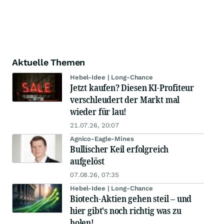
Aktuelle Themen
Hebel-Idee | Long-Chance
Jetzt kaufen? Diesen KI-Profiteur
verschleudert der Markt mal
wieder für lau!
21.07.26, 20:07
Agnico-Eagle-Mines
Bullischer Keil erfolgreich
aufgelöst
07.08.26, 07:35
Hebel-Idee | Long-Chance
Biotech-Aktien gehen steil – und
hier gibt's noch richtig was zu
holen!