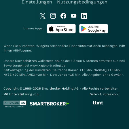
Einstellungen
Nutzungsbedingungen
Unsere Apps:
Wenn Sie Kursdaten, Widgets oder andere Finanzinformationen benötigen, hilft
Ihnen
ARIVA
gerne.
Unsere User schätzen wallstreet-online.de: 4.8 von 5 Sternen ermittelt aus 285
Bewertungen bei www.kagels-trading.de
Zeitverzögerung der Kursdaten: Deutsche Börsen +15 Min. NASDAQ +15 Min.
NYSE +20 Min. AMEX +20 Min. Dow Jones +15 Min. Alle Angaben ohne Gewähr.
Copyright © 1998-2026 Smartbroker Holding AG - Alle Rechte vorbehalten.
Mit Unterstützung von:
Daten & Kurse von: