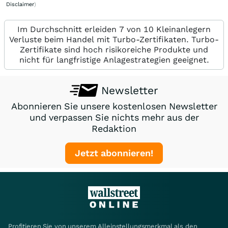
Disclaimer
)
Im Durchschnitt erleiden 7 von 10 Kleinanlegern
Verluste beim Handel mit Turbo-Zertifikaten. Turbo-
Zertifikate sind hoch risikoreiche Produkte und
nicht für langfristige Anlagestrategien geeignet.
Newsletter
Abonnieren Sie unsere kostenlosen Newsletter
und verpassen Sie nichts mehr aus der
Redaktion
Jetzt abonnieren!
Profitieren Sie von unserem Alleinstellungsmerkmal als den