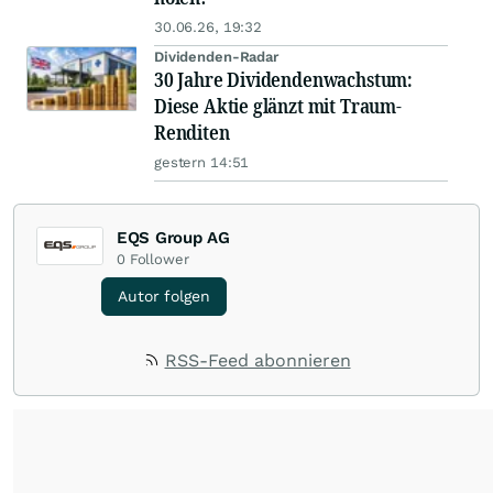
30.06.26, 19:32
Dividenden-Radar
30 Jahre Dividendenwachstum:
Diese Aktie glänzt mit Traum-
Renditen
gestern 14:51
EQS Group AG
0
Follower
Autor folgen
RSS-Feed abonnieren