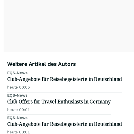
Weitere Artikel des Autors
EQS-News
Club-Angebote für Reisebegeisterte in Deutschland
heute 00:05
EQS-News
Club Offers for Travel Enthusiasts in Germany
heute 00:01
EQS-News
Club-Angebote für Reisebegeisterte in Deutschland
heute 00:01