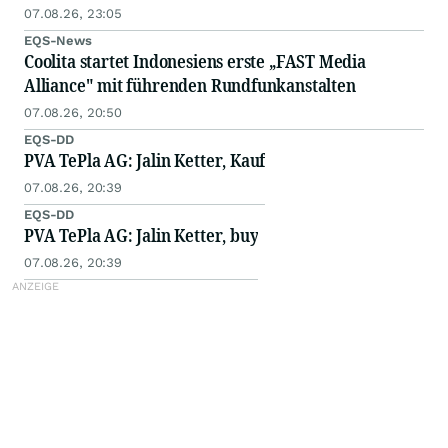
07.08.26, 23:05
EQS-News
Coolita startet Indonesiens erste „FAST Media
Alliance" mit führenden Rundfunkanstalten
07.08.26, 20:50
EQS-DD
PVA TePla AG: Jalin Ketter, Kauf
07.08.26, 20:39
EQS-DD
PVA TePla AG: Jalin Ketter, buy
07.08.26, 20:39