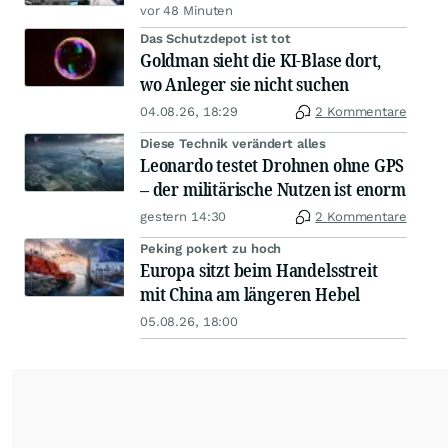
vor 48 Minuten
Das Schutzdepot ist tot
Goldman sieht die KI-Blase dort,
wo Anleger sie nicht suchen
04.08.26, 18:29
2 Kommentare
Diese Technik verändert alles
Leonardo testet Drohnen ohne GPS
– der militärische Nutzen ist enorm
gestern 14:30
2 Kommentare
Peking pokert zu hoch
Europa sitzt beim Handelsstreit
mit China am längeren Hebel
05.08.26, 18:00