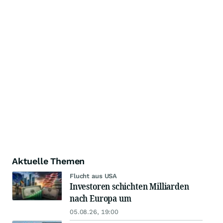
Aktuelle Themen
Flucht aus USA
Investoren schichten Milliarden
nach Europa um
05.08.26, 19:00