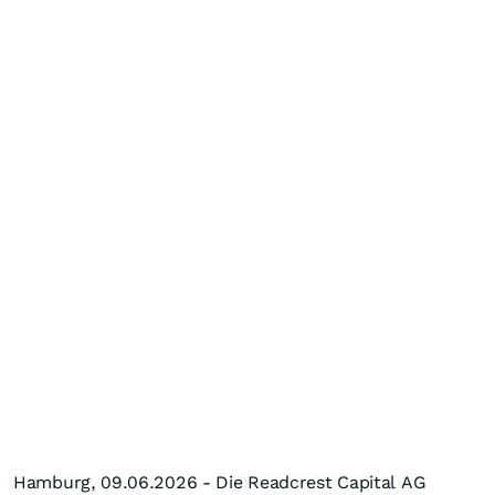
Hamburg, 09.06.2026 - Die Readcrest Capital AG