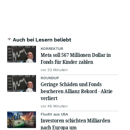
Auch bei Lesern beliebt
KORREKTUR
Meta soll 567 Millionen Dollar in
Fonds für Kinder zahlen
vor 33 Minuten
ROUNDUP
Geringe Schäden und Fonds
bescheren Allianz Rekord - Aktie
verliert
vor 46 Minuten
Flucht aus USA
Investoren schichten Milliarden
nach Europa um