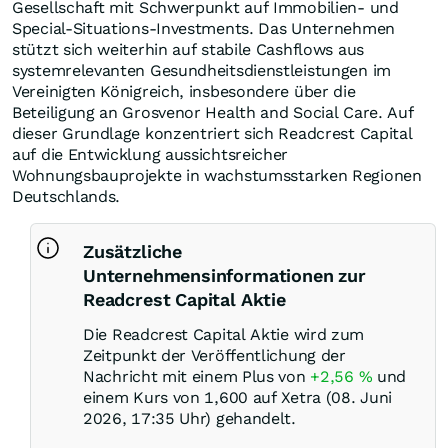
Gesellschaft mit Schwerpunkt auf Immobilien- und
Special-Situations-Investments. Das Unternehmen
stützt sich weiterhin auf stabile Cashflows aus
systemrelevanten Gesundheitsdienstleistungen im
Vereinigten Königreich, insbesondere über die
Beteiligung an Grosvenor Health and Social Care. Auf
dieser Grundlage konzentriert sich Readcrest Capital
auf die Entwicklung aussichtsreicher
Wohnungsbauprojekte in wachstumsstarken Regionen
Deutschlands.
Zusätzliche
Unternehmensinformationen zur
Readcrest Capital Aktie
Die Readcrest Capital Aktie wird zum
Zeitpunkt der Veröffentlichung der
Nachricht mit einem Plus von
+2,56
%
und
einem Kurs von 1,600 auf Xetra (08. Juni
2026, 17:35 Uhr) gehandelt.