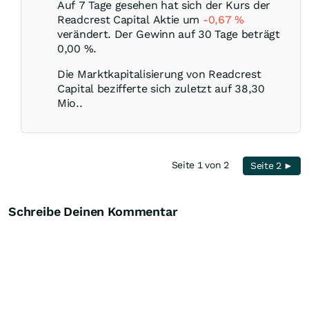
Auf 7 Tage gesehen hat sich der Kurs der
Readcrest Capital Aktie um
-0,67
%
verändert. Der Gewinn auf 30 Tage beträgt
0,00
%
.
Die Marktkapitalisierung von Readcrest
Capital bezifferte sich zuletzt auf 38,30
Mio..
Seite 1 von 2
Seite 2 ►
Schreibe Deinen Kommentar