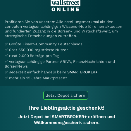
Profitieren Sie von unserem Alleinstellungsmerkmal als den
zentralen verlagsunabhängigen Wissens-Hub für einen aktuellen
und fundierten Zugang in die Börsen- und Wirtschaftswelt, um
strategische Entscheidungen zu treffen.
✅ Größte Finanz-Community Deutschlands
✅ über 550.000 registrierte Nutzer
✅ rund 2.000 Beiträge pro Tag
✅ verlagsunabhängige Partner ARIVA, FinanzNachrichten und
BörsenNews
✅ Jederzeit einfach handeln beim
SMARTBROKER+
✅ mehr als 25 Jahre Marktpräsenz
Jetzt Depot sichern
Ihre Lieblingsaktie geschenkt!
Jetzt Depot bei SMARTBROKER+ eröffnen und
Willkommensgeschenk sichern.