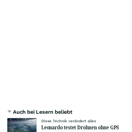
Auch bei Lesern beliebt
Diese Technik verändert alles
Leonardo testet Drohnen ohne GPS