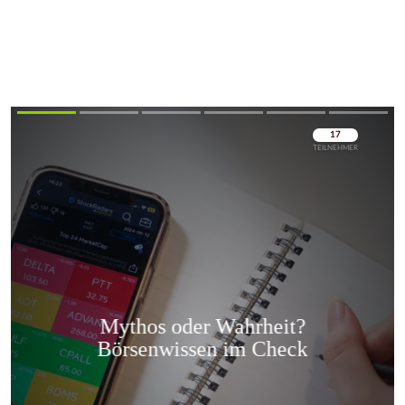
Überspringen
Überspringen