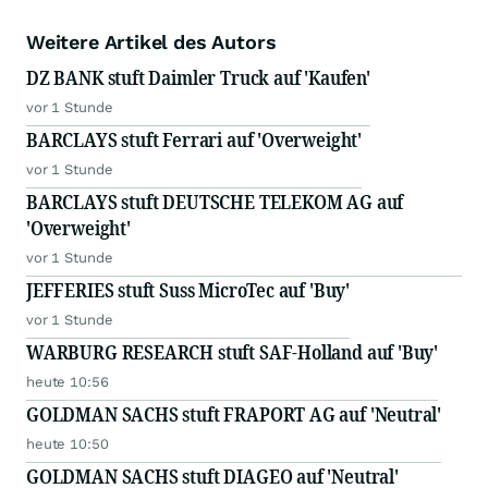
Weitere Artikel des Autors
DZ BANK stuft Daimler Truck auf 'Kaufen'
vor 1 Stunde
BARCLAYS stuft Ferrari auf 'Overweight'
vor 1 Stunde
BARCLAYS stuft DEUTSCHE TELEKOM AG auf
'Overweight'
vor 1 Stunde
JEFFERIES stuft Suss MicroTec auf 'Buy'
vor 1 Stunde
WARBURG RESEARCH stuft SAF-Holland auf 'Buy'
heute 10:56
GOLDMAN SACHS stuft FRAPORT AG auf 'Neutral'
heute 10:50
GOLDMAN SACHS stuft DIAGEO auf 'Neutral'