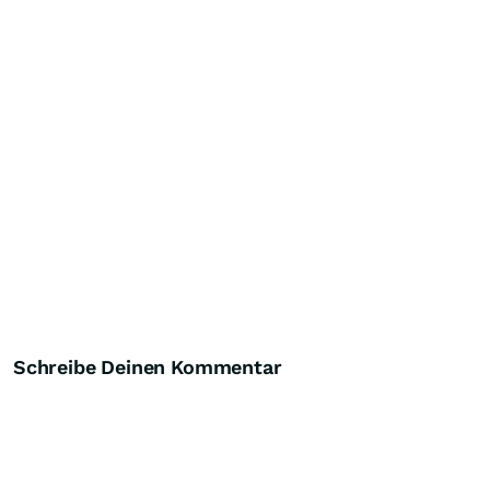
Schreibe Deinen Kommentar