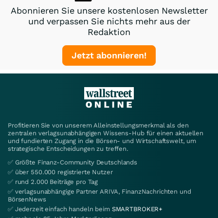
Abonnieren Sie unsere kostenlosen Newsletter
und verpassen Sie nichts mehr aus der
Redaktion
Jetzt abonnieren!
Profitieren Sie von unserem Alleinstellungsmerkmal als den
zentralen verlagsunabhängigen Wissens-Hub für einen aktuellen
und fundierten Zugang in die Börsen- und Wirtschaftswelt, um
strategische Entscheidungen zu treffen.
✅ Größte Finanz-Community Deutschlands
✅ über 550.000 registrierte Nutzer
✅ rund 2.000 Beiträge pro Tag
✅ verlagsunabhängige Partner ARIVA, FinanzNachrichten und
BörsenNews
✅ Jederzeit einfach handeln beim
SMARTBROKER+