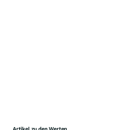
Artikel zu den Werten