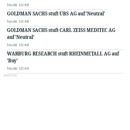
heute 10:49
GOLDMAN SACHS stuft UBS AG auf 'Neutral'
heute 10:48
GOLDMAN SACHS stuft CARL ZEISS MEDITEC AG
auf 'Neutral'
heute 10:48
WARBURG RESEARCH stuft RHEINMETALL AG auf
'Buy'
heute 10:44