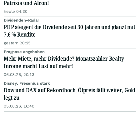
Patrizia und Alcon!
heute 04:30
Dividenden-Radar
PHP steigert die Dividende seit 30 Jahren und glänzt mit
7,6 % Rendite
gestern 20:25
Prognose angehoben
Mehr Miete, mehr Dividende? Monatszahler Realty
Income macht Lust auf mehr!
06.08.26, 20:13
Disney, Fresenius stark
Dow und DAX auf Rekordhoch, Ölpreis fällt weiter, Gold
legt zu
05.08.26, 16:40