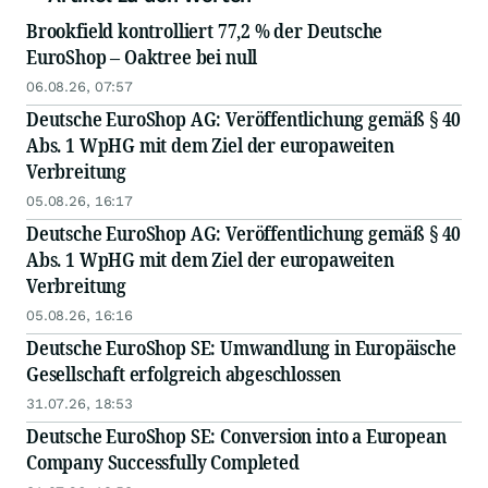
Brookfield kontrolliert 77,2 % der Deutsche
EuroShop – Oaktree bei null
06.08.26, 07:57
Deutsche EuroShop AG: Veröffentlichung gemäß § 40
Abs. 1 WpHG mit dem Ziel der europaweiten
Verbreitung
05.08.26, 16:17
Deutsche EuroShop AG: Veröffentlichung gemäß § 40
Abs. 1 WpHG mit dem Ziel der europaweiten
Verbreitung
05.08.26, 16:16
Deutsche EuroShop SE: Umwandlung in Europäische
Gesellschaft erfolgreich abgeschlossen
31.07.26, 18:53
Deutsche EuroShop SE: Conversion into a European
Company Successfully Completed