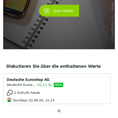
Diskutieren Sie über die enthaltenen Werte
Deutsche Euroshop AG
+0,11
%
Deutsche Euroshop
Aktie
2 Aufrufe heute
DonAlejo 02.08.26, 11:14