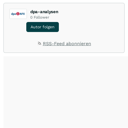
dpa-analysen
0
Follower
Autor folgen
RSS-Feed abonnieren