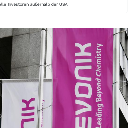
elle Investoren außerhalb der USA