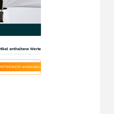
tikel enthaltene Werte
ARTBROKER+ entdecken