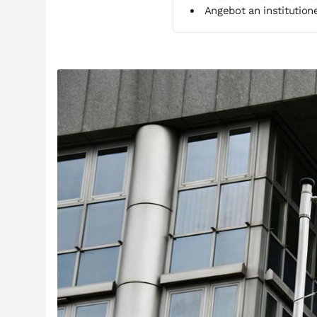
Angebot an institution