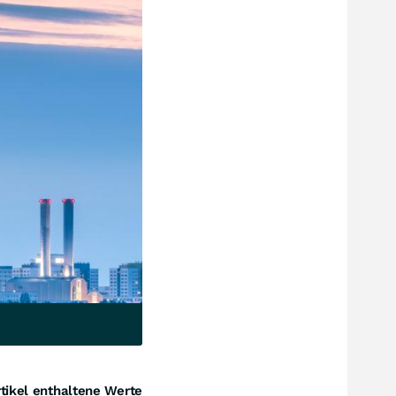
tikel enthaltene Werte