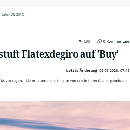
 flatexDEGIRO
165
0 Kommentare
uft Flatexdegiro auf 'Buy'
Letzte Änderung
09.06.2026, 07:45
 bevorzugen.
Sie erhalten mehr Inhalte von uns in Ihren Suchergebnissen