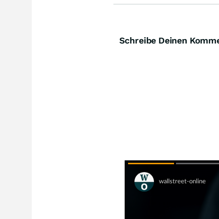
Schreibe Deinen Komm