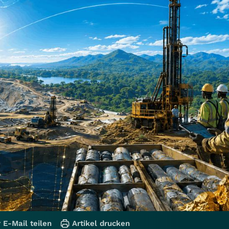
 E-Mail teilen
Artikel drucken