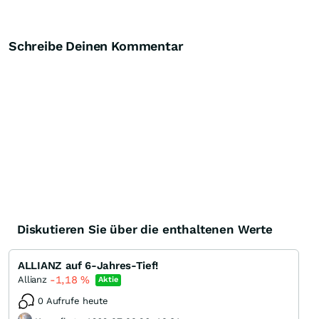
Schreibe Deinen Kommentar
Diskutieren Sie über die enthaltenen Werte
ALLIANZ auf 6-Jahres-Tief!
-1,18
%
Allianz
Aktie
0 Aufrufe heute