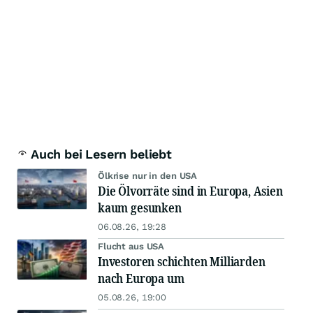
Auch bei Lesern beliebt
Ölkrise nur in den USA
Die Ölvorräte sind in Europa, Asien
kaum gesunken
06.08.26, 19:28
Flucht aus USA
Investoren schichten Milliarden
nach Europa um
05.08.26, 19:00