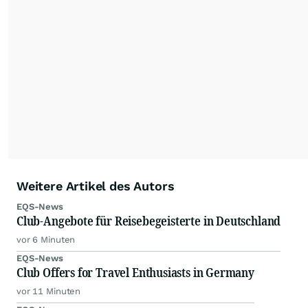
Weitere Artikel des Autors
EQS-News
Club-Angebote für Reisebegeisterte in Deutschland
vor 6 Minuten
EQS-News
Club Offers for Travel Enthusiasts in Germany
vor 11 Minuten