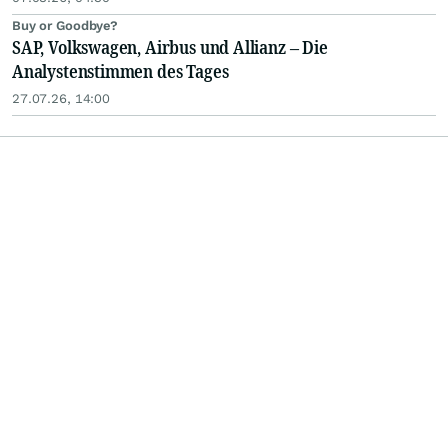
Buy or Goodbye?
SAP, Volkswagen, Airbus und Allianz – Die
Analystenstimmen des Tages
27.07.26, 14:00