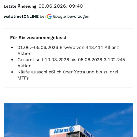
09.06.2026, 09:40
Letzte Änderung
wallstreetONLINE
bei
Google bevorzugen.
Für Sie zusammengefasst
01.06.–05.06.2026 Erwerb von 448.414 Allianz
Aktien
Gesamt seit 13.03.2026 bis 05.06.2026 3.102.245
Aktien
Käufe ausschließlich über Xetra und bis zu drei
MTFs