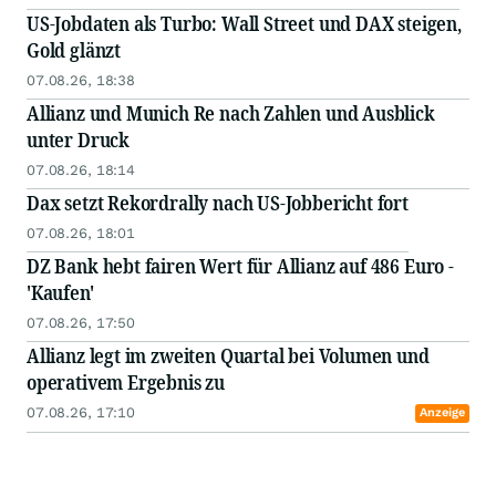
US-Jobdaten als Turbo: Wall Street und DAX steigen,
Gold glänzt
07.08.26, 18:38
Allianz und Munich Re nach Zahlen und Ausblick
unter Druck
07.08.26, 18:14
Dax setzt Rekordrally nach US-Jobbericht fort
07.08.26, 18:01
DZ Bank hebt fairen Wert für Allianz auf 486 Euro -
'Kaufen'
07.08.26, 17:50
Allianz legt im zweiten Quartal bei Volumen und
operativem Ergebnis zu
07.08.26, 17:10
Anzeige