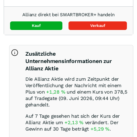
Allianz direkt bei SMARTBROKER+ handeln
Kauf
Verkauf
Zusätzliche
Unternehmensinformationen zur
Allianz Aktie
Die Allianz Aktie wird zum Zeitpunkt der
Veröffentlichung der Nachricht mit einem
Plus von
+1,28
%
und einem Kurs von 378,5
auf Tradegate (09. Juni 2026, 09:44 Uhr)
gehandelt.
Auf 7 Tage gesehen hat sich der Kurs der
Allianz Aktie um
+2,13
%
verändert. Der
Gewinn auf 30 Tage beträgt
+5,29
%
.