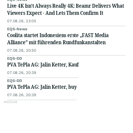
Live 4K Isn't Always Really 4K: Beamr Delivers What
Viewers Expect - And Lets Them Confirm It
07.08.26, 23:05
EQS-News
Coolita startet Indonesiens erste „FAST Media
Alliance" mit führenden Rundfunkanstalten
07.08.26, 20:50
EQS-DD
PVA TePla AG: Jalin Ketter, Kauf
07.08.26, 20:39
EQS-DD
PVA TePla AG: Jalin Ketter, buy
07.08.26, 20:39