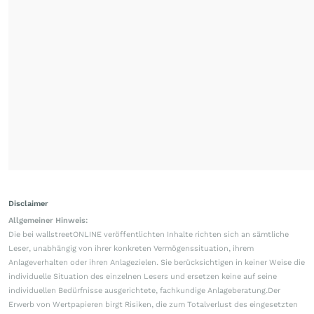
Disclaimer
Allgemeiner Hinweis:
Die bei wallstreetONLINE veröffentlichten Inhalte richten sich an sämtliche
Leser, unabhängig von ihrer konkreten Vermögenssituation, ihrem
Anlageverhalten oder ihren Anlagezielen. Sie berücksichtigen in keiner Weise die
individuelle Situation des einzelnen Lesers und ersetzen keine auf seine
individuellen Bedürfnisse ausgerichtete, fachkundige Anlageberatung.Der
Erwerb von Wertpapieren birgt Risiken, die zum Totalverlust des eingesetzten