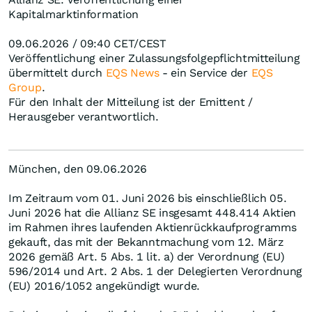
Kapitalmarktinformation
09.06.2026 / 09:40 CET/CEST
Veröffentlichung einer Zulassungsfolgepflichtmitteilung
übermittelt durch
EQS News
- ein Service der
EQS
Group
.
Für den Inhalt der Mitteilung ist der Emittent /
Herausgeber verantwortlich.
München, den 09.06.2026
Im Zeitraum vom 01. Juni 2026 bis einschließlich 05.
Juni 2026 hat die Allianz SE insgesamt 448.414 Aktien
im Rahmen ihres laufenden Aktienrückkaufprogramms
gekauft, das mit der Bekanntmachung vom 12. März
2026 gemäß Art. 5 Abs. 1 lit. a) der Verordnung (EU)
596/2014 und Art. 2 Abs. 1 der Delegierten Verordnung
(EU) 2016/1052 angekündigt wurde.