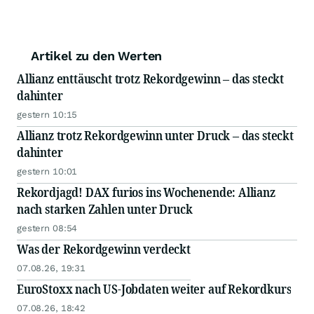
Artikel zu den Werten
Allianz enttäuscht trotz Rekordgewinn – das steckt
dahinter
gestern 10:15
Allianz trotz Rekordgewinn unter Druck – das steckt
dahinter
gestern 10:01
Rekordjagd! DAX furios ins Wochenende: Allianz
nach starken Zahlen unter Druck
gestern 08:54
Was der Rekordgewinn verdeckt
07.08.26, 19:31
EuroStoxx nach US-Jobdaten weiter auf Rekordkurs
07.08.26, 18:42