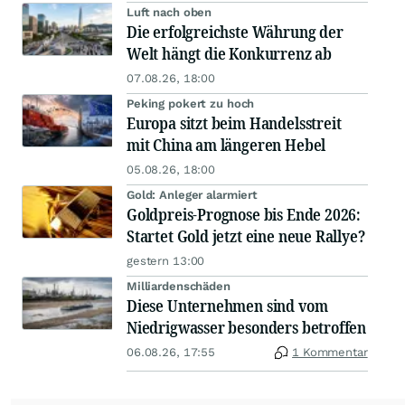
Luft nach oben
Die erfolgreichste Währung der
Welt hängt die Konkurrenz ab
07.08.26, 18:00
Peking pokert zu hoch
Europa sitzt beim Handelsstreit
mit China am längeren Hebel
05.08.26, 18:00
Gold: Anleger alarmiert
Goldpreis-Prognose bis Ende 2026:
Startet Gold jetzt eine neue Rallye?
gestern 13:00
Milliardenschäden
Diese Unternehmen sind vom
Niedrigwasser besonders betroffen
06.08.26, 17:55
1 Kommentar